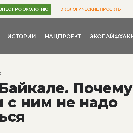
ЗНЕС ПРО ЭКОЛОГИЮ
ЭКОЛОГИЧЕСКИЕ ПРОЕКТЫ
ИСТОРИИ
НАЦПРОЕКТ
ЭКОЛАЙФХАК
3
 Байкале. Почему
и с ним не надо
ься