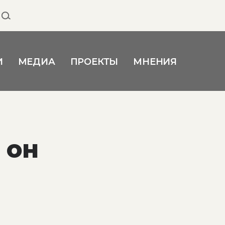
И
МЕДИА
ПРОЕКТЫ
МНЕНИЯ
 он