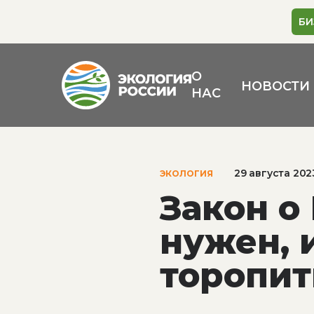
БИ
О
НОВОСТИ
НАС
29 августа 202
ЭКОЛОГИЯ
Закон о
нужен, 
торопит