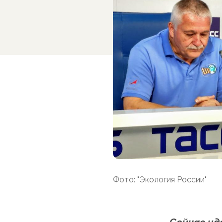
Фото: "Экология России"