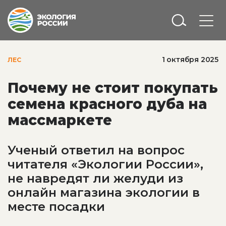
1 октября 2025
ЛЕС
Почему не стоит покупать
семена красного дуба на
массмаркете
Ученый ответил на вопрос
читателя «Экологии России»,
не навредят ли желуди из
онлайн магазина экологии в
месте посадки