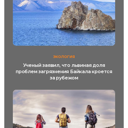
ЭКОЛОГИЯ
Ученый заявил, что львиная доля
проблем загрязнения Байкала кроется
за рубежом