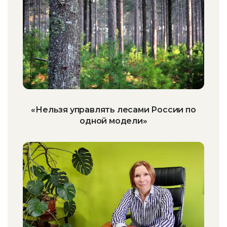
«Нельзя управлять лесами России по
одной модели»