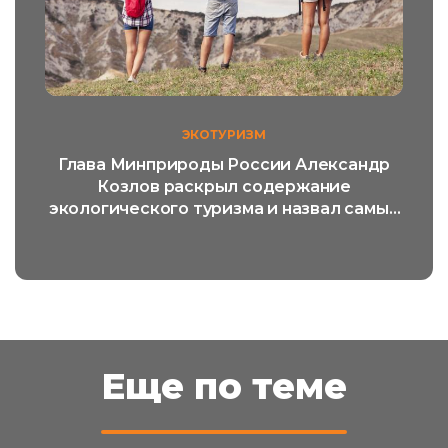
ЭКОТУРИЗМ
Глава Минприроды России Александр
Козлов раскрыл содержание
экологического туризма и назвал самый
популярный его вид
Еще по теме