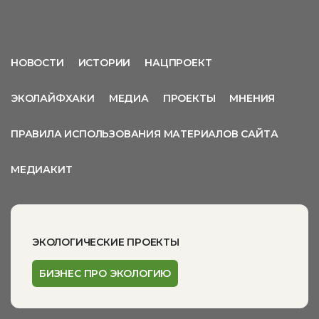
НОВОСТИ
ИСТОРИИ
НАЦПРОЕКТ
ЭКОЛАЙФХАКИ
МЕДИА
ПРОЕКТЫ
МНЕНИЯ
ПРАВИЛА ИСПОЛЬЗОВАНИЯ МАТЕРИАЛОВ САЙТА
МЕДИАКИТ
ЭКОЛОГИЧЕСКИЕ ПРОЕКТЫ
БИЗНЕС ПРО ЭКОЛОГИЮ