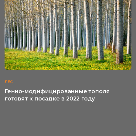
ЛЕС
Генно-модифицированные тополя
готовят к посадке в 2022 году