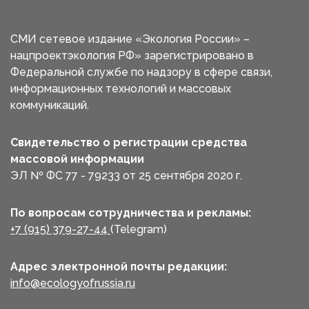
СМИ сетевое издание «Экология России» –
нацпроектэкология РФ» зарегистрировано в
Федеральной службе по надзору в сфере связи,
информационных технологий и массовых
коммуникаций.
Свидетельство о регистрации средства
массовой информации
ЭЛ № ФС 77 - 79233 от 25 сентября 2020 г.
По вопросам сотрудничества и рекламы:
+7 (915) 379-27-44
(Telegram)
Адрес электронной почты редакции:
info@ecologyofrussia.ru