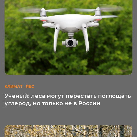
КЛИМАТ
ЛЕС
Ученый: леса могут перестать поглощать
углерод, но только не в России