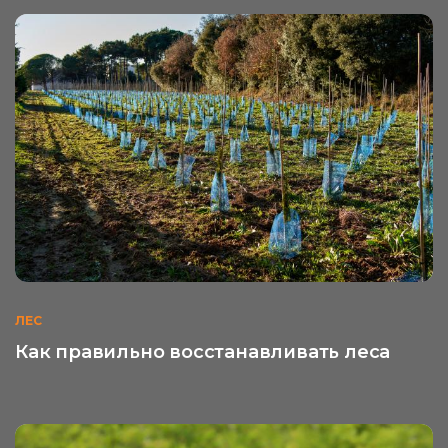
ЛЕС
Как правильно восстанавливать леса