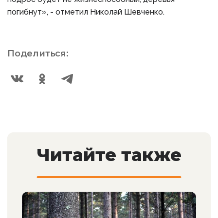
погибнут», - отметил Николай Шевченко.
Поделиться:
Читайте также