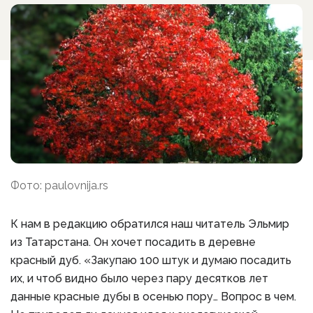
Фото: paulovnija.rs
К нам в редакцию обратился наш читатель Эльмир
из Татарстана. Он хочет посадить в деревне
красный дуб. «Закупаю 100 штук и думаю посадить
их, и чтоб видно было через пару десятков лет
данные красные дубы в осенью пору… Вопрос в чем.