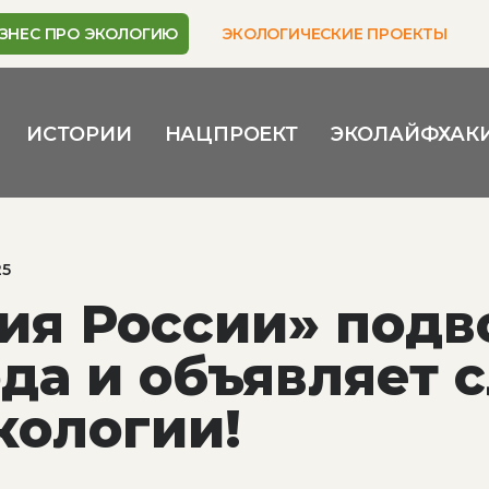
ЗНЕС ПРО ЭКОЛОГИЮ
ЭКОЛОГИЧЕСКИЕ ПРОЕКТЫ
ИСТОРИИ
НАЦПРОЕКТ
ЭКОЛАЙФХАК
25
ия России» подв
ода и объявляет 
экологии!