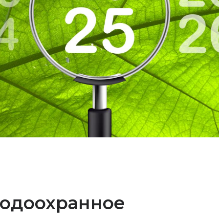
одоохранное