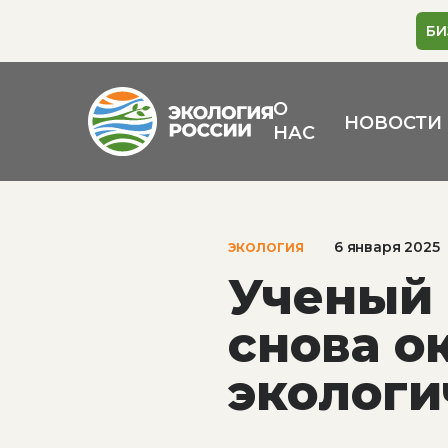
БИ
О
НОВОСТИ
НАС
6 января 2025
ЭКОЛОГИЯ
Ученый 
снова о
экологи