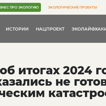
ЗНЕС ПРО ЭКОЛОГИЮ
ЭКОЛОГИЧЕСКИЕ ПРОЕКТЫ
ИСТОРИИ
НАЦПРОЕКТ
ЭКОЛАЙФХАК
об итогах 2024 г
казались не гото
ческим катастр