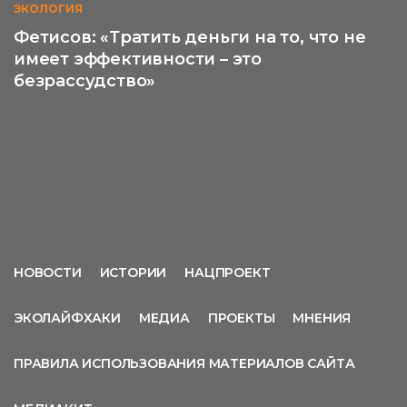
ЭКОЛОГИЯ
Фетисов: «Тратить деньги на то, что не
имеет эффективности – это
безрассудство»
НОВОСТИ
ИСТОРИИ
НАЦПРОЕКТ
ЭКОЛАЙФХАКИ
МЕДИА
ПРОЕКТЫ
МНЕНИЯ
ПРАВИЛА ИСПОЛЬЗОВАНИЯ МАТЕРИАЛОВ САЙТА