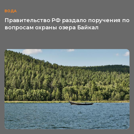
ВОДА
Правительство РФ раздало поручения по
вопросам охраны озера Байкал