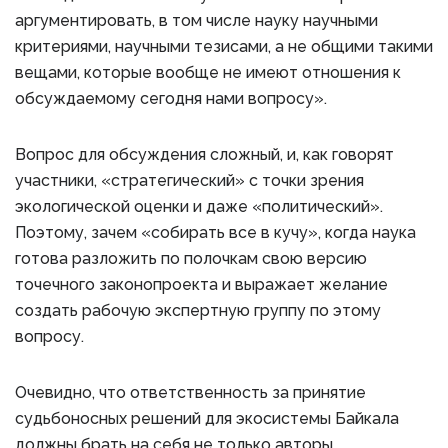
аргументировать, в том числе науку научными
критериями, научными тезисами, а не общими такими
вещами, которые вообще не имеют отношения к
обсуждаемому сегодня нами вопросу».
Вопрос для обсуждения сложный, и, как говорят
участники, «стратегический» с точки зрения
экологической оценки и даже «политический».
Поэтому, зачем «собирать все в кучу», когда наука
готова разложить по полочкам свою версию
точечного законопроекта и выражает желание
создать рабочую экспертную группу по этому
вопросу.
Очевидно, что ответственность за принятие
судьбоносных решений для экосистемы Байкала
должны брать на себя не только авторы