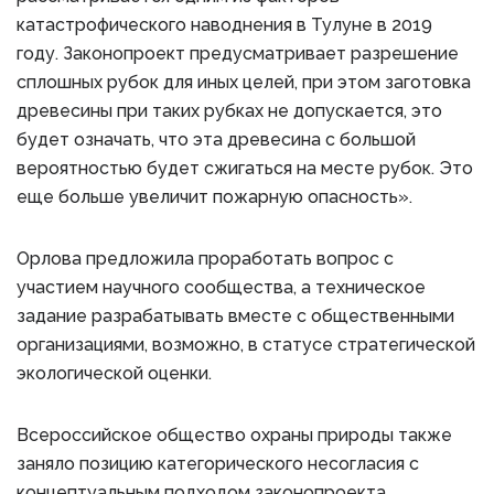
катастрофического наводнения в Тулуне в 2019
году. Законопроект предусматривает разрешение
сплошных рубок для иных целей, при этом заготовка
древесины при таких рубках не допускается, это
будет означать, что эта древесина с большой
вероятностью будет сжигаться на месте рубок. Это
еще больше увеличит пожарную опасность».
Орлова предложила проработать вопрос с
участием научного сообщества, а техническое
задание разрабатывать вместе с общественными
организациями, возможно, в статусе стратегической
экологической оценки.
Всероссийское общество охраны природы также
заняло позицию категорического несогласия с
концептуальным подходом законопроекта.