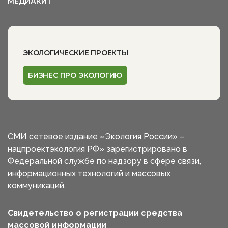
МЕДИАКИТ
ЭКОЛОГИЧЕСКИЕ ПРОЕКТЫ
БИЗНЕС ПРО ЭКОЛОГИЮ
СМИ сетевое издание «Экология России» –
нацпроектэкология РФ» зарегистрировано в
Федеральной службе по надзору в сфере связи,
информационных технологий и массовых
коммуникаций.
Свидетельство о регистрации средства
массовой информации