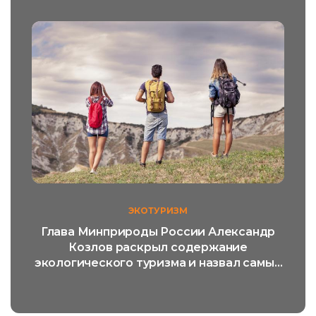
ЭКОТУРИЗМ
Глава Минприроды России Александр
Козлов раскрыл содержание
экологического туризма и назвал самый
популярный его вид