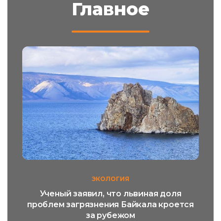
Главное
ЭКОЛОГИЯ
Ученый заявил, что львиная доля
проблем загрязнения Байкала кроется
за рубежом