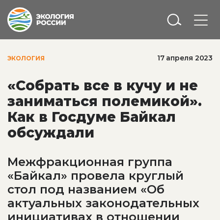
17 апреля 2023
ЭКОЛОГИЯ
«Собрать все в кучу и не
заниматься полемикой».
Как в Госдуме Байкал
обсуждали
Межфракционная группа
«Байкал» провела круглый
стол под названием «Об
актуальных законодательных
инициативах в отношении