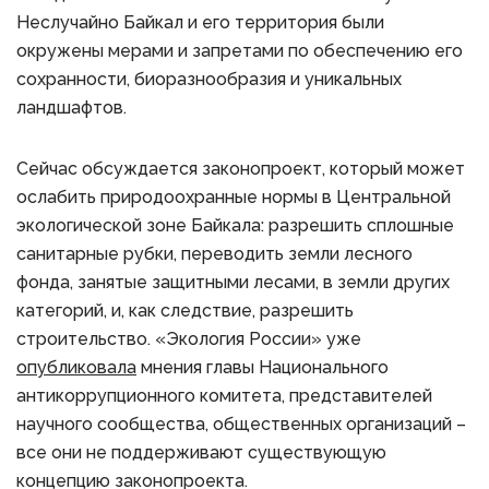
Неслучайно Байкал и его территория были
окружены мерами и запретами по обеспечению его
сохранности, биоразнообразия и уникальных
ландшафтов.
Сейчас обсуждается законопроект, который может
ослабить природоохранные нормы в Центральной
экологической зоне Байкала: разрешить сплошные
санитарные рубки, переводить земли лесного
фонда, занятые защитными лесами, в земли других
категорий, и, как следствие, разрешить
строительство. «Экология России» уже
опубликовала
мнения главы Национального
антикоррупционного комитета, представителей
научного сообщества, общественных организаций –
все они не поддерживают существующую
концепцию законопроекта.