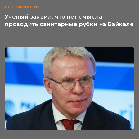
ЛЕС
ЭКОЛОГИЯ
Ученый заявил, что нет смысла
проводить санитарные рубки на Байкале