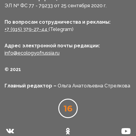
ЭЛ № ФС 77 - 79233 от 25 сентября 2020 г.
По вопросам сотрудничества и рекламы:
+7 (915) 379-27-44
(Telegram)
Адрес электронной почты редакции:
info@ecologyofrussia.ru
© 2021
Главный редактор –
Ольга Анатольевна Стрелкова
16