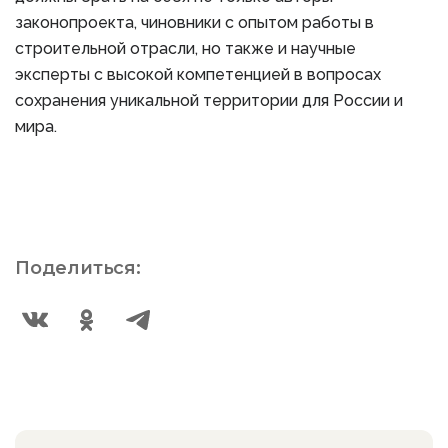
законопроекта, чиновники с опытом работы в
строительной отрасли, но также и научные
эксперты с высокой компетенцией в вопросах
сохранения уникальной территории для России и
мира.
Поделиться: