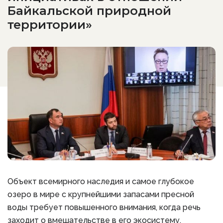
Байкальской природной
территории»
Объект всемирного наследия и самое глубокое
озеро в мире с крупнейшими запасами пресной
воды требует повышенного внимания, когда речь
заходит о вмешательстве в его экосистему.