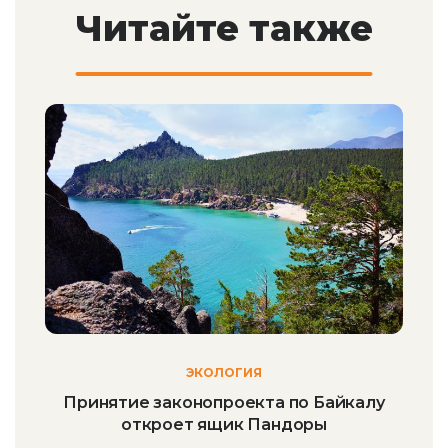
Читайте также
ЭКОЛОГИЯ
Принятие законопроекта по Байкалу
откроет ящик Пандоры