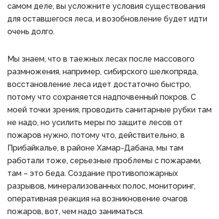
самом деле, вы усложните условия существования
для оставшегося леса, и возобновление будет идти
очень долго.
Мы знаем, что в таежных лесах после массового
размножения, например, сибирского шелкопряда,
восстановление леса идет достаточно быстро,
потому что сохраняется надпочвенный покров. С
моей точки зрения, проводить санитарные рубки там
не надо, но усилить меры по защите лесов от
пожаров нужно, потому что, действительно, в
Прибайкалье, в районе Хамар-Дабана, мы там
работали тоже, серьезные проблемы с пожарами,
там – это беда. Создание противопожарных
разрывов, минерализованных полос, мониторинг,
оперативная реакция на возникновение очагов
пожаров, вот, чем надо заниматься.