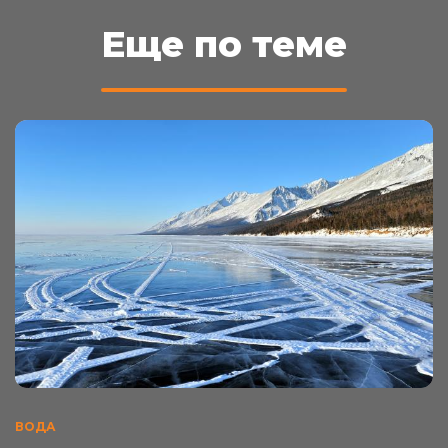
Еще по теме
ВОДА