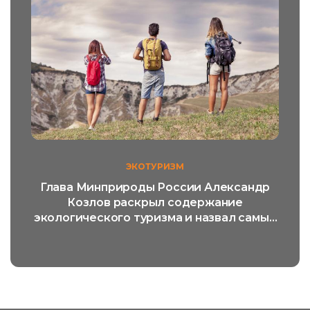
ЭКОТУРИЗМ
Глава Минприроды России Александр
Козлов раскрыл содержание
экологического туризма и назвал самый
популярный его вид