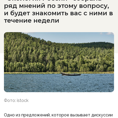
ряд мнений по этому вопросу,
и будет знакомить вас с ними в
течение недели
Фото: istock
Одно из предложений, которое вызывает дискуссии