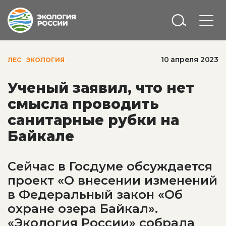
10 апреля 2023
ЛЕС
ЭКОЛОГИЯ
Ученый заявил, что нет
смысла проводить
санитарные рубки на
Байкале
Сейчас в Госдуме обсуждается
проект «О внесении изменений
в Федеральный закон «Об
охране озера Байкал».
«Экология России» собрала