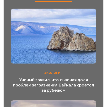
ЭКОЛОГИЯ
Ученый заявил, что львиная доля
проблем загрязнения Байкала кроется
за рубежом