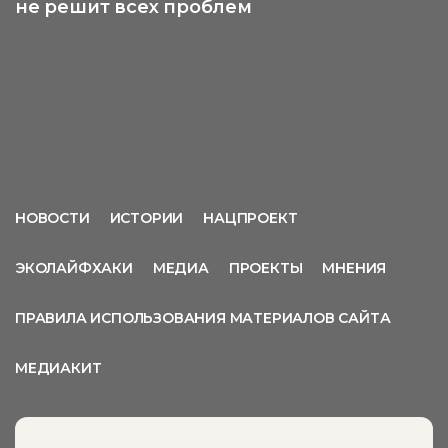
не решит всех проблем
НОВОСТИ
ИСТОРИИ
НАЦПРОЕКТ
ЭКОЛАЙФХАКИ
МЕДИА
ПРОЕКТЫ
МНЕНИЯ
ПРАВИЛА ИСПОЛЬЗОВАНИЯ МАТЕРИАЛОВ САЙТА
МЕДИАКИТ