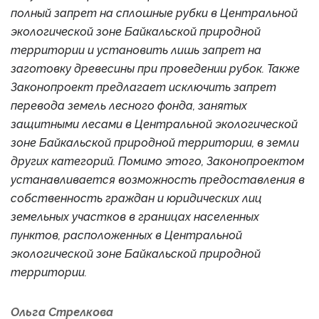
полный запрет на сплошные рубки в Центральной
экологической зоне Байкальской природной
территории и установить лишь запрет на
заготовку древесины при проведении рубок. Также
Законопроект предлагает исключить запрет
перевода земель лесного фонда, занятых
защитными лесами в Центральной экологической
зоне Байкальской природной территории, в земли
других категорий. Помимо этого, Законопроектом
устанавливается возможность предоставления в
собственность граждан и юридических лиц
земельных участков в границах населенных
пунктов, расположенных в Центральной
экологической зоне Байкальской природной
территории.
Ольга Стрелкова