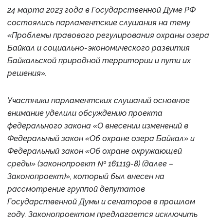
24 марта 2023 года в Государственной Думе РФ
состоялись парламентские слушания на тему
«Проблемы правового регулирования охраны озера
Байкал и социально-экономического развития
Байкальской природной территории и пути их
решения».
Участники парламентских слушаний основное
внимание уделили обсуждению проекта
федерального закона «О внесении изменений в
Федеральный закон «Об охране озера Байкал» и
Федеральный закон «Об охране окружающей
среды» (законопроект № 161119-8) (далее –
Законопроект)», который был внесен на
рассмотрение группой депутатов
Государственной Думы и сенаторов в прошлом
году. Законопроектом предлагается исключить