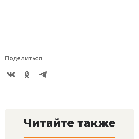
Поделиться:
Читайте также