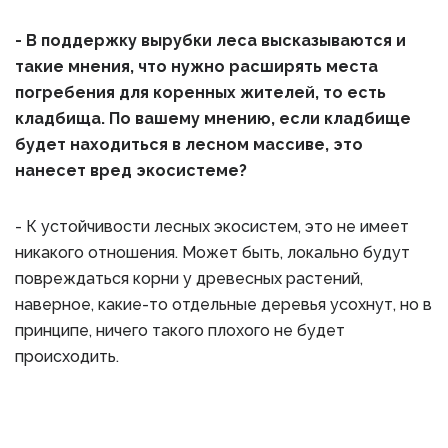
- В поддержку вырубки леса высказываются и
такие мнения, что нужно расширять места
погребения для коренных жителей, то есть
кладбища. По вашему мнению, если кладбище
будет находиться в лесном массиве, это
нанесет вред экосистеме?
- К устойчивости лесных экосистем, это не имеет
никакого отношения. Может быть, локально будут
повреждаться корни у древесных растений,
наверное, какие-то отдельные деревья усохнут, но в
принципе, ничего такого плохого не будет
происходить.