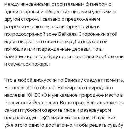
между чиновниками, строительным бизнесом с
одной стороны, и, общественниками и учеными, с
другой стороны, связано с предложением
разрешить сплошные санитарные рубки в
природоохранной зоне Байкала. Сторонники этой
идеи говорят, что если не вырубить сухостой,
погибшие или поврежденные деревья, то в
байкальских лесах будут распространяться болезни
и случаться пожары.
Что в любой дискуссии по Байкалу следует помнить.
Во-первых, это объект Всемирного природного
наследия ЮНЕСКО и уникальное природное место в
Российской Федерации. Во-вторых, Байкал является
самым глубоким озером в мире и резервуаром
пресной воды – 19% мировых запасов! В-третьих,
уже этого одного достаточно, чтобы решать судьбу