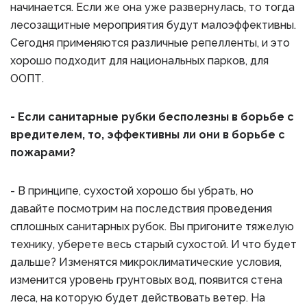
начинается. Если же она уже развернулась, то тогда
лесозащитные мероприятия будут малоэффективны.
Сегодня применяются различные репелленты, и это
хорошо подходит для национальных парков, для
ООПТ.
- Если санитарные рубки бесполезны в борьбе с
вредителем, то, эффективны ли они в борьбе с
пожарами?
- В принципе, сухостой хорошо бы убрать, но
давайте посмотрим на последствия проведения
сплошных санитарных рубок. Вы пригоните тяжелую
технику, уберете весь старый сухостой. И что будет
дальше? Изменятся микроклиматические условия,
изменится уровень грунтовых вод, появится стена
леса, на которую будет действовать ветер. На