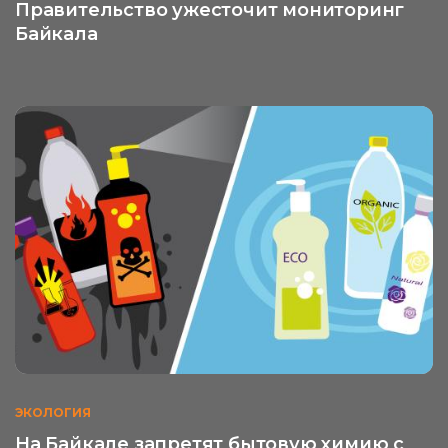
Правительство ужесточит мониторинг
Байкала
ЭКОЛОГИЯ
На Байкале запретят бытовую химию с