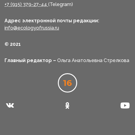
+7 (915) 379-27-44
(Telegram)
Адрес электронной почты редакции:
info@ecologyofrussia.ru
© 2021
Главный редактор –
Ольга Анатольевна Стрелкова
16