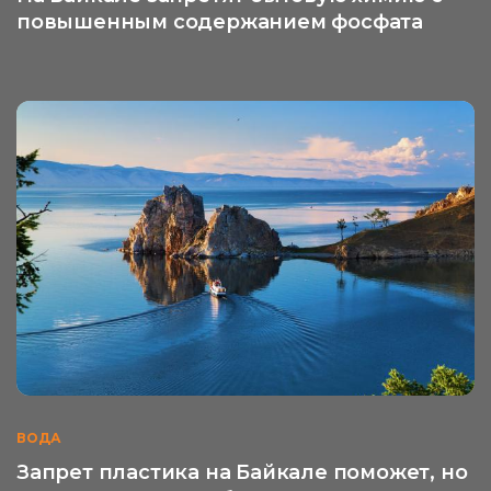
повышенным содержанием фосфата
ВОДА
Запрет пластика на Байкале поможет, но