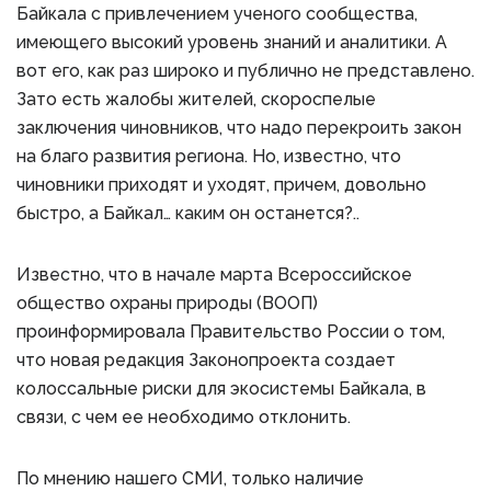
Байкала с привлечением ученого сообщества,
имеющего высокий уровень знаний и аналитики. А
вот его, как раз широко и публично не представлено.
Зато есть жалобы жителей, скороспелые
заключения чиновников, что надо перекроить закон
на благо развития региона. Но, известно, что
чиновники приходят и уходят, причем, довольно
быстро, а Байкал… каким он останется?..
Известно, что в начале марта Всероссийское
общество охраны природы (ВООП)
проинформировала Правительство России о том,
что новая редакция Законопроекта создает
колоссальные риски для экосистемы Байкала, в
связи, с чем ее необходимо отклонить.
По мнению нашего СМИ, только наличие