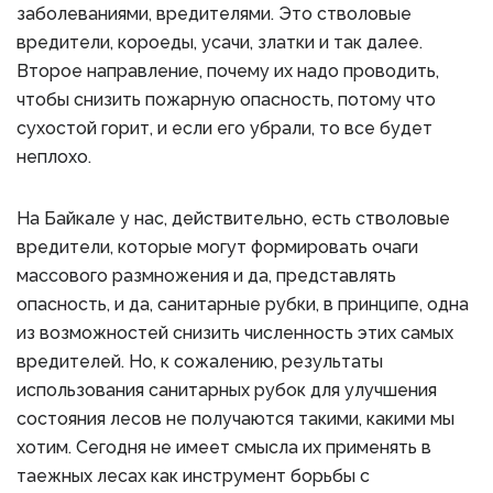
заболеваниями, вредителями. Это стволовые
вредители, короеды, усачи, златки и так далее.
Второе направление, почему их надо проводить,
чтобы снизить пожарную опасность, потому что
сухостой горит, и если его убрали, то все будет
неплохо.
На Байкале у нас, действительно, есть стволовые
вредители, которые могут формировать очаги
массового размножения и да, представлять
опасность, и да, санитарные рубки, в принципе, одна
из возможностей снизить численность этих самых
вредителей. Но, к сожалению, результаты
использования санитарных рубок для улучшения
состояния лесов не получаются такими, какими мы
хотим. Сегодня не имеет смысла их применять в
таежных лесах как инструмент борьбы с