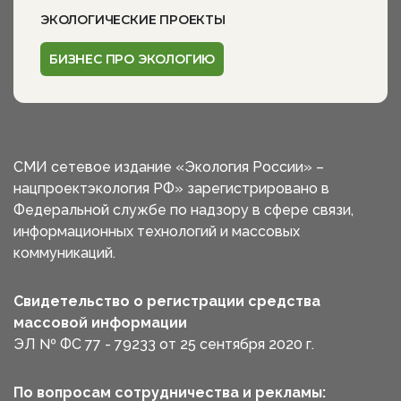
ЭКОЛОГИЧЕСКИЕ ПРОЕКТЫ
БИЗНЕС ПРО ЭКОЛОГИЮ
СМИ сетевое издание «Экология России» –
нацпроектэкология РФ» зарегистрировано в
Федеральной службе по надзору в сфере связи,
информационных технологий и массовых
коммуникаций.
Свидетельство о регистрации средства
массовой информации
ЭЛ № ФС 77 - 79233 от 25 сентября 2020 г.
По вопросам сотрудничества и рекламы: