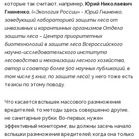
которые так считают, например,
Юрий Николаевич
Гниненко
,
(«Экология России» - Юрий Гниненко,
заведующий лабораторией защиты леса от
инвазивных и карантинных организмов Отдела
защиты леса – Центра приоритетных
биотехнологий в защите леса Всероссийского
научно-исследовательского института
лесоводства и механизации лесного хозяйства,
автор и соавтор более 500 научных публикаций, в
том числе 5 книг, по защите леса)
, у него тоже есть
тезисы по этому поводу.
Что касается вспышек массового размножения
вредителей, то методы здесь совершенно другие,
не санитарные рубки. Во-первых, нужен
эффективный мониторинг, вы должны засечь начало
вспышки размножения вредителей, когда она только