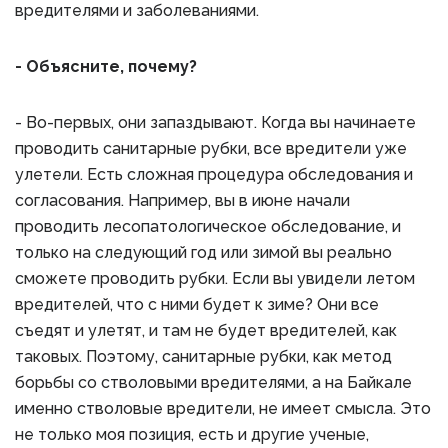
вредителями и заболеваниями.
- Объясните, почему?
- Во-первых, они запаздывают. Когда вы начинаете
проводить санитарные рубки, все вредители уже
улетели. Есть сложная процедура обследования и
согласования. Например, вы в июне начали
проводить лесопатологическое обследование, и
только на следующий год или зимой вы реально
сможете проводить рубки. Если вы увидели летом
вредителей, что с ними будет к зиме? Они все
съедят и улетят, и там не будет вредителей, как
таковых. Поэтому, санитарные рубки, как метод
борьбы со стволовыми вредителями, а на Байкале
именно стволовые вредители, не имеет смысла. Это
не только моя позиция, есть и другие ученые,