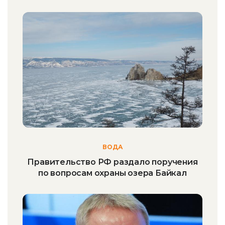
ВОДА
Правительство РФ раздало поручения
по вопросам охраны озера Байкал