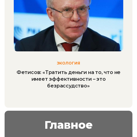
ЭКОЛОГИЯ
Фетисов: «Тратить деньги на то, что не
имеет эффективности – это
безрассудство»
Главное