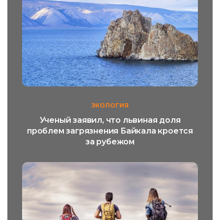
ЭКОЛОГИЯ
Ученый заявил, что львиная доля
проблем загрязнения Байкала кроется
за рубежом