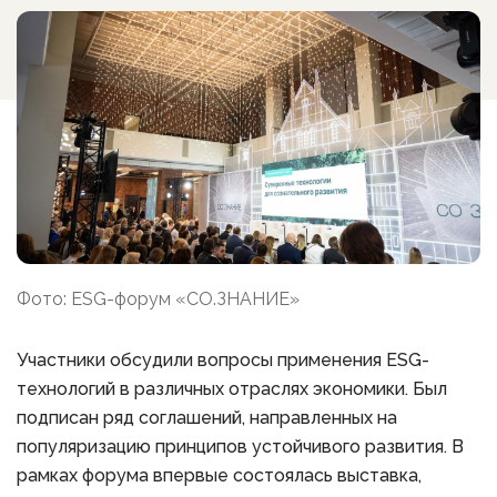
Фото: ESG-форум «СО.ЗНАНИЕ»
Участники обсудили вопросы применения ESG-
технологий в различных отраслях экономики. Был
подписан ряд соглашений, направленных на
популяризацию принципов устойчивого развития. В
рамках форума впервые состоялась выставка,