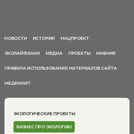
НОВОСТИ
ИСТОРИИ
НАЦПРОЕКТ
ЭКОЛАЙФХАКИ
МЕДИА
ПРОЕКТЫ
МНЕНИЯ
ПРАВИЛА ИСПОЛЬЗОВАНИЯ МАТЕРИАЛОВ САЙТА
МЕДИАКИТ
ЭКОЛОГИЧЕСКИЕ ПРОЕКТЫ
БИЗНЕС ПРО ЭКОЛОГИЮ