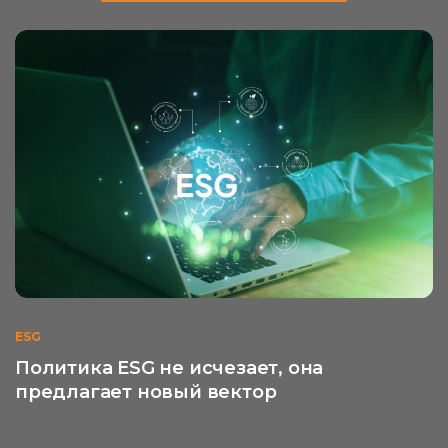
ESG
Политика ESG не исчезает, она
предлагает новый вектор