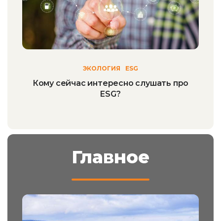
ЭКОЛОГИЯ
ESG
Кому сейчас интересно слушать про
ESG?
Главное