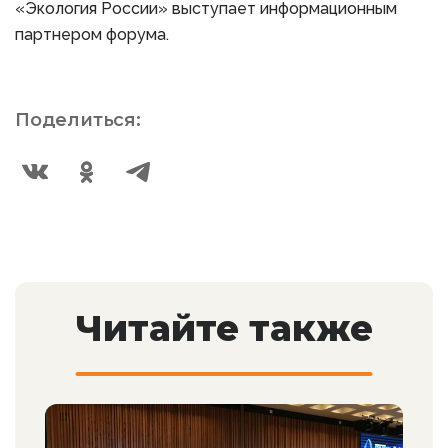
«Экология России» выступает информационным
партнером форума.
Поделиться:
Читайте также