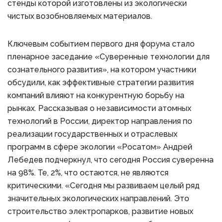
стенды которой изготовлены из экологически
чистых возобновляемых материалов.
Ключевым событием первого дня форума стало
пленарное заседание «Суверенные технологии для
сознательного развития», на котором участники
обсудили, как эффективные стратегии развития
компаний влияют на конкурентную борьбу на
рынках. Рассказывая о независимости атомных
технологий в России, директор направления по
реализации государственных и отраслевых
программ в сфере экологии «Росатом» Андрей
Лебедев подчеркнул, что сегодня Россия суверенна
на 98%. Те, 2%, что остаются, не являются
критическими. «Сегодня мы развиваем целый ряд
значительных экологических направлений. Это
строительство электропарков, развитие новых