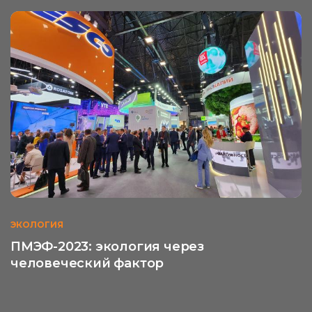
ЭКОЛОГИЯ
ПМЭФ-2023: экология через
человеческий фактор