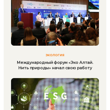
ЭКОЛОГИЯ
Международный форум «Эко Алтай.
Нить природы» начал свою работу