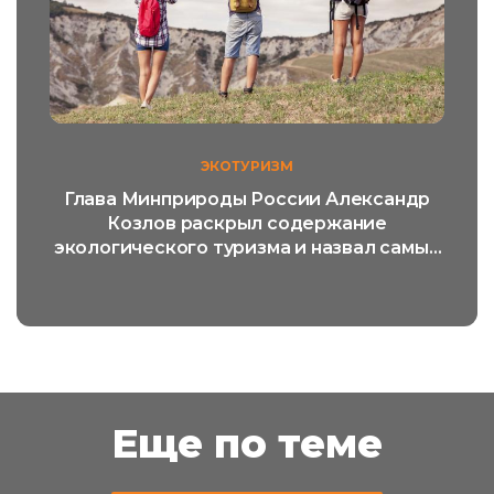
ЭКОТУРИЗМ
Глава Минприроды России Александр
Козлов раскрыл содержание
экологического туризма и назвал самый
популярный его вид
Еще по теме