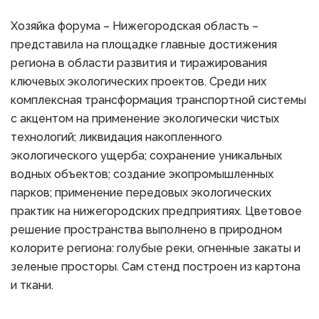
Хозяйка форума – Нижегородская область –
представила на площадке главные достижения
региона в области развития и тиражирования
ключевых экологических проектов. Среди них
комплексная трансформация транспортной системы
с акцентом на применение экологически чистых
технологий; ликвидация накопленного
экологического ущерба; сохранение уникальных
водных объектов; создание экопромышленных
парков; применение передовых экологических
практик на нижегородских предприятиях. Цветовое
решение пространства выполнено в природном
колорите региона: голубые реки, огненные закаты и
зеленые просторы. Сам стенд построен из картона
и ткани.