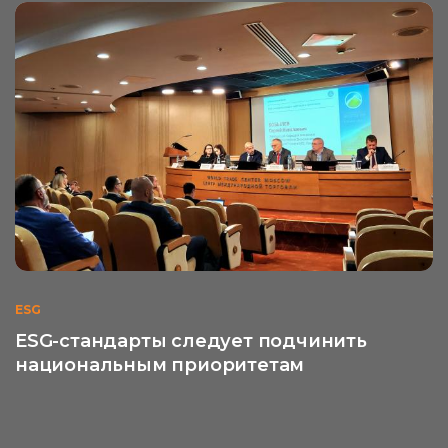
ESG
ESG-стандарты следует подчинить
национальным приоритетам