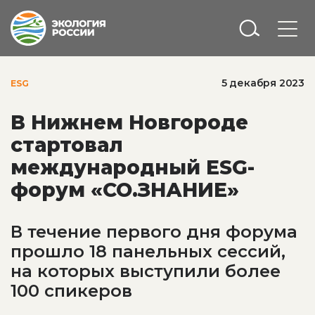
5 декабря 2023
ESG
В Нижнем Новгороде
стартовал
международный ESG-
форум «СО.ЗНАНИЕ»
В течение первого дня форума
прошло 18 панельных сессий,
на которых выступили более
100 спикеров