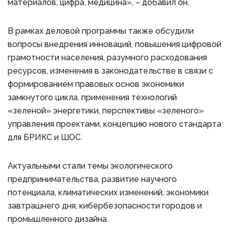
материалов, цифра, медицина», – добавил он.
В рамках деловой программы также обсудили
вопросы внедрения инноваций, повышения цифровой
грамотности населения, разумного расходования
ресурсов, изменения в законодательстве в связи с
формированием правовых основ экономики
замкнутого цикла, применения технологий
«зеленой» энергетики, перспективы «зеленого»
управления проектами, концепцию нового стандарта
для БРИКС и ШОС.
Актуальными стали темы экологического
предпринимательства, развитие научного
потенциала, климатических изменений, экономики
завтрашнего дня, кибербезопасности городов и
промышленного дизайна.