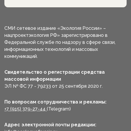
СМИ сетевое издание «Экология России» –
нацпроектэкология РФ» зарегистрировано в
Федеральной службе по надзору в сфере связи,
информационных технологий и массовых
коммуникаций.
Свидетельство о регистрации средства
массовой информации
ЭЛ № ФС 77 - 79233 от 25 сентября 2020 г.
По вопросам сотрудничества и рекламы:
+7 (915) 379-27-44
(Telegram)
Адрес электронной почты редакции: