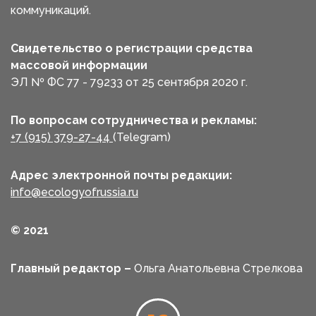
коммуникаций.
Свидетельство о регистрации средства
массовой информации
ЭЛ № ФС 77 - 79233 от 25 сентября 2020 г.
По вопросам сотрудничества и рекламы:
+7 (915) 379-27-44
(Telegram)
Адрес электронной почты редакции:
info@ecologyofrussia.ru
© 2021
Главный редактор –
Ольга Анатольевна Стрелкова