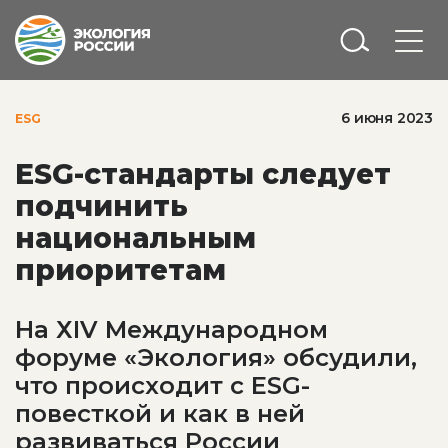
6 июня 2023
ESG
ESG-стандарты следует
подчинить
национальным
приоритетам
На ХIV Международном
форуме «Экология» обсудили,
что происходит с ESG-
повесткой и как в ней
развиваться России