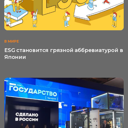
В МИРЕ
ESG становится грязной аббревиатурой в
Японии