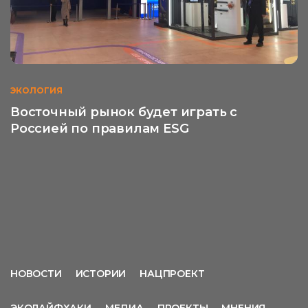
ЭКОЛОГИЯ
Восточный рынок будет играть с
Россией по правилам ESG
НОВОСТИ
ИСТОРИИ
НАЦПРОЕКТ