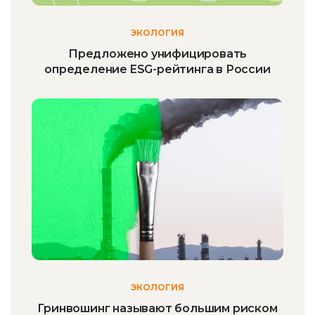
ЭКОЛОГИЯ
Предложено унифицировать
определение ESG-рейтинга в России
ЭКОЛОГИЯ
Гринвошинг называют большим риском