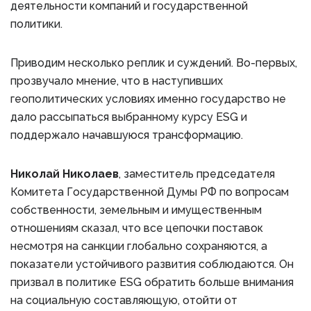
деятельности компаний и государственной
политики.
Приводим несколько реплик и суждений. Во-первых,
прозвучало мнение, что в наступивших
геополитических условиях именно государство не
дало рассыпаться выбранному курсу ESG и
поддержало начавшуюся трансформацию.
Николай Николаев
, заместитель председателя
Комитета Государственной Думы РФ по вопросам
собственности, земельным и имущественным
отношениям сказал, что все цепочки поставок
несмотря на санкции глобально сохраняются, а
показатели устойчивого развития соблюдаются. Он
призвал в политике ESG обратить больше внимания
на социальную составляющую, отойти от