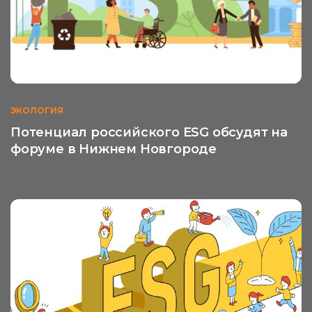
ЭКОЛОГИЯ
Потенциал российского ESG обсудят на
форуме в Нижнем Новгороде