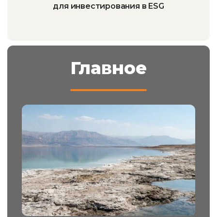
для инвестирования в ESG
Главное