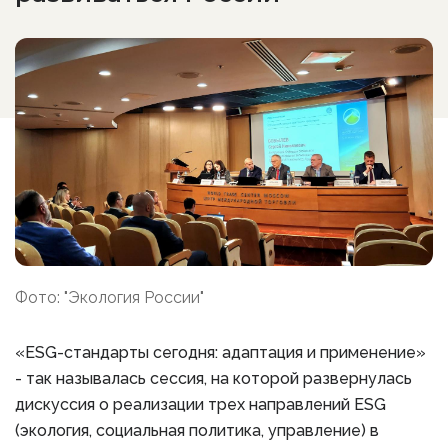
Фото: "Экология России"
«ESG-стандарты сегодня: адаптация и применение»
- так называлась сессия, на которой развернулась
дискуссия о реализации трех направлений ESG
(экология, социальная политика, управление) в