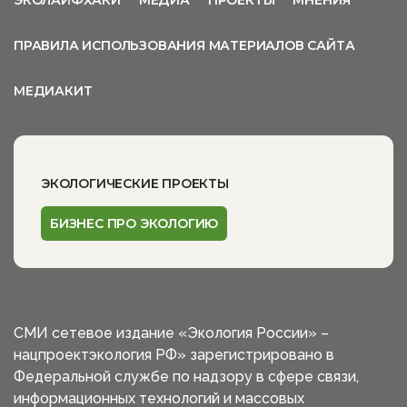
ЭКОЛАЙФХАКИ
МЕДИА
ПРОЕКТЫ
МНЕНИЯ
ПРАВИЛА ИСПОЛЬЗОВАНИЯ МАТЕРИАЛОВ САЙТА
МЕДИАКИТ
ЭКОЛОГИЧЕСКИЕ ПРОЕКТЫ
БИЗНЕС ПРО ЭКОЛОГИЮ
СМИ сетевое издание «Экология России» –
нацпроектэкология РФ» зарегистрировано в
Федеральной службе по надзору в сфере связи,
информационных технологий и массовых