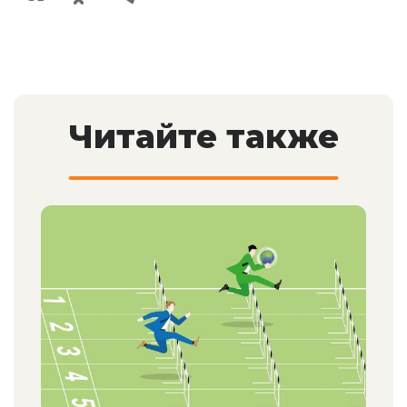
Читайте также