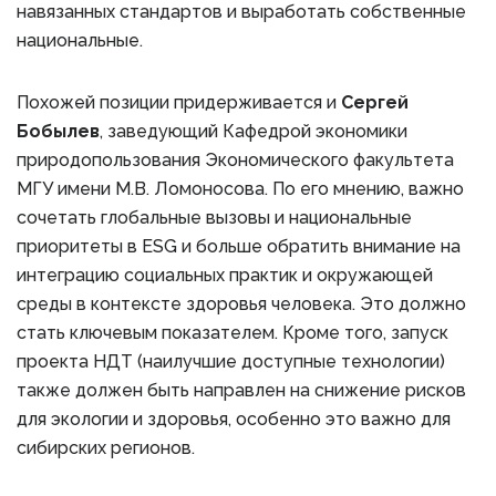
навязанных стандартов и выработать собственные
национальные.
Похожей позиции придерживается и
Сергей
Бобылев
, заведующий Кафедрой экономики
природопользования Экономического факультета
МГУ имени М.В. Ломоносова. По его мнению, важно
сочетать глобальные вызовы и национальные
приоритеты в ESG и больше обратить внимание на
интеграцию социальных практик и окружающей
среды в контексте здоровья человека. Это должно
стать ключевым показателем. Кроме того, запуск
проекта НДТ (наилучшие доступные технологии)
также должен быть направлен на снижение рисков
для экологии и здоровья, особенно это важно для
сибирских регионов.