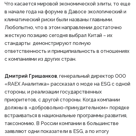
Что касается мировой экономической элиты, то еще
в начале года на форуме в Давосе экологический и
климатический риски были названы главными.
Любопытно, что в этом направлении достаточно
жесткую позицию сегодня выбрал Китай – их
стандарты демонстрируют полную
ответственность и принципиальность в отношениях
с компаниями из других стран.
Дмитрий Гришанков
, генеральный директор ООО
«RAEX Аналитика» рассказал о моде на ESG с одной
стороны, и реализации государственных
приоритетов, с другой стороны. Когда компании
должны в «добровольно-принудительном» порядке
встраиваться в национальные программы развития,
таксономию. В России компании в большинстве
заявляют одни показатели в ESG, а по итогу