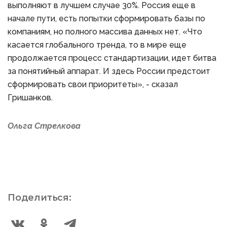
выполняют в лучшем случае 30%. Россия еще в
начале пути, есть попытки сформировать базы по
компаниям, но полного массива данных нет. «Что
касается глобального тренда, то в мире еще
продолжается процесс стандартизации, идет битва
за понятийный аппарат. И здесь России предстоит
сформировать свои приоритеты», - сказал
Гришанков.
Ольга Стрелкова
Поделиться: