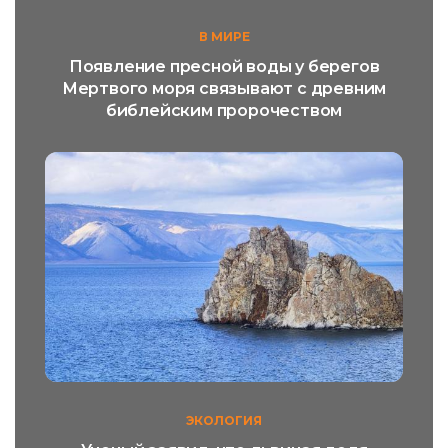
В МИРЕ
Появление пресной воды у берегов
Мертвого моря связывают с древним
библейским пророчеством
ЭКОЛОГИЯ