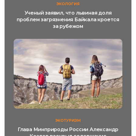
ЭКОЛОГИЯ
Ученый заявил, что львиная доля
проблем загрязнения Байкала кроется
за рубежом
ЭКОТУРИЗМ
Глава Минприроды России Александр