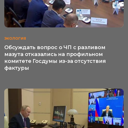
ЭКОЛОГИЯ
Обсуждать вопрос о ЧП с разливом
мазута отказались на профильном
комитете Госдумы из-за отсутствия
фактуры