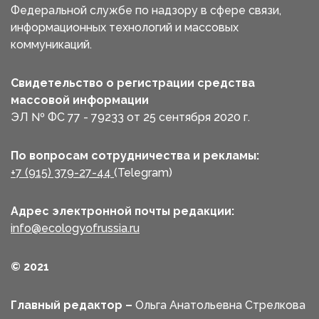
Федеральной службе по надзору в сфере связи,
информационных технологий и массовых
коммуникаций.
Свидетельство о регистрации средства
массовой информации
ЭЛ № ФС 77 - 79233 от 25 сентября 2020 г.
По вопросам сотрудничества и рекламы:
+7 (915) 379-27-44
(Telegram)
Адрес электронной почты редакции:
info@ecologyofrussia.ru
© 2021
Главный редактор –
Ольга Анатольевна Стрелкова