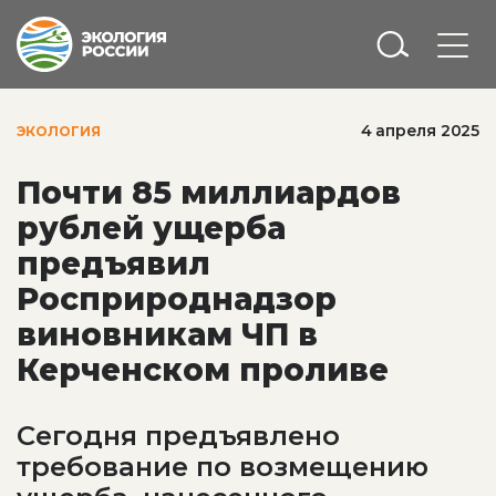
4 апреля 2025
ЭКОЛОГИЯ
Почти 85 миллиардов
рублей ущерба
предъявил
Росприроднадзор
виновникам ЧП в
Керченском проливе
Сегодня предъявлено
требование по возмещению