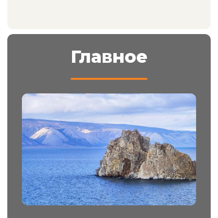
Главное