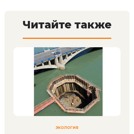
Читайте также
ЭКОЛОГИЯ