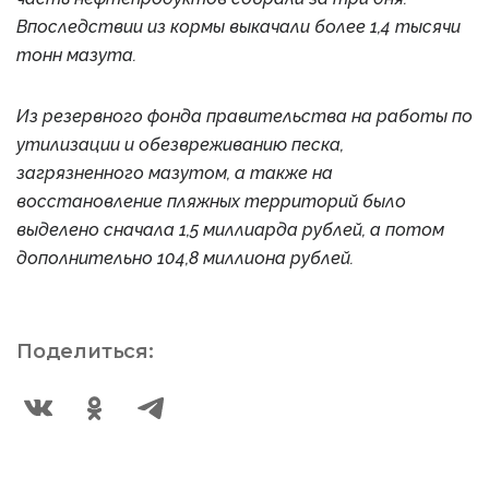
Впоследствии из кормы выкачали более 1,4 тысячи
тонн мазута.
Из резервного фонда правительства на работы по
утилизации и обезвреживанию песка,
загрязненного мазутом, а также на
восстановление пляжных территорий было
выделено сначала 1,5 миллиарда рублей, а потом
дополнительно 104,8 миллиона рублей.
Поделиться: