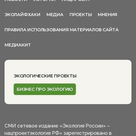
ЭКОЛАЙФХАКИ
МЕДИА
ПРОЕКТЫ
МНЕНИЯ
ПРАВИЛА ИСПОЛЬЗОВАНИЯ МАТЕРИАЛОВ САЙТА
МЕДИАКИТ
ЭКОЛОГИЧЕСКИЕ ПРОЕКТЫ
БИЗНЕС ПРО ЭКОЛОГИЮ
СМИ сетевое издание «Экология России» –
нацпроектэкология РФ» зарегистрировано в