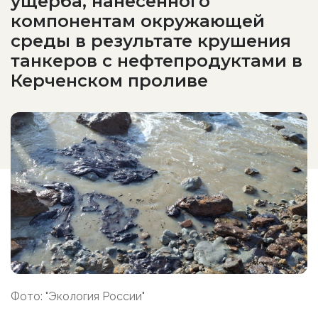
ущерба, нанесенного
компонентам окружающей
среды в результате крушения
танкеров с нефтепродуктами в
Керченском проливе
Фото: "Экология России"