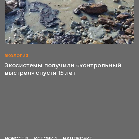
ЭКОЛОГИЯ
Экосистемы получили «контрольный
выстрел» спустя 15 лет
НОВОСТИ
ИСТОРИИ
НАЦПРОЕКТ