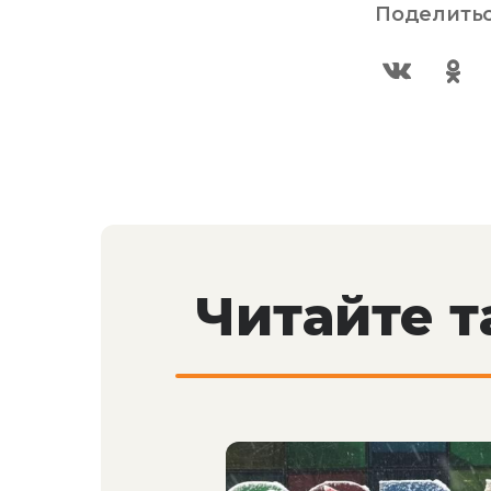
Поделитьс
Читайте 