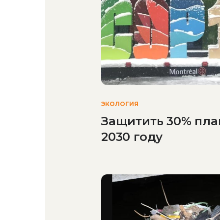
ЭКОЛОГИЯ
Защитить 30% пла
2030 году