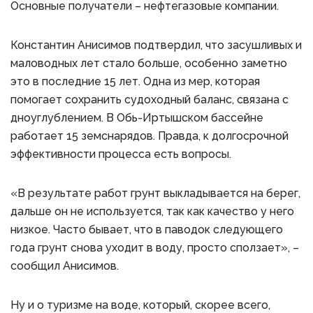
Основные получатели – нефтегазовые компании.
Константин Анисимов подтвердил, что засушливых и
маловодных лет стало больше, особенно заметно
это в последние 15 лет. Одна из мер, которая
помогает сохранить судоходный баланс, связана с
дноуглублением. В Обь-Иртышском бассейне
работает 15 земснарядов. Правда, к долгосрочной
эффективности процесса есть вопросы.
«В результате работ грунт выкладывается на берег,
дальше он не используется, так как качество у него
низкое. Часто бывает, что в паводок следующего
года грунт снова уходит в воду, просто сползает», –
сообщил Анисимов.
Ну и о туризме на воде, который, скорее всего,