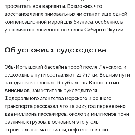
просчитать все варианты. Возможно, что
восстановление зимовальных ям станет еще одной
компенсационной мерой для бизнеса, особенно, в
условиях интенсивного освоения Сибири и Якутии.
Об условиях судоходства
Обь-Иртышский бассейн второй после Ленского, и
судоходные пути составляют 21 717 км. Водные пути
находятся в границах 11 субъектов.
Константин
Анисимов,
заместитель руководителя
Федерального агентства морского и речного
транспорта рассказал, что за 2023 год перевезено
два миллиона пассажиров, около 14 миллионов тонн
различных грузов, в основном это уголь,
строительные материалы, нефтеперевозки.