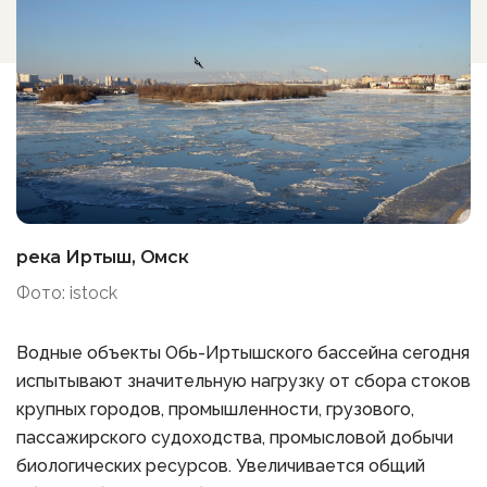
река Иртыш, Омск
Фото: istock
Водные объекты Обь-Иртышского бассейна сегодня
испытывают значительную нагрузку от сбора стоков
крупных городов, промышленности, грузового,
пассажирского судоходства, промысловой добычи
биологических ресурсов. Увеличивается общий