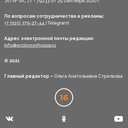
ЭЛ № ФС 77 - 79233 от 25 сентября 2020 г.
По вопросам сотрудничества и рекламы:
+7 (915) 379-27-44
(Telegram)
Адрес электронной почты редакции:
info@ecologyofrussia.ru
© 2021
Главный редактор –
Ольга Анатольевна Стрелкова
16