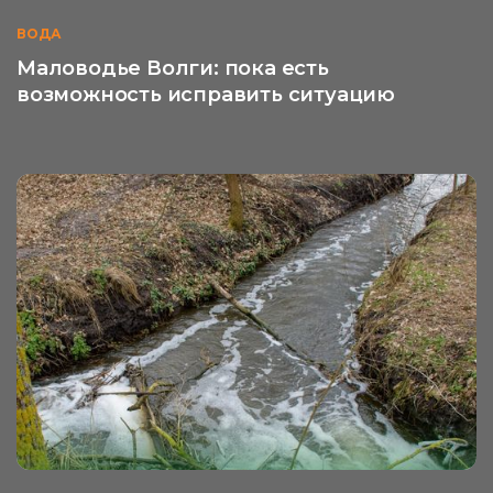
ВОДА
Маловодье Волги: пока есть
возможность исправить ситуацию