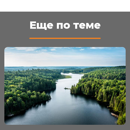
Еще по теме