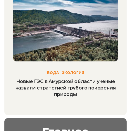
ВОДА
ЭКОЛОГИЯ
Новые ГЭС в Амурской области ученые
назвали стратегией грубого покорения
природы