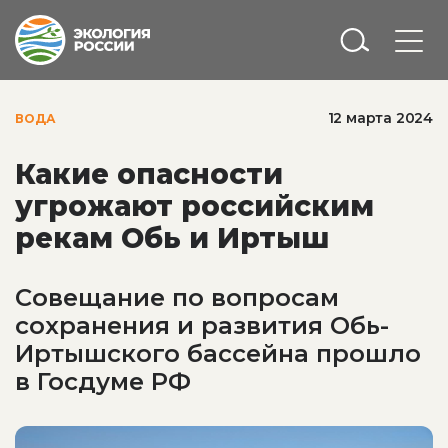
12 марта 2024
ВОДА
Какие опасности
угрожают российским
рекам Обь и Иртыш
Совещание по вопросам
сохранения и развития Обь-
Иртышского бассейна прошло
в Госдуме РФ