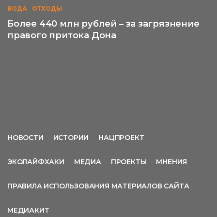
ВОДА
ОТХОДЫ
Более 440 млн рублей – за загрязнение
правого притока Дона
НОВОСТИ
ИСТОРИИ
НАЦПРОЕКТ
ЭКОЛАЙФХАКИ
МЕДИА
ПРОЕКТЫ
МНЕНИЯ
ПРАВИЛА ИСПОЛЬЗОВАНИЯ МАТЕРИАЛОВ САЙТА
МЕДИАКИТ