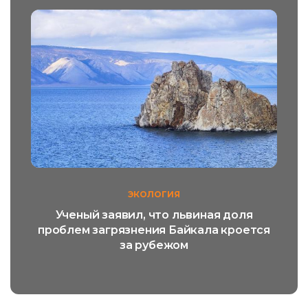
ЭКОЛОГИЯ
Ученый заявил, что львиная доля
проблем загрязнения Байкала кроется
за рубежом