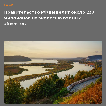
ВОДА
Правительство РФ выделит около 230
миллионов на экологию водных
объектов