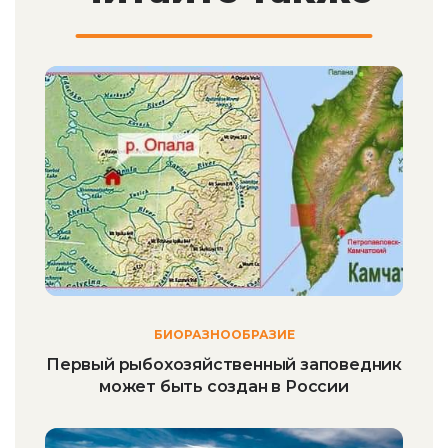
БИОРАЗНООБРАЗИЕ
Первый рыбохозяйственный заповедник
может быть создан в России