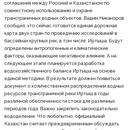
соглашения между Россией и Казахстаном по
совместному использованию и охране
трансграничных водных объектов. Вадим Никаноров
сообщил, что сейчас готовится единая дорожная
карта двух стран по проведению исследований в
бассейнах крупных рек, в том числе, Иртыша. Будут
определены антропогенные и климатические
факторы, оказывающие негативное влияние. А на
следующем этапе планируется разработка
водохозяйственного баланса Иртыша на основе
единой методики. В результате должен появиться
документ о количественном распределении водных
ресурсов трансграничной реки Иртыш в годы
различной обеспеченности стока для различных
периодов года. Важно закрепить законодательно
вододеление. Что любопытно, официальный
Казахстан считает преждевременным обсуждать