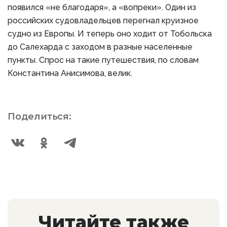
появился «не благодаря», а «вопреки». Один из
российских судовладельцев перегнал круизное
судно из Европы. И теперь оно ходит от Тобольска
до Салехарда с заходом в разные населенные
пункты. Спрос на такие путешествия, по словам
Константина Анисимова, велик.
Поделиться:
Читайте также