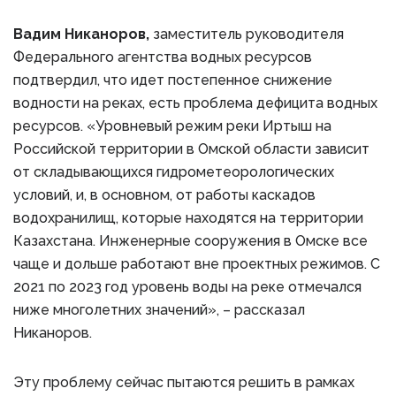
Вадим Никаноров,
заместитель руководителя
Федерального агентства водных ресурсов
подтвердил, что идет постепенное снижение
водности на реках, есть проблема дефицита водных
ресурсов. «Уровневый режим реки Иртыш на
Российской территории в Омской области зависит
от складывающихся гидрометеорологических
условий, и, в основном, от работы каскадов
водохранилищ, которые находятся на территории
Казахстана. Инженерные сооружения в Омске все
чаще и дольше работают вне проектных режимов. С
2021 по 2023 год уровень воды на реке отмечался
ниже многолетних значений», – рассказал
Никаноров.
Эту проблему сейчас пытаются решить в рамках