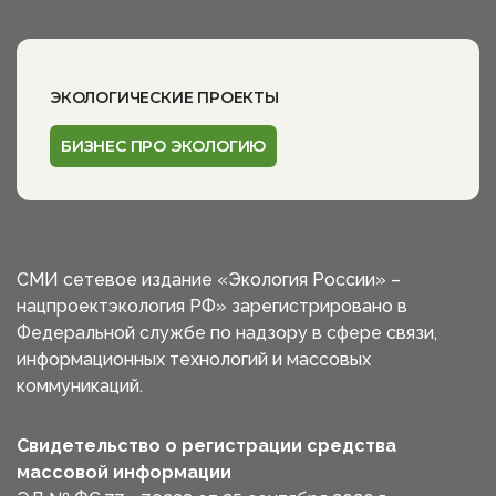
ЭКОЛОГИЧЕСКИЕ ПРОЕКТЫ
БИЗНЕС ПРО ЭКОЛОГИЮ
СМИ сетевое издание «Экология России» –
нацпроектэкология РФ» зарегистрировано в
Федеральной службе по надзору в сфере связи,
информационных технологий и массовых
коммуникаций.
Свидетельство о регистрации средства
массовой информации