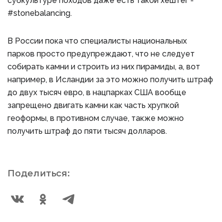
субкультуре походов даже есть такой хештег -
#stonebalancing.
В России пока что специалисты национальных
парков просто предупреждают, что не следует
собирать камни и строить из них пирамиды, а, вот
например, в Исландии за это можно получить штраф
до двух тысяч евро, в нацпарках США вообще
запрещено двигать камни как часть хрупкой
геоформы, в противном случае, также можно
получить штраф до пяти тысяч долларов.
Поделиться: