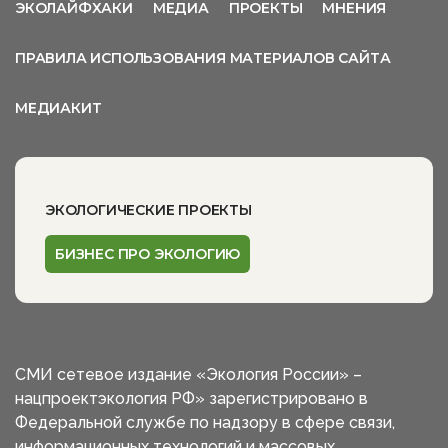
ЭКОЛАЙФХАКИ
МЕДИА
ПРОЕКТЫ
МНЕНИЯ
ПРАВИЛА ИСПОЛЬЗОВАНИЯ МАТЕРИАЛОВ САЙТА
МЕДИАКИТ
ЭКОЛОГИЧЕСКИЕ ПРОЕКТЫ
БИЗНЕС ПРО ЭКОЛОГИЮ
СМИ сетевое издание «Экология России» –
нацпроектэкология РФ» зарегистрировано в
Федеральной службе по надзору в сфере связи,
информационных технологий и массовых