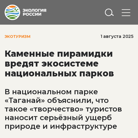
1 августа 2025
ЭКОТУРИЗМ
Каменные пирамидки
вредят экосистеме
национальных парков
В национальном парке
«Таганай» объяснили, что
такое «творчество» туристов
наносит серьёзный ущерб
природе и инфраструктуре