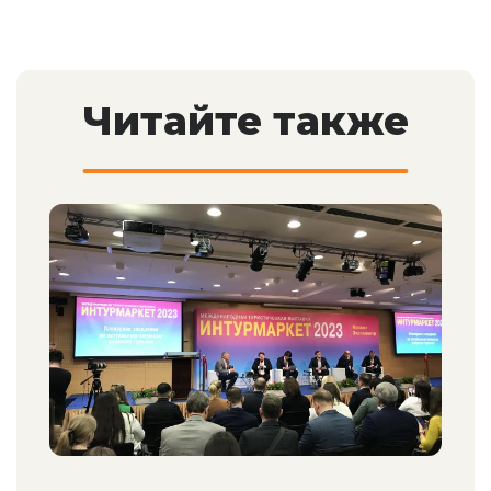
Читайте также