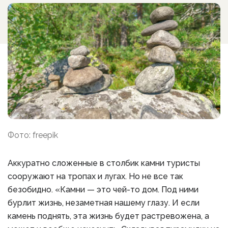
Фото: freepik
Аккуратно сложенные в столбик камни туристы
сооружают на тропах и лугах. Но не все так
безобидно. «Камни — это чей-то дом. Под ними
бурлит жизнь, незаметная нашему глазу. И если
камень поднять, эта жизнь будет растревожена, а