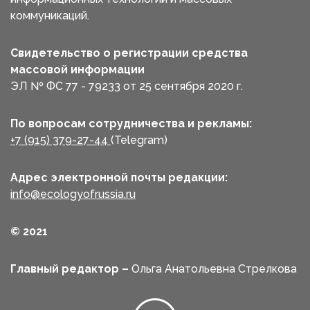
коммуникаций.
Свидетельство о регистрации средства
массовой информации
ЭЛ № ФС 77 - 79233 от 25 сентября 2020 г.
По вопросам сотрудничества и рекламы:
+7 (915) 379-27-44
(Telegram)
Адрес электронной почты редакции:
info@ecologyofrussia.ru
© 2021
Главный редактор –
Ольга Анатольевна Стрелкова