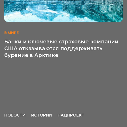
В МИРЕ
Банки и ключевые страховые компании
США отказываются поддерживать
бурение в Арктике
НОВОСТИ
ИСТОРИИ
НАЦПРОЕКТ