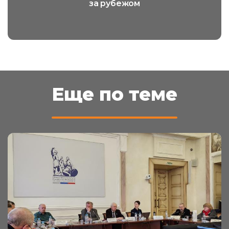
за рубежом
Еще по теме