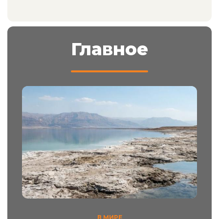
Главное
В МИРЕ