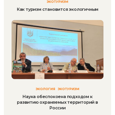
ЭКОТУРИЗМ
Как туризм становится экологичным
ЭКОЛОГИЯ
ЭКОТУРИЗМ
Наука обеспокоена подходом к
развитию охраняемых территорий в
России