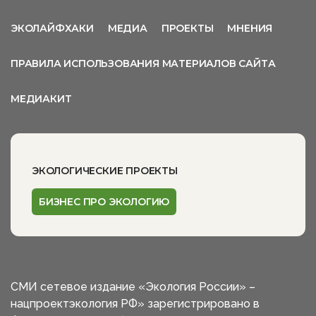
ЭКОЛАЙФХАКИ
МЕДИА
ПРОЕКТЫ
МНЕНИЯ
ПРАВИЛА ИСПОЛЬЗОВАНИЯ МАТЕРИАЛОВ САЙТА
МЕДИАКИТ
ЭКОЛОГИЧЕСКИЕ ПРОЕКТЫ
БИЗНЕС ПРО ЭКОЛОГИЮ
СМИ сетевое издание «Экология России» –
нацпроектэкология РФ» зарегистрировано в