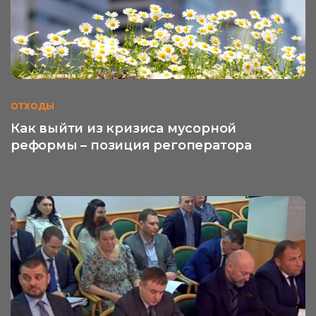
ОТХОДЫ
Как выйти из кризиса мусорной
реформы – позиция регоператора