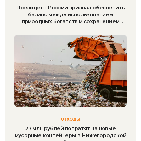
Президент России призвал обеспечить
баланс между использованием
природных богатств и сохранением
окружающей среды
ОТХОДЫ
27 млн рублей потратят на новые
мусорные контейнеры в Нижегородской