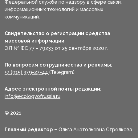
Федеральной службе по надзору в сфере связи,
информационных технологий и массовых
коммуникаций.
Свидетельство о регистрации средства
массовой информации
ЭЛ № ФС 77 - 79233 от 25 сентября 2020 г.
По вопросам сотрудничества и рекламы:
+7 (915) 379-27-44
(Telegram)
Адрес электронной почты редакции:
info@ecologyofrussia.ru
© 2021
Главный редактор –
Ольга Анатольевна Стрелкова