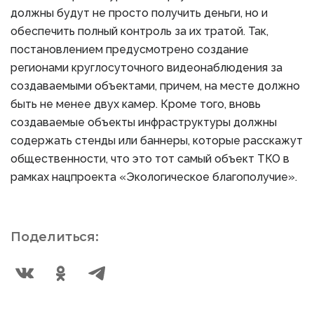
должны будут не просто получить деньги, но и
обеспечить полный контроль за их тратой. Так,
постановлением предусмотрено создание
регионами круглосуточного видеонаблюдения за
создаваемыми объектами, причем, на месте должно
быть не менее двух камер. Кроме того, вновь
создаваемые объекты инфраструктуры должны
содержать стенды или баннеры, которые расскажут
общественности, что это тот самый объект ТКО в
рамках нацпроекта «Экологическое благополучие».
Поделиться: