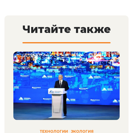
Читайте также
ТЕХНОЛОГИИ
ЭКОЛОГИЯ