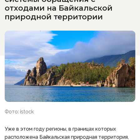
отходами на Байкальской
природной территории
Фото: istock
Уже в этом году регионы, в границах которых
расположена Байкальская природная территория,