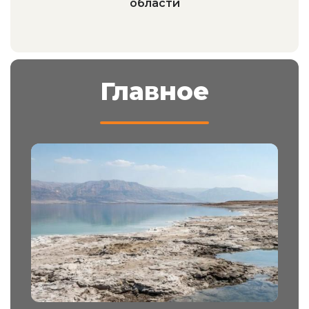
области
Главное