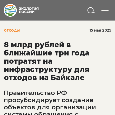
15 мая 2025
ОТХОДЫ
8 млрд рублей в
ближайшие три года
потратят на
инфраструктуру для
отходов на Байкале
Правительство РФ
просубсидирует создание
объектов для организации
системы обращения с