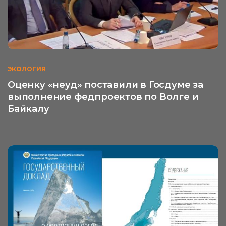
ЭКОЛОГИЯ
Оценку «неуд» поставили в Госдуме за
выполнение федпроектов по Волге и
Байкалу