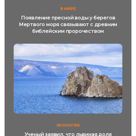
В МИРЕ
Появление пресной воды у берегов
Мертвого моря связывают с древним
библейским пророчеством
ЭКОЛОГИЯ
Ученый заявил, что львиная доля