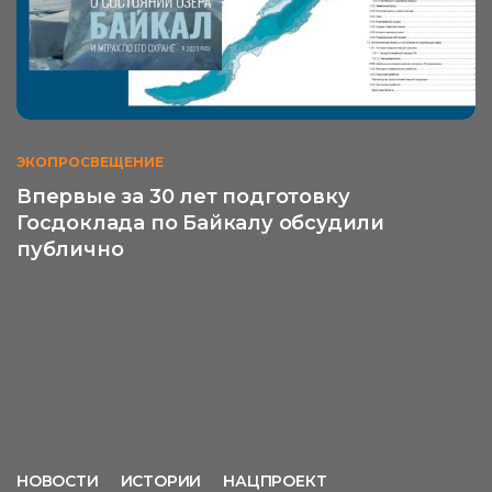
ЭКОПРОСВЕЩЕНИЕ
Впервые за 30 лет подготовку
Госдоклада по Байкалу обсудили
публично
НОВОСТИ
ИСТОРИИ
НАЦПРОЕКТ