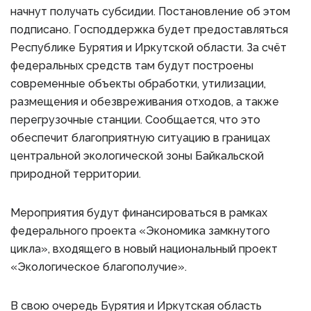
начнут получать субсидии. Постановление об этом
подписано. Господдержка будет предоставляться
Республике Бурятия и Иркутской области. За счёт
федеральных средств там будут построены
современные объекты обработки, утилизации,
размещения и обезвреживания отходов, а также
перегрузочные станции. Сообщается, что это
обеспечит благоприятную ситуацию в границах
центральной экологической зоны Байкальской
природной территории.
Мероприятия будут финансироваться в рамках
федерального проекта «Экономика замкнутого
цикла», входящего в новый национальный проект
«Экологическое благополучие».
В свою очередь Бурятия и Иркутская область