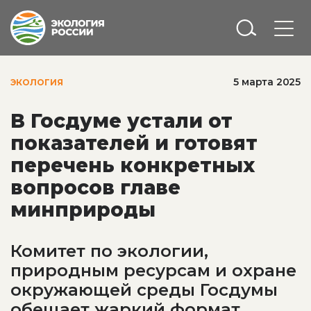
5 марта 2025
ЭКОЛОГИЯ
В Госдуме устали от
показателей и готовят
перечень конкретных
вопросов главе
минприроды
Комитет по экологии,
природным ресурсам и охране
окружающей среды Госдумы
обещает жаркий формат