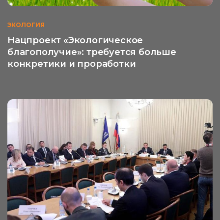
ЭКОЛОГИЯ
Нацпроект «Экологическое
благополучие»: требуется больше
конкретики и проработки