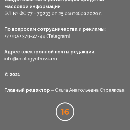
массовой информации
ЭЛ № ФС 77 - 79233 от 25 сентября 2020 г.
По вопросам сотрудничества и рекламы:
+7 (915) 379-27-44
(Telegram)
Адрес электронной почты редакции:
info@ecologyofrussia.ru
© 2021
Главный редактор –
Ольга Анатольевна Стрелкова
16