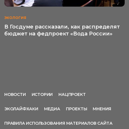
ЭКОЛОГИЯ
В Госдуме рассказали, как распределят
бюджет на федпроект «Вода России»
НОВОСТИ
ИСТОРИИ
НАЦПРОЕКТ
ЭКОЛАЙФХАКИ
МЕДИА
ПРОЕКТЫ
МНЕНИЯ
ПРАВИЛА ИСПОЛЬЗОВАНИЯ МАТЕРИАЛОВ САЙТА