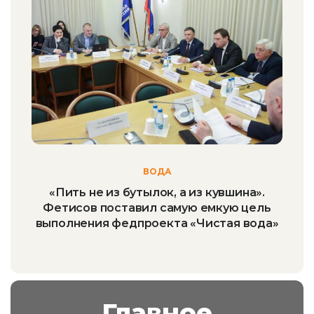
ВОДА
«Пить не из бутылок, а из кувшина».
Фетисов поставил самую емкую цель
выполнения федпроекта «Чистая вода»
Главное