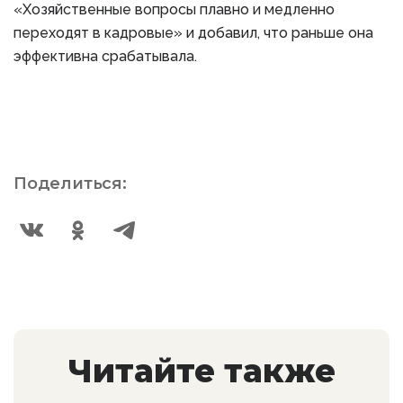
«Хозяйственные вопросы плавно и медленно
переходят в кадровые» и добавил, что раньше она
эффективна срабатывала.
Поделиться:
Читайте также