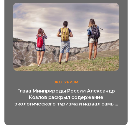
ЭКОТУРИЗМ
Глава Минприроды России Александр
Козлов раскрыл содержание
экологического туризма и назвал самый
популярный его вид