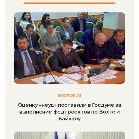
ЭКОЛОГИЯ
Оценку «неуд» поставили в Госдуме за
выполнение федпроектов по Волге и
Байкалу