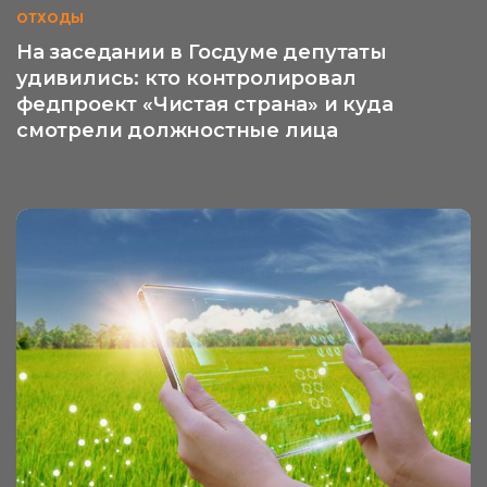
ОТХОДЫ
На заседании в Госдуме депутаты
удивились: кто контролировал
федпроект «Чистая страна» и куда
смотрели должностные лица