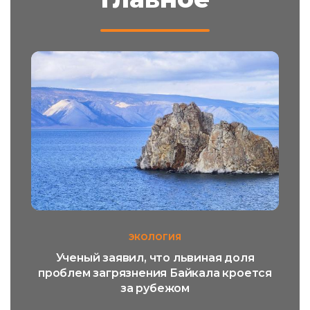
ЭКОЛОГИЯ
Ученый заявил, что львиная доля
проблем загрязнения Байкала кроется
за рубежом