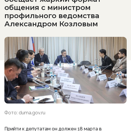
общения с министром
профильного ведомства
Александром Козловым
Фото: duma.gov.ru
Прийти к депутатам он должен 18 марта в