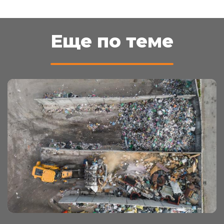
Еще по теме