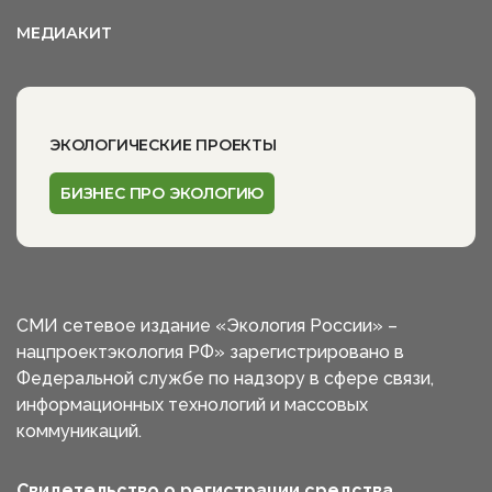
МЕДИАКИТ
ЭКОЛОГИЧЕСКИЕ ПРОЕКТЫ
БИЗНЕС ПРО ЭКОЛОГИЮ
СМИ сетевое издание «Экология России» –
нацпроектэкология РФ» зарегистрировано в
Федеральной службе по надзору в сфере связи,
информационных технологий и массовых
коммуникаций.
Свидетельство о регистрации средства