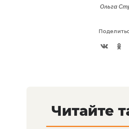
Ольга Ст
Поделитьс
Читайте 