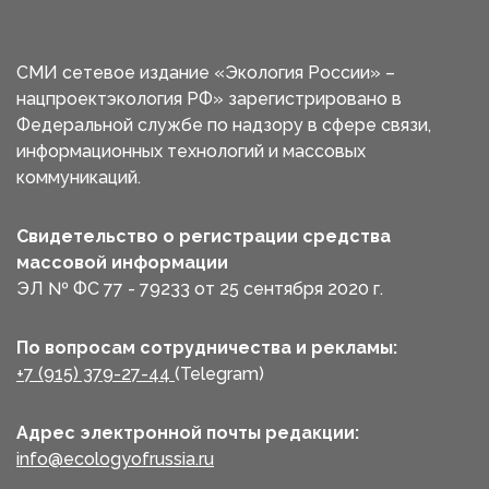
СМИ сетевое издание «Экология России» –
нацпроектэкология РФ» зарегистрировано в
Федеральной службе по надзору в сфере связи,
информационных технологий и массовых
коммуникаций.
Свидетельство о регистрации средства
массовой информации
ЭЛ № ФС 77 - 79233 от 25 сентября 2020 г.
По вопросам сотрудничества и рекламы:
+7 (915) 379-27-44
(Telegram)
Адрес электронной почты редакции:
info@ecologyofrussia.ru