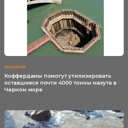
ЭКОЛОГИЯ
Коффердамы помогут утилизировать
оставшиеся почти 4000 тонны мазута в
Черном море