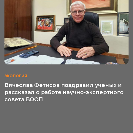
ЭКОЛОГИЯ
Вячеслав Фетисов поздравил ученых и
рассказал о работе научно-экспертного
совета ВООП