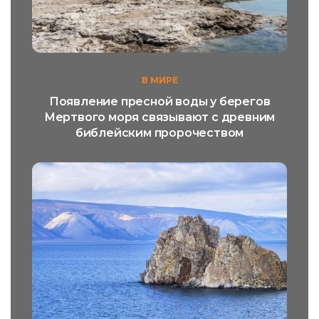
В МИРЕ
Появление пресной воды у берегов
Мертвого моря связывают с древним
библейским пророчеством