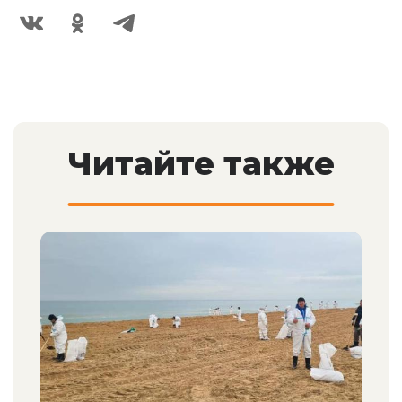
Читайте также