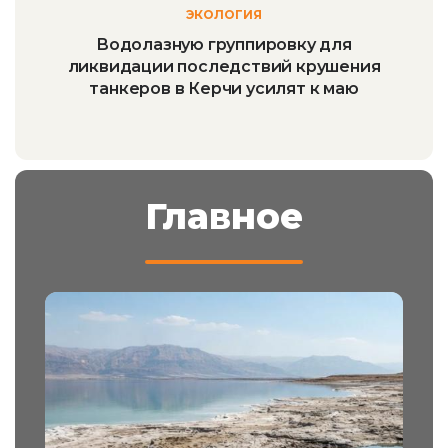
ЭКОЛОГИЯ
Водолазную группировку для
ликвидации последствий крушения
танкеров в Керчи усилят к маю
Главное