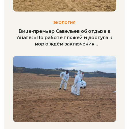
ЭКОЛОГИЯ
Вице-премьер Савельев об отдыхе в
Анапе: «По работе пляжей и доступа к
морю ждём заключения
Роспотребнадзора»