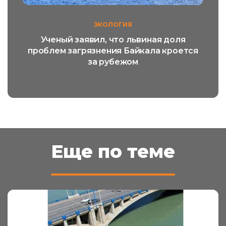
ЭКОЛОГИЯ
Ученый заявил, что львиная доля
проблем загрязнения Байкала кроется
за рубежом
Еще по теме