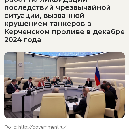
последствий чрезвычайной
ситуации, вызванной
крушением танкеров в
Керченском проливе в декабре
2024 года
Фото: http://government.ru/