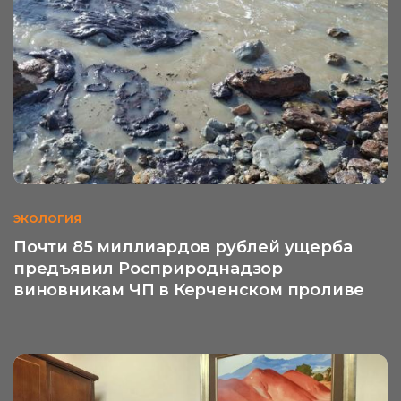
ЭКОЛОГИЯ
Почти 85 миллиардов рублей ущерба
предъявил Росприроднадзор
виновникам ЧП в Керченском проливе