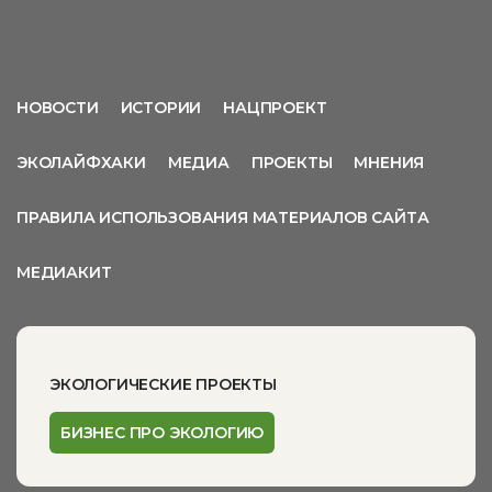
НОВОСТИ
ИСТОРИИ
НАЦПРОЕКТ
ЭКОЛАЙФХАКИ
МЕДИА
ПРОЕКТЫ
МНЕНИЯ
ПРАВИЛА ИСПОЛЬЗОВАНИЯ МАТЕРИАЛОВ САЙТА
МЕДИАКИТ
ЭКОЛОГИЧЕСКИЕ ПРОЕКТЫ
БИЗНЕС ПРО ЭКОЛОГИЮ