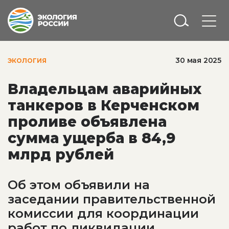
30 мая 2025
ЭКОЛОГИЯ
Владельцам аварийных
танкеров в Керченском
проливе объявлена
сумма ущерба в 84,9
млрд рублей
Об этом объявили на
заседании правительственной
комиссии для координации
работ по ликвидации