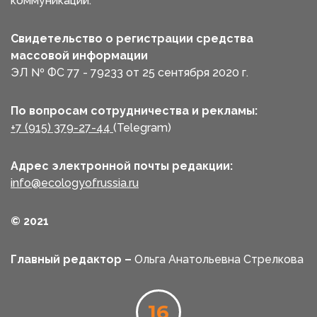
коммуникаций.
Свидетельство о регистрации средства
массовой информации
ЭЛ № ФС 77 - 79233 от 25 сентября 2020 г.
По вопросам сотрудничества и рекламы:
+7 (915) 379-27-44
(Telegram)
Адрес электронной почты редакции:
info@ecologyofrussia.ru
© 2021
Главный редактор –
Ольга Анатольевна Стрелкова
16