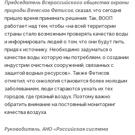
Председатель Всероссийского общества охраны
природы Вячеслав Фетисов
, сказал, что сегодня
пришло время принимать решения. Так, ВООП
работает над тем, чтобы «на всей территории
страны стало возможным проверять качество воды
и информировать людей о том, что они будут пить,
придя к источнику. Необходимо задуматься о
качестве воды, которую мы потребляем, о создании
индустрии очистных сооружений, связанных с
защитой водных ресурсов». Также Фетисов
отметил, что онкология становится более молодым
заболеванием, люди стараются уехать их тех
городов, где грязный воздух. Поэтому важно
обратить внимание на постоянный мониторинг
качества воздуха.
Руководитель, АНО «Российская система