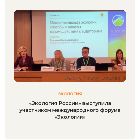
ЭКОЛОГИЯ
«Экология России» выступила
участником международного форума
«Экология»