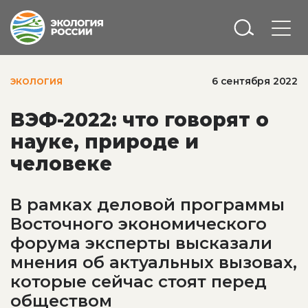
6 сентября 2022
ЭКОЛОГИЯ
ВЭФ-2022: что говорят о
науке, природе и
человеке
В рамках деловой программы
Восточного экономического
форума эксперты высказали
мнения об актуальных вызовах,
которые сейчас стоят перед
обществом