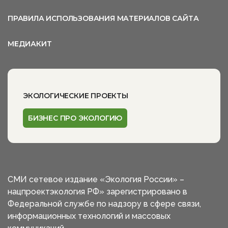
ПРАВИЛА ИСПОЛЬЗОВАНИЯ МАТЕРИАЛОВ САЙТА
МЕДИАКИТ
ЭКОЛОГИЧЕСКИЕ ПРОЕКТЫ
БИЗНЕС ПРО ЭКОЛОГИЮ
СМИ сетевое издание «Экология России» –
нацпроектэкология РФ» зарегистрировано в
Федеральной службе по надзору в сфере связи,
информационных технологий и массовых