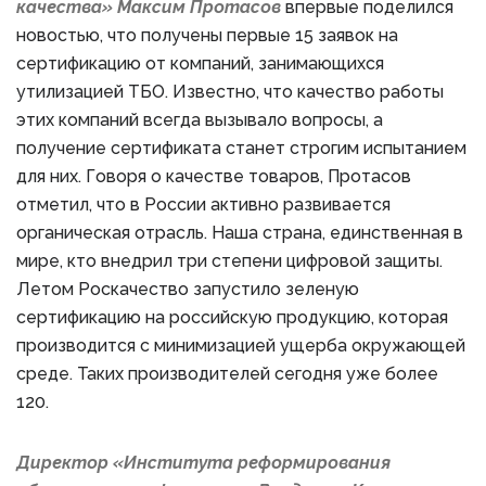
качества» Максим Протасов
впервые поделился
новостью, что получены первые 15 заявок на
сертификацию от компаний, занимающихся
утилизацией ТБО. Известно, что качество работы
этих компаний всегда вызывало вопросы, а
получение сертификата станет строгим испытанием
для них. Говоря о качестве товаров, Протасов
отметил, что в России активно развивается
органическая отрасль. Наша страна, единственная в
мире, кто внедрил три степени цифровой защиты.
Летом Роскачество запустило зеленую
сертификацию на российскую продукцию, которая
производится с минимизацией ущерба окружающей
среде. Таких производителей сегодня уже более
120.
Директор «Института реформирования