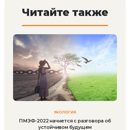
Читайте также
ЭКОЛОГИЯ
ПМЭФ-2022 начнется с разговора об
устойчивом будущем