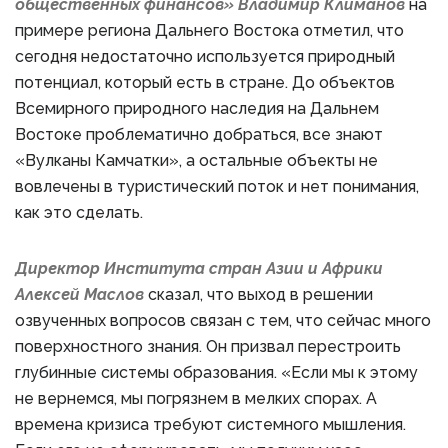
общественных финансов» Владимир Климанов
на
примере региона Дальнего Востока отметил, что
сегодня недостаточно используется природный
потенциал, который есть в стране. До объектов
Всемирного природного наследия на Дальнем
Востоке проблематично добраться, все знают
«Вулканы Камчатки», а остальные объекты не
вовлечены в туристический поток и нет понимания,
как это сделать.
Директор Института стран Азии и Африки
Алексей Маслов
сказал, что выход в решении
озвученных вопросов связан с тем, что сейчас много
поверхностного знания. Он призвал перестроить
глубинные системы образования. «Если мы к этому
не вернемся, мы погрязнем в мелких спорах. А
времена кризиса требуют системного мышления.