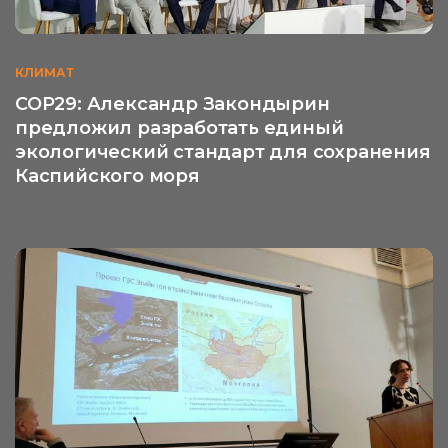
КЛИМАТ
COP29: Александр Закондырин
предложил разработать единый
экологический стандарт для сохранения
Каспийского моря