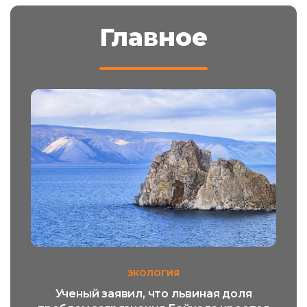
Главное
ЭКОЛОГИЯ
Ученый заявил, что львиная доля