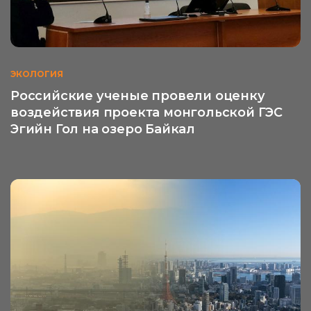
ЭКОЛОГИЯ
Российские ученые провели оценку
воздействия проекта монгольской ГЭС
Эгийн Гол на озеро Байкал