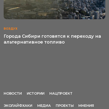
ВОЗДУХ
Города Сибири готовятся к переходу на
альтернативное топливо
НОВОСТИ
ИСТОРИИ
НАЦПРОЕКТ
ЭКОЛАЙФХАКИ
МЕДИА
ПРОЕКТЫ
МНЕНИЯ