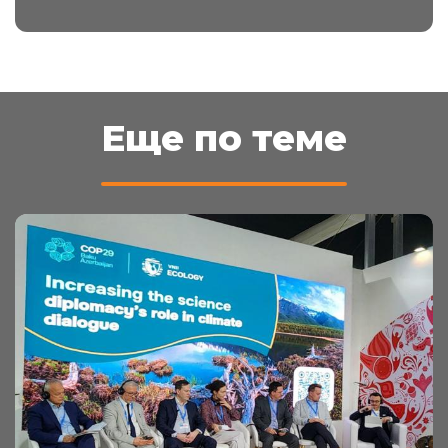
Еще по теме