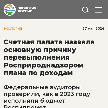
27 мая 2024
ЭКОЛОГИЯ
Счетная палата назвала
основную причину
перевыполнения
Росприроднадзором
плана по доходам
Федеральные аудиторы
проверили, как в 2023 году
исполняли бюджет
Росгидромет,