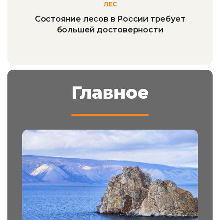
ЛЕС
Состояние лесов в России требует
большей достоверности
Главное