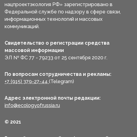
нацпроектэкология РФ» зарегистрировано в
Федеральной службе по надзору в сфере связи,
информационных технологий и массовых
коммуникаций.
Свидетельство о регистрации средства
массовой информации
ЭЛ № ФС 77 - 79233 от 25 сентября 2020 г.
По вопросам сотрудничества и рекламы:
+7 (915) 379-27-44
(Telegram)
Адрес электронной почты редакции:
info@ecologyofrussia.ru
© 2021