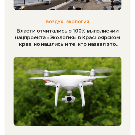
ВОЗДУХ
ЭКОЛОГИЯ
Власти отчитались о 100% выполнении
нацпроекта «Экология» в Красноярском
крае, но нашлись и те, кто назвал это
«издевкой»