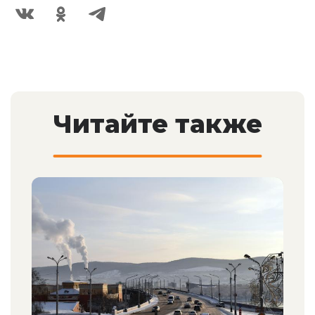
Читайте также