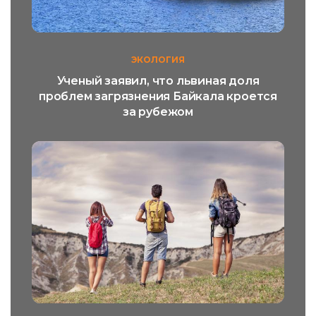
ЭКОЛОГИЯ
Ученый заявил, что львиная доля
проблем загрязнения Байкала кроется
за рубежом