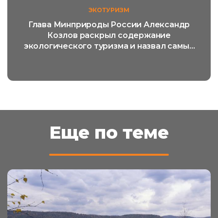
ЭКОТУРИЗМ
Глава Минприроды России Александр
Козлов раскрыл содержание
экологического туризма и назвал самый
популярный его вид
Еще по теме