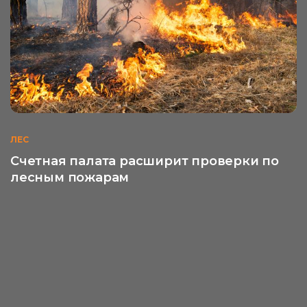
ЛЕС
Счетная палата расширит проверки по
лесным пожарам