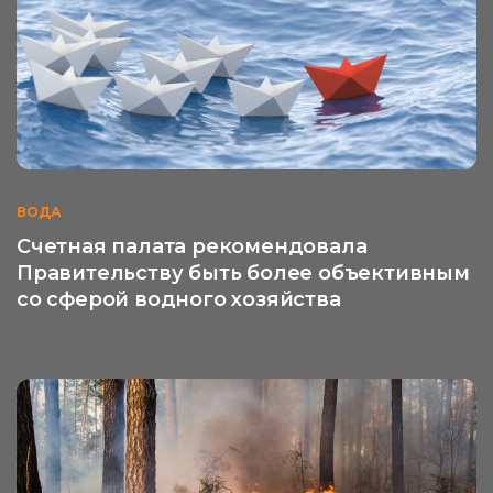
ВОДА
Счетная палата рекомендовала
Правительству быть более объективным
со сферой водного хозяйства