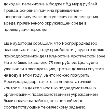
доходам, перечислив в бюджет 8,3 млрд рублей.
Правда, основная причина превышения –
непрогнозируемые поступления от возмещения
вреда, причиненного окружающей среде в
предыдущие периоды.
Еще аудиторы
сообщили
, что Росприроднадзор
планировал в 2023 году приобрести 3 судна в целях
природоохранной деятельности в Арктической зоне.
На это было выделено 75 млн рублей. Два судна
уже ввели в эксплуатацию, третье должны спустить
на воду в этом году. За что можно пожурить
Роспироднадзор, так это за «недостаточный
контроль за деятельностью подведомственных
организаций»: подведомственным учреждением
были оплачены работы, не в полной мере
соответствующие техническому заданию,