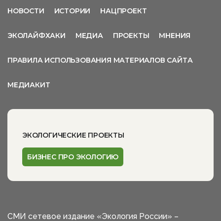
НОВОСТИ
ИСТОРИИ
НАЦПРОЕКТ
ЭКОЛАЙФХАКИ
МЕДИА
ПРОЕКТЫ
МНЕНИЯ
ПРАВИЛА ИСПОЛЬЗОВАНИЯ МАТЕРИАЛОВ САЙТА
МЕДИАКИТ
ЭКОЛОГИЧЕСКИЕ ПРОЕКТЫ
БИЗНЕС ПРО ЭКОЛОГИЮ
СМИ сетевое издание «Экология России» –