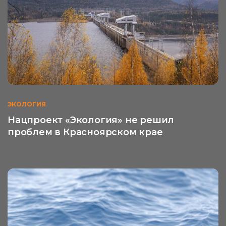
ЭКОЛОГИЯ
Нацпроект «Экология» не решил
проблем в Красноярском крае