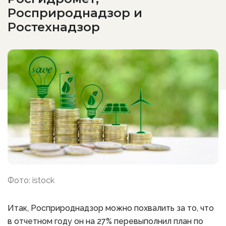
Росприроднадзор и
Ростехнадзор
Фото: istock
Итак, Росприроднадзор можно похвалить за то, что
в отчетном году он на 27% перевыполнил план по