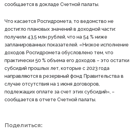
сообщается в докладе Счетной палаты.
Что касается Росгидромета, то ведомство не
достигло плановых значений в доходной части:
получили 43,5 млн рублей, что на 54 % ниже
запланированных показателей. «Низкое исполнение
доходов Росгидромета обусловлено тем, что
практически 50 % объема его доходов – это остатки
субсидий прошлых лет, которые с 2023 года
направляются в резервный фонд Правительства в
случае отсутствия на 1 июня договоров,
подлежащих оплате за счет этих субсидий», –
сообщается в отчете Счетной палаты.
Поделиться: