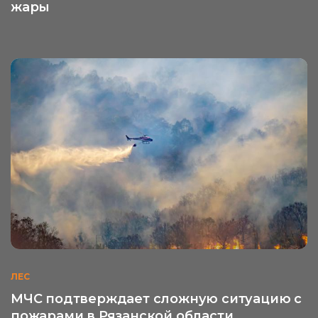
жары
ЛЕС
МЧС подтверждает сложную ситуацию с
пожарами в Рязанской области