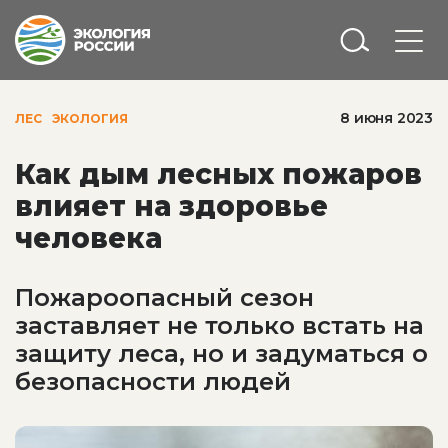
8 июня 2023
ЛЕС
ЭКОЛОГИЯ
Как дым лесных пожаров
влияет на здоровье
человека
Пожароопасный сезон
заставляет не только встать на
защиту леса, но и задуматься о
безопасности людей