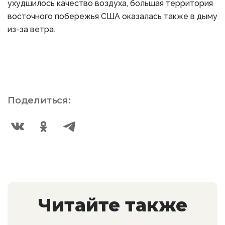
ухудшилось качество воздуха, большая территория
восточного побережья США оказалась также в дыму
из-за ветра.
Поделиться:
Читайте также