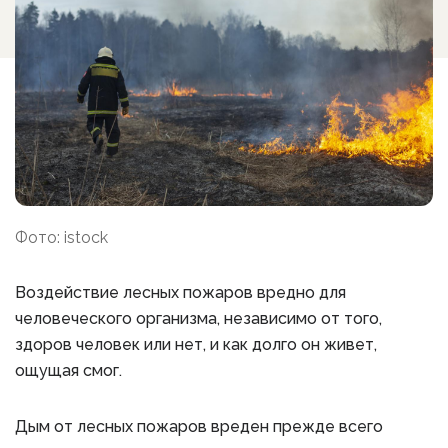
Фото: istock
Воздействие лесных пожаров вредно для
человеческого организма, независимо от того,
здоров человек или нет, и как долго он живет,
ощущая смог.
Дым от лесных пожаров вреден прежде всего