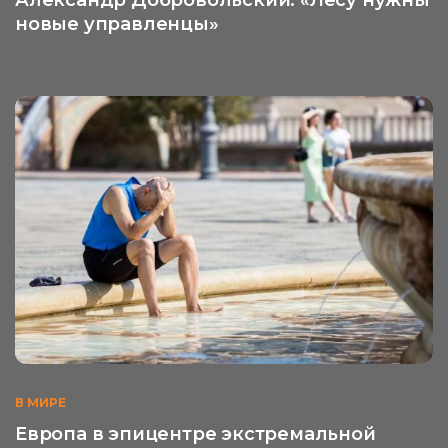
Александр Добровольский: «Лесу нужны
новые управленцы»
В МИРЕ
Европа в эпицентре экстремальной