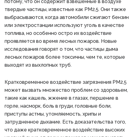
потому, что он содержит взвешенные в воздухе
твердые частицы, известные как PM2,5. Они также
выбрасываются, когда автомобили сжигают бензин
или электростанции используют уголь в качестве
топлива, но особенно остро их воздействие
проявляется во время лесных пожаров. Новые
исследования говорят о том, что частицы дыма
лесных пожаров более токсичны, чем те, которые
выходят из выхлопных труб.
Кратковременное воздействие загрязнения PM2,5
может вызвать множество проблем со здоровьем,
такие как кашель, жжение в глазах, першение в
горле, насморк, боль в груди, головные боли,
приступы астмы, утомляемость, хрипы и
затрудненное дыхание. Есть доказательства того,
что даже кратковременное воздействие высоких