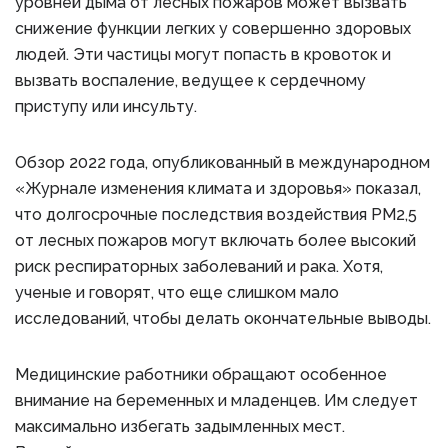
уровней дыма от лесных пожаров может вызвать
снижение функции легких у совершенно здоровых
людей. Эти частицы могут попасть в кровоток и
вызвать воспаление, ведущее к сердечному
приступу или инсульту.
Обзор 2022 года, опубликованный в международном
«Журнале изменения климата и здоровья» показал,
что долгосрочные последствия воздействия PM2,5
от лесных пожаров могут включать более высокий
риск респираторных заболеваний и рака. Хотя,
ученые и говорят, что еще слишком мало
исследований, чтобы делать окончательные выводы.
Медицинские работники обращают особенное
внимание на беременных и младенцев. Им следует
максимально избегать задымленных мест.