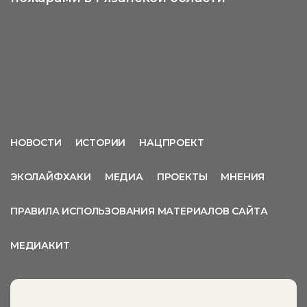
НОВОСТИ
ИСТОРИИ
НАЦПРОЕКТ
ЭКОЛАЙФХАКИ
МЕДИА
ПРОЕКТЫ
МНЕНИЯ
ПРАВИЛА ИСПОЛЬЗОВАНИЯ МАТЕРИАЛОВ САЙТА
МЕДИАКИТ