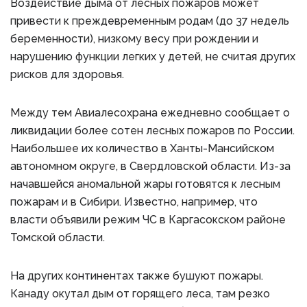
Воздействие дыма от лесных пожаров может
привести к преждевременным родам (до 37 недель
беременности), низкому весу при рождении и
нарушению функции легких у детей, не считая других
рисков для здоровья.
Между тем Авиалесохрана ежедневно сообщает о
ликвидации более сотен лесных пожаров по России.
Наибольшее их количество в Ханты-Мансийском
автономном округе, в Свердловской области. Из-за
начавшейся аномальной жары готовятся к лесным
пожарам и в Сибири. Известно, например, что
власти объявили режим ЧС в Каргасокском районе
Томской области.
На других континентах также бушуют пожары.
Канаду окутал дым от горящего леса, там резко