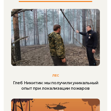
ЛЕС
Глеб Никитин: мы получили уникальный
опыт при локализации пожаров