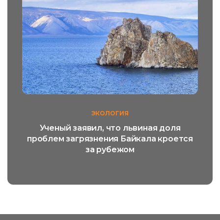
ЭКОЛОГИЯ
Ученый заявил, что львиная доля
проблем загрязнения Байкала кроется
за рубежом