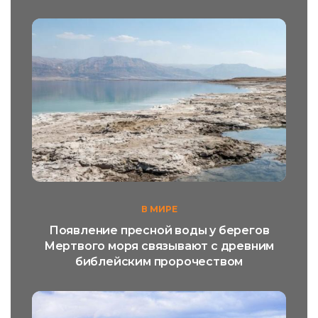
В МИРЕ
Появление пресной воды у берегов
Мертвого моря связывают с древним
библейским пророчеством