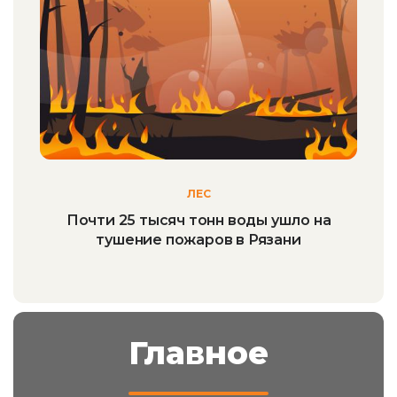
ЛЕС
Почти 25 тысяч тонн воды ушло на
тушение пожаров в Рязани
Главное