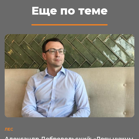
Еще по теме
ЛЕС