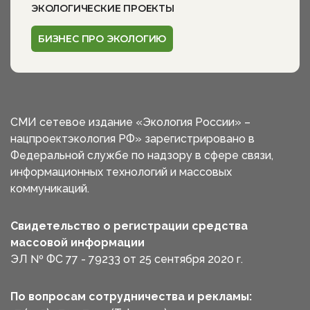
ЭКОЛОГИЧЕСКИЕ ПРОЕКТЫ
БИЗНЕС ПРО ЭКОЛОГИЮ
СМИ сетевое издание «Экология России» –
нацпроектэкология РФ» зарегистрировано в
Федеральной службе по надзору в сфере связи,
информационных технологий и массовых
коммуникаций.
Свидетельство о регистрации средства
массовой информации
ЭЛ № ФС 77 - 79233 от 25 сентября 2020 г.
По вопросам сотрудничества и рекламы: