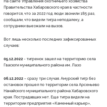
На сайте Управления охотничьего хозяйства
Правительства Хабаровского края в частности
говорится, что за 2022 год люди звонили 185 раз,
сообщали, что видели тигра неподалеку, а
сотрудники выезжали на вызов.
Вот лишь несколько последних зафиксированных
случаев:
05.12.2022
- тигренок зашел на территорию села
Гвасюги муниципального района им. Лазо
06.12.2022
– сразу три случая. Амурский тигр без
остановок прошел по территории села Арсеньево
Нанайского муниципального района Хабаровского
края. Пострадавших нет. Еще тигра видели на
территории предприятия «Каменный карьер»,