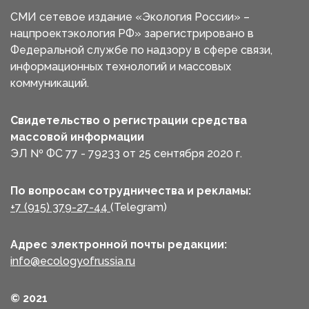
СМИ сетевое издание «Экология России» –
нацпроектэкология РФ» зарегистрировано в
Федеральной службе по надзору в сфере связи,
информационных технологий и массовых
коммуникаций.
Свидетельство о регистрации средства
массовой информации
ЭЛ № ФС 77 - 79233 от 25 сентября 2020 г.
По вопросам сотрудничества и рекламы:
+7 (915) 379-27-44
(Telegram)
Адрес электронной почты редакции:
info@ecologyofrussia.ru
© 2021