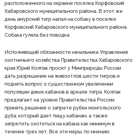
расположенного на окраине поселка Корфовский
Хабаровского муниципального района. В этот же
день амурский тигр напал на собаку в поселке
Корфовский Хабаровского муниципального района.
Собака гуляла без поводка.
Исполняющий обязанности начальника Управления
охотничьего хозяйства Правительства Хабаровского
края Юрий Колпак просит у Минприроды России
дать разрешение на живоотлов шести тигров и
поднять вопрос о существенном увеличении
популяции диких кабанов в ареале тигра. Колпак
предлагает на уровне Правительства России
принять решение о запрете рубки монгольского
дуба, который дает пищу кабанам, а также
запретить охотиться на кабана как минимум в
течение трех лет. Все эти меры, по мнению