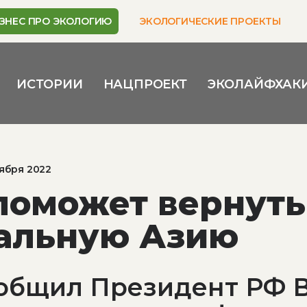
ЗНЕС ПРО ЭКОЛОГИЮ
ЭКОЛОГИЧЕСКИЕ ПРОЕКТЫ
ИСТОРИИ
НАЦПРОЕКТ
ЭКОЛАЙФХАК
тября 2022
поможет вернуть
ральную Азию
ообщил Президент РФ 