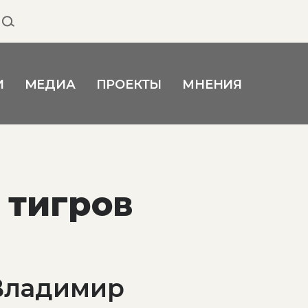
И
МЕДИА
ПРОЕКТЫ
МНЕНИЯ
 тигров
Владимир