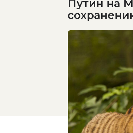
Путин на 
сохранени