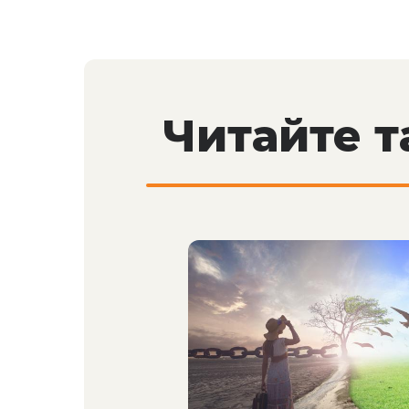
Читайте 