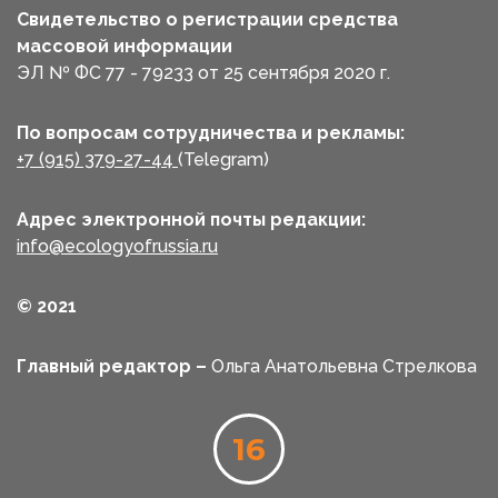
Свидетельство о регистрации средства
массовой информации
ЭЛ № ФС 77 - 79233 от 25 сентября 2020 г.
По вопросам сотрудничества и рекламы:
+7 (915) 379-27-44
(Telegram)
Адрес электронной почты редакции:
info@ecologyofrussia.ru
© 2021
Главный редактор –
Ольга Анатольевна Стрелкова
16