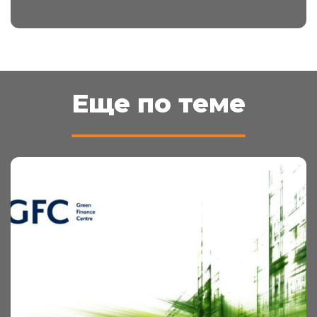
Еще по теме