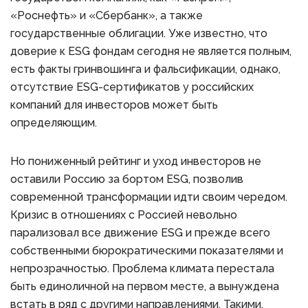
«Роснефть» и «Сбербанк», а также
государственные облигации. Уже известно, что
доверие к ESG фондам сегодня не является полным,
есть факты гринвошинга и фальсификации, однако,
отсутствие ESG-сертификатов у российских
компаний для инвесторов может быть
определяющим.
Но пониженный рейтинг и уход инвесторов не
оставили Россию за бортом ESG, позволив
современной трансформации идти своим чередом.
Кризис в отношениях с Россией невольно
парализовал все движение ESG и прежде всего
собственными бюрократическими показателями и
непрозрачностью. Проблема климата перестала
быть единоличной на первом месте, а вынуждена
встать в ряд с другими направлениями. Такими,