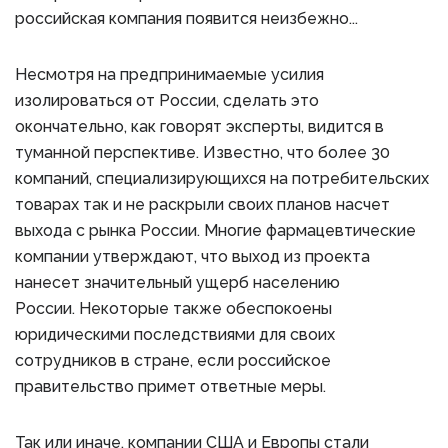
российская компания появится неизбежно...
Несмотря на предпринимаемые усилия
изолироваться от России, сделать это
окончательно, как говорят эксперты, видится в
туманной перспективе. Известно, что более 30
компаний, специализирующихся на потребительских
товарах так и не раскрыли своих планов насчет
выхода с рынка России. Многие фармацевтические
компании утверждают, что выход из проекта
нанесет значительный ущерб населению
России. Некоторые также обеспокоены
юридическими последствиями для своих
сотрудников в стране, если российское
правительство примет ответные меры.
Так или иначе, компании США и Европы стали