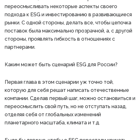
переосмысливать некоторые аспекты своего
подхода к ESG и инвестированию в развивающиеся
рынки. С одной стороны, делать все, чтобы цепочка
поставок была максимально прозрачной, а, с другой
стороны, проявлять гибкость в отношениях с
партнерами.
Каким может быть сценарий ESG для России?
Первая глава в этом сценарии уж точно той,
которую для себя решат написать отечественные
компании. Сделав первый шаг, можно остановиться и
переосмыслить свой путь, но не отступать назад,
отделяя себя от глобальных изменений
планетарного масштаба, климата и т.д.