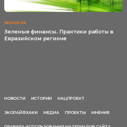
ЭКОЛОГИЯ
Зеленые финансы. Практики работы в
Евразийском регионе
НОВОСТИ
ИСТОРИИ
НАЦПРОЕКТ
ЭКОЛАЙФХАКИ
МЕДИА
ПРОЕКТЫ
МНЕНИЯ
ПРАВИЛА ИСПОЛЬЗОВАНИЯ МАТЕРИАЛОВ САЙТА