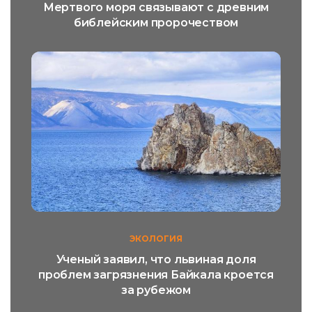
Мертвого моря связывают с древним
библейским пророчеством
ЭКОЛОГИЯ
Ученый заявил, что львиная доля
проблем загрязнения Байкала кроется
за рубежом