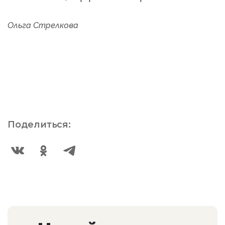
Ольга Стрелкова
Поделиться: