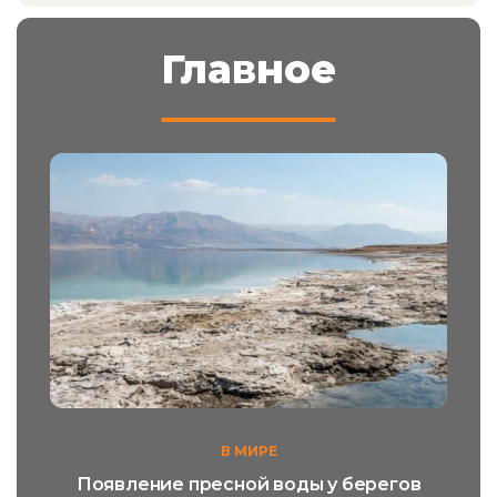
Главное
В МИРЕ
Появление пресной воды у берегов