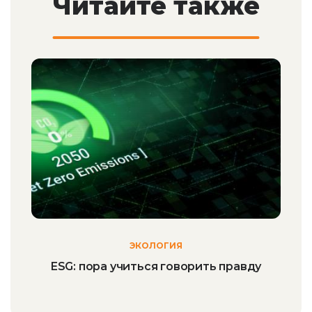
Читайте также
ЭКОЛОГИЯ
ESG: пора учиться говорить правду