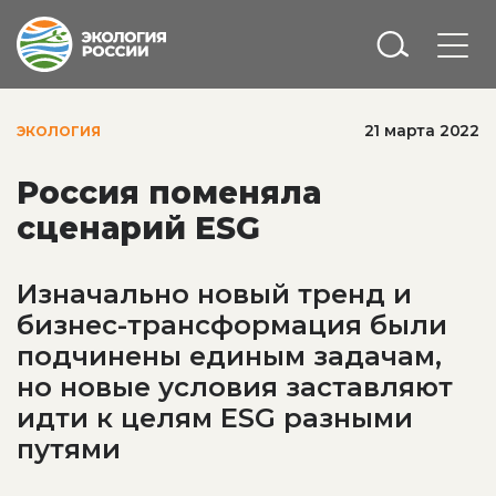
21 марта 2022
ЭКОЛОГИЯ
Россия поменяла
сценарий ESG
Изначально новый тренд и
бизнес-трансформация были
подчинены единым задачам,
но новые условия заставляют
идти к целям ESG разными
путями