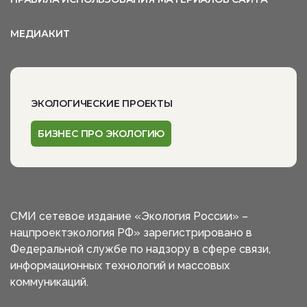
МЕДИАКИТ
ЭКОЛОГИЧЕСКИЕ ПРОЕКТЫ
БИЗНЕС ПРО ЭКОЛОГИЮ
СМИ сетевое издание «Экология России» –
нацпроектэкология РФ» зарегистрировано в
Федеральной службе по надзору в сфере связи,
информационных технологий и массовых
коммуникаций.