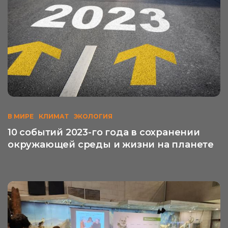
В МИРЕ
КЛИМАТ
ЭКОЛОГИЯ
10 событий 2023-го года в сохранении
окружающей среды и жизни на планете