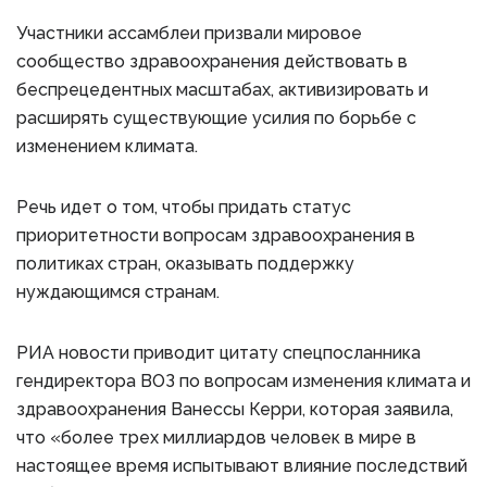
Участники ассамблеи призвали мировое
сообщество здравоохранения действовать в
беспрецедентных масштабах, активизировать и
расширять существующие усилия по борьбе с
изменением климата.
Речь идет о том, чтобы придать статус
приоритетности вопросам здравоохранения в
политиках стран, оказывать поддержку
нуждающимся странам.
РИА новости приводит цитату спецпосланника
гендиректора ВОЗ по вопросам изменения климата и
здравоохранения Ванессы Керри, которая заявила,
что «более трех миллиардов человек в мире в
настоящее время испытывают влияние последствий