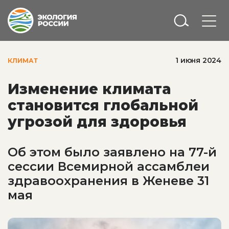
1 июня 2024
КЛИМАТ
Изменение климата
становится глобальной
угрозой для здоровья
Об этом было заявлено на 77-й
сессии Всемирной ассамблеи
здравоохранения в Женеве 31
мая