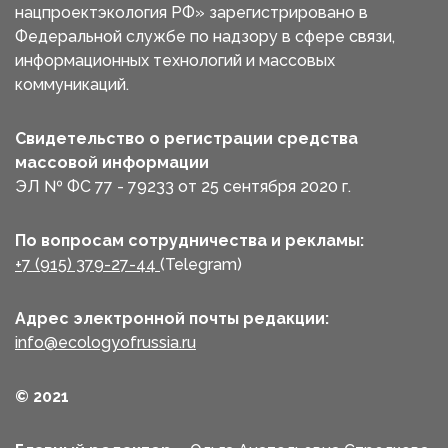
нацпроектэкология РФ» зарегистрировано в
Федеральной службе по надзору в сфере связи,
информационных технологий и массовых
коммуникаций.
Свидетельство о регистрации средства
массовой информации
ЭЛ № ФС 77 - 79233 от 25 сентября 2020 г.
По вопросам сотрудничества и рекламы:
+7 (915) 379-27-44
(Telegram)
Адрес электронной почты редакции:
info@ecologyofrussia.ru
© 2021