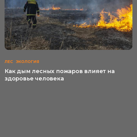
ЛЕС
ЭКОЛОГИЯ
Как дым лесных пожаров влияет на
здоровье человека