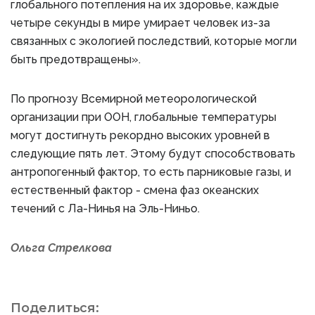
глобального потепления на их здоровье, каждые
четыре секунды в мире умирает человек из-за
связанных с экологией последствий, которые могли
быть предотвращены».
По прогнозу Всемирной метеорологической
организации при ООН, глобальные температуры
могут достигнуть рекордно высоких уровней в
следующие пять лет. Этому будут способствовать
антропогенный фактор, то есть парниковые газы, и
естественный фактор - смена фаз океанских
течений с Ла-Нинья на Эль-Ниньо.
Ольга Стрелкова
Поделиться: