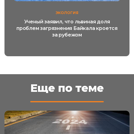
ЭКОЛОГИЯ
Ученый заявил, что львиная доля
проблем загрязнения Байкала кроется
за рубежом
Еще по теме