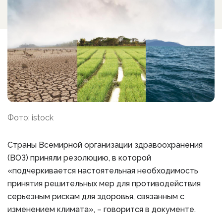
Фото: istock
Страны Всемирной организации здравоохранения
(ВОЗ) приняли резолюцию, в которой
«подчеркивается настоятельная необходимость
принятия решительных мер для противодействия
серьезным рискам для здоровья, связанным с
изменением климата», – говорится в документе.