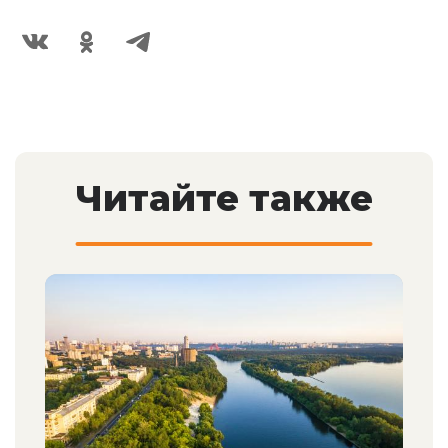
Читайте также