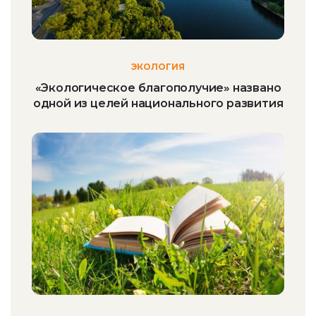
ЭКОЛОГИЯ
«Экологическое благополучие» названо
одной из целей национального развития