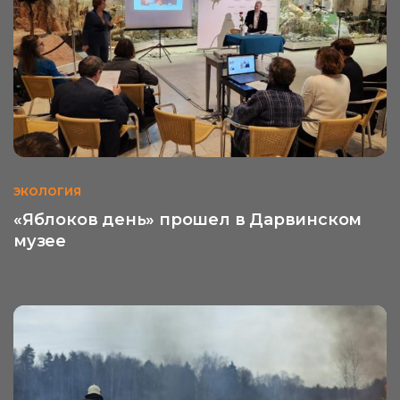
ЭКОЛОГИЯ
«Яблоков день» прошел в Дарвинском
музее