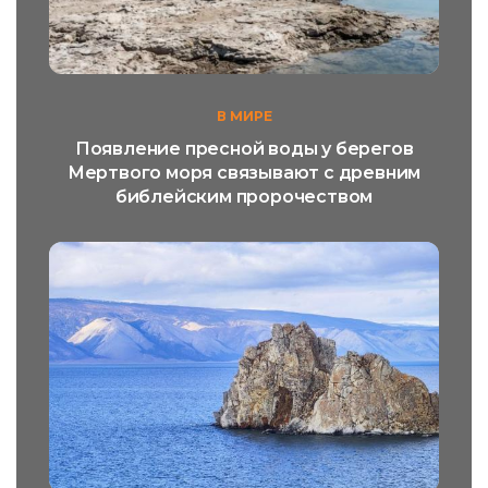
В МИРЕ
Появление пресной воды у берегов
Мертвого моря связывают с древним
библейским пророчеством