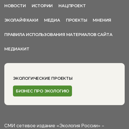
НОВОСТИ
ИСТОРИИ
НАЦПРОЕКТ
ЭКОЛАЙФХАКИ
МЕДИА
ПРОЕКТЫ
МНЕНИЯ
ПРАВИЛА ИСПОЛЬЗОВАНИЯ МАТЕРИАЛОВ САЙТА
МЕДИАКИТ
ЭКОЛОГИЧЕСКИЕ ПРОЕКТЫ
БИЗНЕС ПРО ЭКОЛОГИЮ
СМИ сетевое издание «Экология России» –