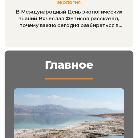
ЭКОЛОГИЯ
В Международный День экологических
знаний Вячеслав Фетисов рассказал,
почему важно сегодня разбираться в
экологии
Главное