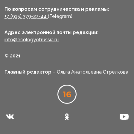
По вопросам сотрудничества и рекламы:
+7 (915) 379-27-44
(Telegram)
Адрес электронной почты редакции:
info@ecologyofrussia.ru
© 2021
Главный редактор –
Ольга Анатольевна Стрелкова
16