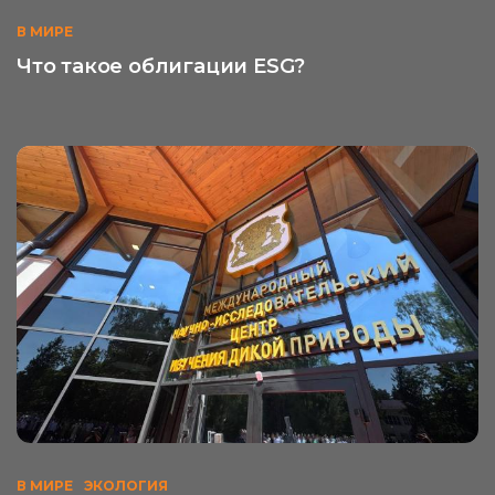
В МИРЕ
Что такое облигации ESG?
В МИРЕ
ЭКОЛОГИЯ