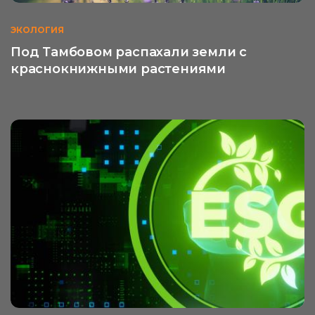
ЭКОЛОГИЯ
Под Тамбовом распахали земли с
краснокнижными растениями