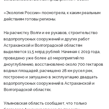
«Экология России» посмотрела, к каким реальным
действиям готовы регионы.
На расчистку Волги и ее рукавов, строительство
водопропускных сооружений и других работ
Астраханской и Волгоградской областям
выделяется 11,5 млрд рублей. Начиная с 2019 года,
проведено уже более 40 мероприятий по
дноуглублению, восстановлено около 700 гектаров
водных площадей, расчищено 28 км русел рек,
построено и запущено в эксплуатацию двадцать
водопропускных сооружений в Астраханской и
Волгоградской областях.
Ульяновская область сообщает, что только