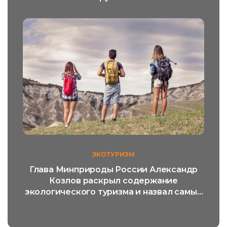
ЭКОТУРИЗМ
Глава Минприроды России Александр
Козлов раскрыл содержание
экологического туризма и назвал самый
популярный его вид