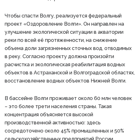
Чтобы спасти Волгу, реализуется федеральный
проект «Оздоровление Волги». Он направлен на
улучшение экологической ситуации в акватории
реки по всей её протяженности, на снижение
объема доли загрязненных сточных вод, отводимых
в реку. Согласно проекту должна произойти
расчистка и экологическая реабилитация водных
объектов в Астраханской и Волгоградской областях,
восстановление водных объектов Нижней Волги.
В бассейне Волги проживает около 60 млн человек
– это более трети населения страны. Такая
концентрация объясняется высокой
производственной активностью: здесь
сосредоточено около 45% промышленных и 50%
сельскохозяйственных предприятий России.