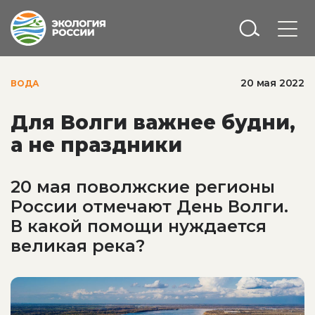
20 мая 2022
ВОДА
Для Волги важнее будни,
а не праздники
20 мая поволжские регионы
России отмечают День Волги.
В какой помощи нуждается
великая река?