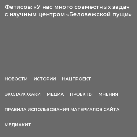
Фетисов: «У нас много совместных задач
с научным центром «Беловежской пущи»
НОВОСТИ
ИСТОРИИ
НАЦПРОЕКТ
ЭКОЛАЙФХАКИ
МЕДИА
ПРОЕКТЫ
МНЕНИЯ
ПРАВИЛА ИСПОЛЬЗОВАНИЯ МАТЕРИАЛОВ САЙТА
МЕДИАКИТ