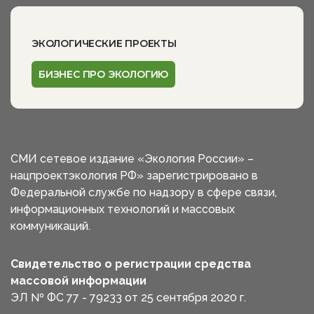
ЭКОЛОГИЧЕСКИЕ ПРОЕКТЫ
БИЗНЕС ПРО ЭКОЛОГИЮ
СМИ сетевое издание «Экология России» –
нацпроектэкология РФ» зарегистрировано в
Федеральной службе по надзору в сфере связи,
информационных технологий и массовых
коммуникаций.
Свидетельство о регистрации средства
массовой информации
ЭЛ № ФС 77 - 79233 от 25 сентября 2020 г.