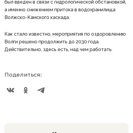
был введен в связи с гидрологической обстановкой,
а именно снижением притока в водохранилища
Волжско-Камского каскада.
Как стало известно, мероприятия по оздоровлению
Волги решено продолжить до 2030 года.
Действительно, здесь есть, над чем работать.
Поделиться: