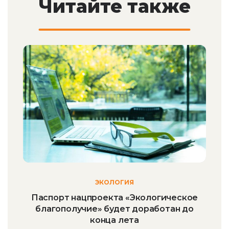
Читайте также
ЭКОЛОГИЯ
Паспорт нацпроекта «Экологическое
благополучие» будет доработан до
конца лета