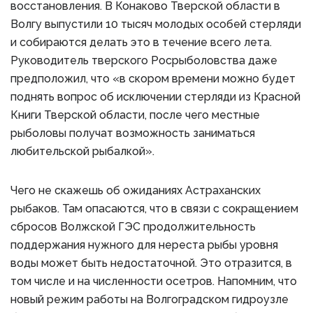
восстановления. В Конаково Тверской области в
Волгу выпустили 10 тысяч молодых особей стерляди
и собираются делать это в течение всего лета.
Руководитель тверского Росрыболовства даже
предположил, что «в скором времени можно будет
поднять вопрос об исключении стерляди из Красной
Книги Тверской области, после чего местные
рыболовы получат возможность заниматься
любительской рыбалкой».
Чего не скажешь об ожиданиях Астраханских
рыбаков. Там опасаются, что в связи с сокращением
сбросов Волжской ГЭС продолжительность
поддержания нужного для нереста рыбы уровня
воды может быть недостаточной. Это отразится, в
том числе и на численности осетров. Напомним, что
новый режим работы на Волгоградском гидроузле