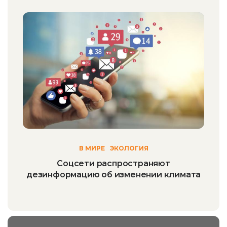
В МИРЕ
ЭКОЛОГИЯ
Соцсети распространяют
дезинформацию об изменении климата