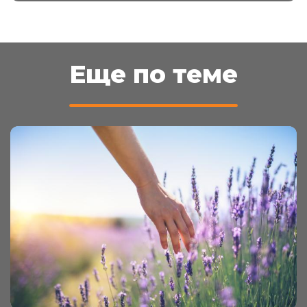
Еще по теме