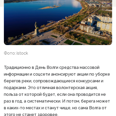
Фото: istock
Традиционно в День Волги средства массовой
информации и соцсети анонсируют акции по уборке
берегов реки, сопровождающиеся конкурсами и
подарками. Это отличная волонтерская акция,
польза от которой будет, если она проводится не
раз в год, а систематически. И потом, берега может
в каких-то местах и станут чище, но сама Волга от
этого не станет здоровее.