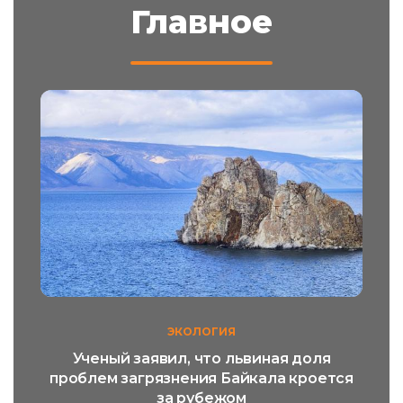
Главное
ЭКОЛОГИЯ
Ученый заявил, что львиная доля
проблем загрязнения Байкала кроется
за рубежом