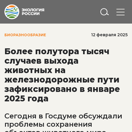
12 февраля 2025
БИОРАЗНООБРАЗИЕ
Более полутора тысяч
случаев выхода
животных на
железнодорожные пути
зафиксировано в январе
2025 года
Сегодня в Госдуме обсуждали
проблемы сохранения