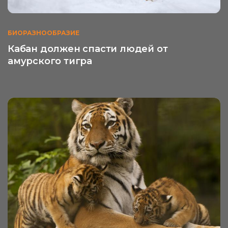
БИОРАЗНООБРАЗИЕ
Кабан должен спасти людей от
амурского тигра