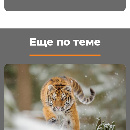
Еще по теме