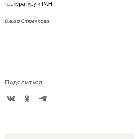
прокуратуру и РАН.
Ольга Стрелкова
Поделиться: