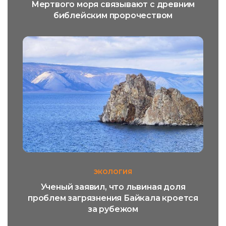
Мертвого моря связывают с древним
библейским пророчеством
ЭКОЛОГИЯ
Ученый заявил, что львиная доля
проблем загрязнения Байкала кроется
за рубежом