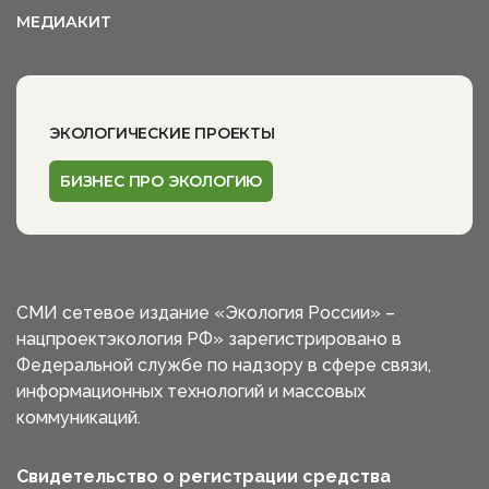
МЕДИАКИТ
ЭКОЛОГИЧЕСКИЕ ПРОЕКТЫ
БИЗНЕС ПРО ЭКОЛОГИЮ
СМИ сетевое издание «Экология России» –
нацпроектэкология РФ» зарегистрировано в
Федеральной службе по надзору в сфере связи,
информационных технологий и массовых
коммуникаций.
Свидетельство о регистрации средства