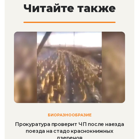
Читайте также
БИОРАЗНООБРАЗИЕ
Прокуратура проверит ЧП после наезда
поезда на стадо краснокнижных
дзеренов