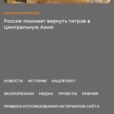
БИОРАЗНООБРАЗИЕ
Россия поможет вернуть тигров в
Центральную Азию
НОВОСТИ
ИСТОРИИ
НАЦПРОЕКТ
ЭКОЛАЙФХАКИ
МЕДИА
ПРОЕКТЫ
МНЕНИЯ
ПРАВИЛА ИСПОЛЬЗОВАНИЯ МАТЕРИАЛОВ САЙТА