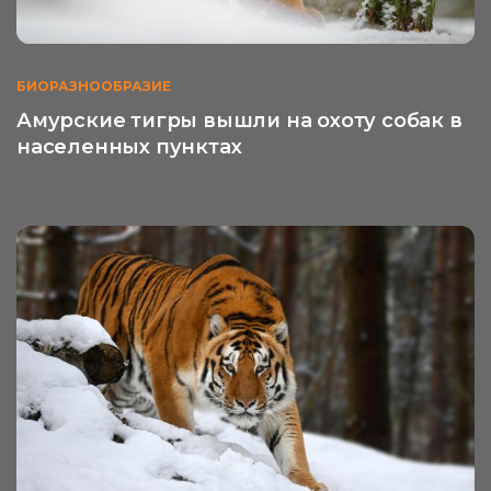
БИОРАЗНООБРАЗИЕ
Амурские тигры вышли на охоту собак в
населенных пунктах