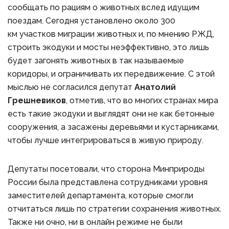
сообщать по рациям о животных вслед идущим
поездам. Сегодня установлено около 300
км участков миграции животных и, по мнению РЖД,
строить экодуки и мосты неэффективно, это лишь
будет загонять животных в так называемые
коридоры, и ограничивать их передвижение. С этой
мыслью не согласился депутат
Анатолий
Грешневиков
, отметив, что во многих странах мира
есть такие экодуки и выглядят они не как бетонные
сооружения, а засажены деревьями и кустарниками,
чтобы лучше интегрироваться в живую природу.
Депутаты посетовали, что сторона Минприроды
России была представлена сотрудниками уровня
заместителей департамента, которые смогли
отчитаться лишь по стратегии сохранения животных.
Также ни очно, ни в онлайн режиме не были