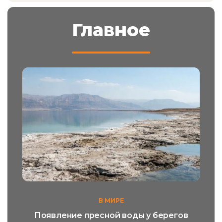
Главное
В МИРЕ
Появление пресной воды у берегов