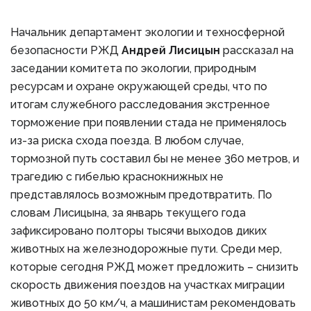
Начальник департамент экологии и техносферной
безопасности РЖД
Андрей Лисицын
рассказал на
заседании комитета по экологии, природным
ресурсам и охране окружающей среды, что по
итогам служебного расследования экстренное
торможение при появлении стада не применялось
из-за риска схода поезда. В любом случае,
тормозной путь составил бы не менее 360 метров, и
трагедию с гибелью краснокнижных не
представлялось возможным предотвратить. По
словам Лисицына, за январь текущего года
зафиксировано полторы тысячи выходов диких
животных на железнодорожные пути. Среди мер,
которые сегодня РЖД может предложить – снизить
скорость движения поездов на участках миграции
животных до 50 км/ч, а машинистам рекомендовать