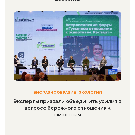
БИОРАЗНООБРАЗИЕ
ЭКОЛОГИЯ
Эксперты призвали объединить усилия в
вопросе бережного отношения к
животным