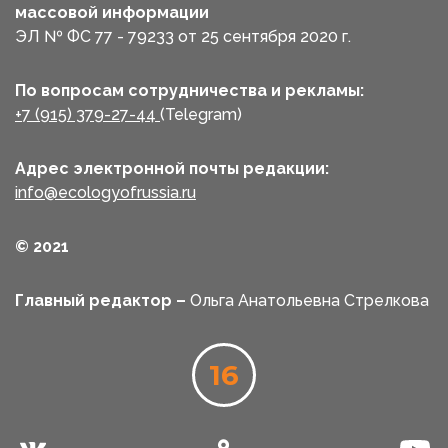
массовой информации
ЭЛ № ФС 77 - 79233 от 25 сентября 2020 г.
По вопросам сотрудничества и рекламы:
+7 (915) 379-27-44
(Telegram)
Адрес электронной почты редакции:
info@ecologyofrussia.ru
© 2021
Главный редактор –
Ольга Анатольевна Стрелкова
16