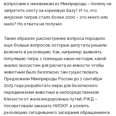
вопросами к чиновникам из Минприроды – почему не
запретить охоту на кормовую базу? И то, что
амурских тигров стало более 1000 – это много или
мало? Но ответа не получил.
Таким образом, рассмотрение вопроса породило
еще больше вопросов, которые депутаты решили
включить в резолюцию. Как, например, выявлять
популяцию тигра, с помощью каких методик, какой
анализ экосистем для расчета их емкости, чтобы
животным было безопасно там существовать.
Предложили Минприроды России до 1 сентября
2025 года разработать меры для безопасного
передвижения животных в непосредственной
близости от железнодорожных путей, РЖД –
посоветовали заказать НИОКР, а усилить
резолюцию сегодняшнего заседания обращением в