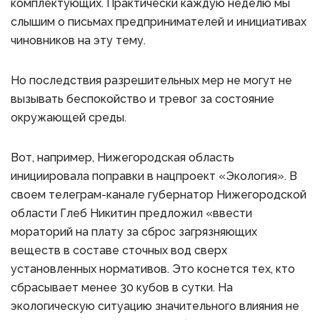
комплектующих. Практически каждую неделю мы
слышим о письмах предпринимателей и инициативах
чиновников на эту тему.
Но последствия разрешительных мер не могут не
вызывать беспокойство и тревог за состояние
окружающей среды.
Вот, например, Нижегородская область
инициировала поправки в нацпроект «Экология». В
своем телеграм-канале губернатор Нижегородской
области Глеб Никитин предложил «ввести
мораторий на плату за сброс загрязняющих
веществ в составе сточных вод сверх
установленных нормативов. Это коснется тех, кто
сбрасывает менее 30 кубов в сутки. На
экологическую ситуацию значительного влияния не