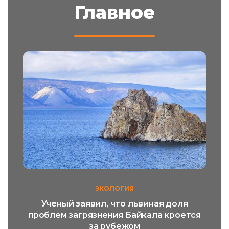
Главное
ЭКОЛОГИЯ
Ученый заявил, что львиная доля
проблем загрязнения Байкала кроется
за рубежом