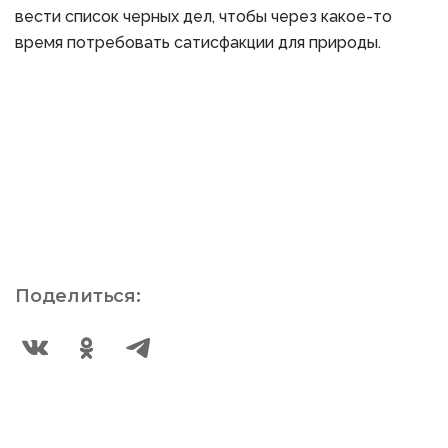
вести список черных дел, чтобы через какое-то
время потребовать сатисфакции для природы.
Поделиться: