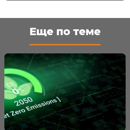
Еще по теме