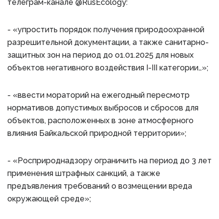
телеграм-канале @RusEcology:
- «упростить порядок получения природоохранной
разрешительной документации, а также санитарно-
защитных зон на период до о1.01.2025 для новых
объектов негативного воздействия I-III категории…»;
- «ввести мораторий на ежегодный пересмотр
нормативов допустимых выбросов и сбросов для
объектов, расположенных в зоне атмосферного
влияния Байкальской природной территории»;
- «Росприроднадзору ограничить на период до 3 лет
применения штрафных санкций, а также
предъявления требований о возмещении вреда
окружающей среде»;