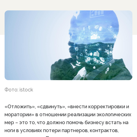
Фото: istock
«Отложить», «сдвинуть», «внести корректировки и
моратории» в отношении реализации экологических
мер – это то, что должно помочь бизнесу встать на
ноги в условиях потери партнеров, контрактов,