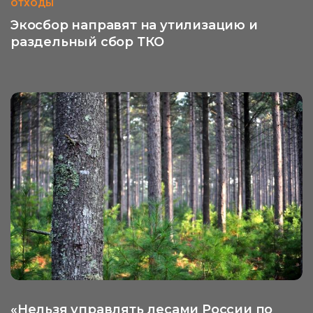
ОТХОДЫ
Экосбор направят на утилизацию и
раздельный сбор ТКО
«Нельзя управлять лесами России по