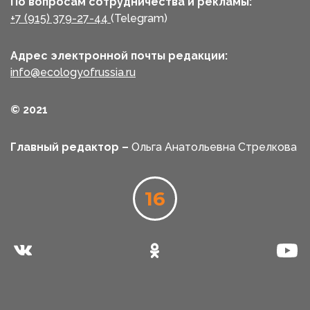
По вопросам сотрудничества и рекламы:
+7 (915) 379-27-44
(Telegram)
Адрес электронной почты редакции:
info@ecologyofrussia.ru
© 2021
Главный редактор –
Ольга Анатольевна Стрелкова
16