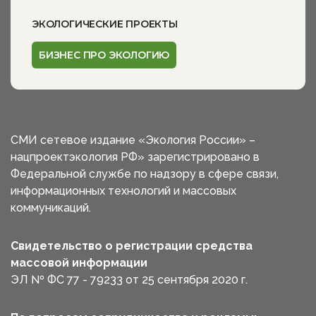
ЭКОЛОГИЧЕСКИЕ ПРОЕКТЫ
БИЗНЕС ПРО ЭКОЛОГИЮ
СМИ сетевое издание «Экология России» –
нацпроектэкология РФ» зарегистрировано в
Федеральной службе по надзору в сфере связи,
информационных технологий и массовых
коммуникаций.
Свидетельство о регистрации средства
массовой информации
ЭЛ № ФС 77 - 79233 от 25 сентября 2020 г.