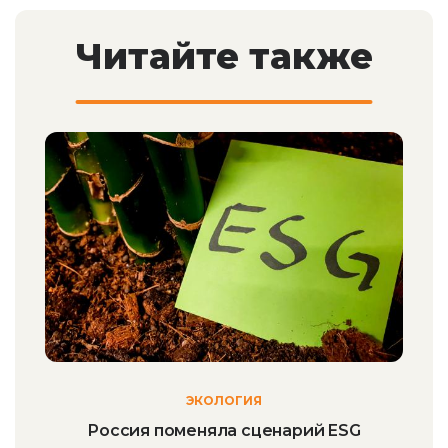
Читайте также
ЭКОЛОГИЯ
Россия поменяла сценарий ESG