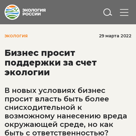
29 марта 2022
ЭКОЛОГИЯ
Бизнес просит
поддержки за счет
экологии
В новых условиях бизнес
просит власть быть более
снисходительной к
возможному нанесению вреда
окружающей среде, но как
быть с ответственностью?