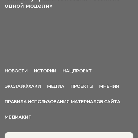
одной модели»
НОВОСТИ
ИСТОРИИ
НАЦПРОЕКТ
ЭКОЛАЙФХАКИ
МЕДИА
ПРОЕКТЫ
МНЕНИЯ
ПРАВИЛА ИСПОЛЬЗОВАНИЯ МАТЕРИАЛОВ САЙТА
МЕДИАКИТ