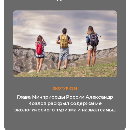
ЭКОТУРИЗМ
Глава Минприроды России Александр
Козлов раскрыл содержание
экологического туризма и назвал самый
популярный его вид