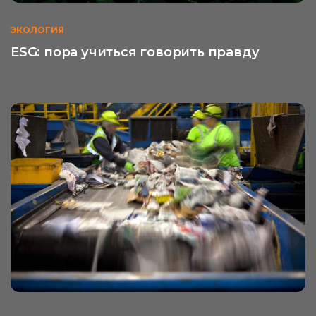
ЭКОЛОГИЯ
ESG: пора учиться говорить правду