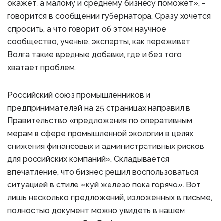
окажет, а малому и среднему бизнесу поможет», -
говорится в сообщении губернатора. Сразу хочется
спросить, а что говорит об этом научное
сообщество, ученые, эксперты, как переживет
Волга такие вредные добавки, где и без того
хватает проблем.
Российский союз промышленников и
предпринимателей на 25 страницах направил в
Правительство «предложения по оперативным
мерам в сфере промышленной экологии в целях
снижения финансовых и административных рисков
для российских компаний». Складывается
впечатление, что бизнес решил воспользоваться
ситуацией в стиле «куй железо пока горячо». Вот
лишь несколько предложений, изложенных в письме,
полностью документ можно увидеть в нашем