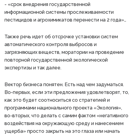
- «срок внедрения государственной
информационной системы прослеживаемости
пестицидов и агрохимикатов перенести на 2 года»…
Также речь идет об отсрочке установки систем
автоматического контроля выбросов и
загрязняющих веществ, моратории на проведение
повторной государственной экологической
экспертизы и так далее.
Вектор бизнеса понятен. Есть над чем задуматься.
Во-первых, если эти предложения удовлетворят, то,
как это будет соотноситься со стратегией и
программами национального проекта «Экология»,
во-вторых, что делать с самим фактом «негативного
воздействия на окружающую среду и нанесением
ущерба» просто закрыть на это глаза или начать