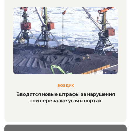
ВОЗДУХ
Вводятся новые штрафы за нарушения
при перевалке угля в портах