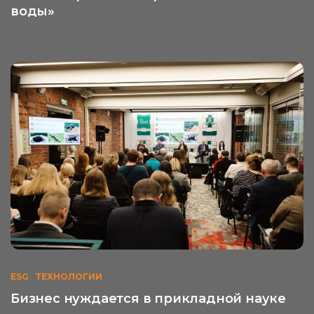
воды»
ESG
ТЕХНОЛОГИИ
Бизнес нуждается в прикладной науке