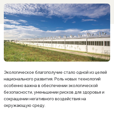
Экологическое благополучие стало одной из целей
национального развития. Роль новых технологий
особенно важна в обеспечении экологической
безопасности, уменьшении рисков для здоровья и
сокращении негативного воздействия на
окружающую среду.