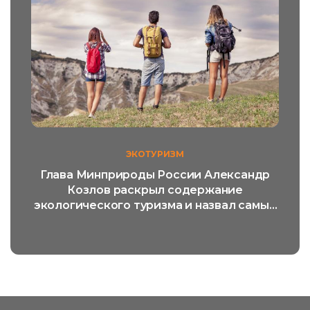
ЭКОТУРИЗМ
Глава Минприроды России Александр
Козлов раскрыл содержание
экологического туризма и назвал самый
популярный его вид