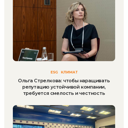
ESG
КЛИМАТ
Ольга Стрелкова: чтобы наращивать
репутацию устойчивой компании,
требуется смелость и честность