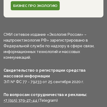
БИЗНЕС ПРО ЭКОЛОГИЮ
СМИ сетевое издание «Экология России» –
нацпроектэкология РФ» зарегистрировано в
Федеральной службе по надзору в сфере связи,
информационных технологий и массовых
коммуникаций.
Свидетельство о регистрации средства
массовой информации
ЭЛ № ФС 77 - 79233 от 25 сентября 2020 г.
По вопросам сотрудничества и рекламы:
+7 (915) 379-27-44
(Telegram)