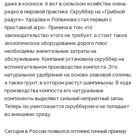
даже в космосе. А вот в сельском хозяйстве очень
редко в мировой практике. Скруббер на «Грибной
радуге» Удодова и Логвинова стал первым с
приставкой агро-. Причина в том, что
законодательство этого не требует, а стоит такое
экологическое оборудование дорого плюс
необходимы значительные затраты на
обслуживание. Компания установила скруббер на
вспомогательном производстве компоста. Это
натуральное удобрение на основе злаковой соломы,
а также грунт, в котором растут шампиньоны. В ходе
производства компоста его натуральные
компоненты выделяют сильный неприятный запах.
Теперь он уничтожается скруббером и не попадает
во внешнюю среду.
Сегодня в России появился оптимистичный пример