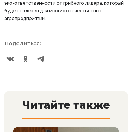
эко-ответственности от грибного лидера, который
будет полезен для многих отечественных
агропредприятий.
Поделиться:
Читайте также