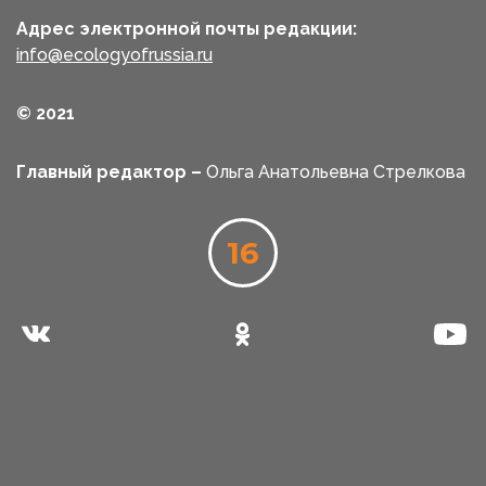
Адрес электронной почты редакции:
info@ecologyofrussia.ru
© 2021
Главный редактор –
Ольга Анатольевна Стрелкова
16