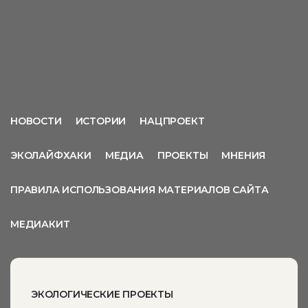
НОВОСТИ
ИСТОРИИ
НАЦПРОЕКТ
ЭКОЛАЙФХАКИ
МЕДИА
ПРОЕКТЫ
МНЕНИЯ
ПРАВИЛА ИСПОЛЬЗОВАНИЯ МАТЕРИАЛОВ САЙТА
МЕДИАКИТ
ЭКОЛОГИЧЕСКИЕ ПРОЕКТЫ