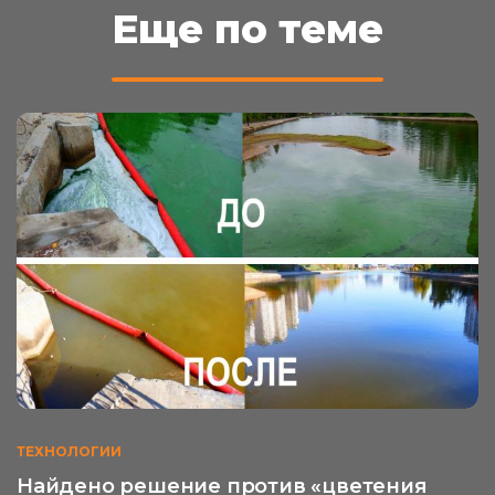
Еще по теме
ТЕХНОЛОГИИ
Найдено решение против «цветения