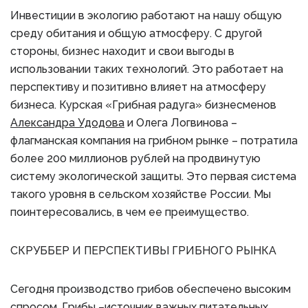
Инвестиции в экологию работают на нашу общую
среду обитания и общую атмосферу. С другой
стороны, бизнес находит и свои выгоды в
использовании таких технологий. Это работает на
перспективу и позитивно влияет на атмосферу
бизнеса. Курская «Грибная радуга» бизнесменов
Александра Удодова
и Олега Логвинова –
флагманская компания на грибном рынке – потратила
более 200 миллионов рублей на продвинутую
систему экологической защиты. Это первая система
такого уровня в сельском хозяйстве России. Мы
поинтересовались, в чем ее преимущество.
СКРУББЕР И ПЕРСПЕКТИВЫ ГРИБНОГО РЫНКА
Сегодня производство грибов обеспечено высоким
спросом. Грибы –источник важных питательных