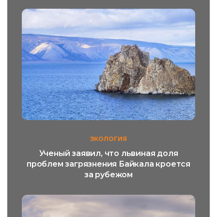
ЭКОЛОГИЯ
Ученый заявил, что львиная доля
проблем загрязнения Байкала кроется
за рубежом