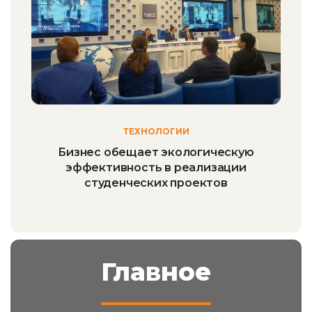
ТЕХНОЛОГИИ
Бизнес обещает экологическую
эффективность в реализации
студенческих проектов
Главное