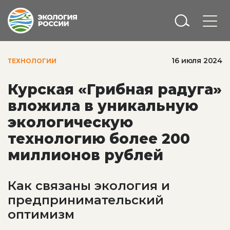
16 июля 2024
ТЕХНОЛОГИИ
Курская «Грибная радуга»
вложила в уникальную
экологическую
технологию более 200
миллионов рублей
Как связаны экология и
предпринимательский
оптимизм