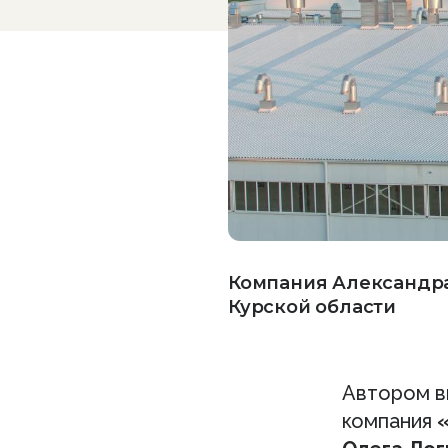
Компания Александра
Курской области
Автором в
компания