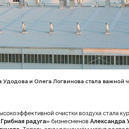
 Удодова и Олега Логвинова стала важной 
ысокоэффективной очистки воздуха стала ку
«Грибная радуга»
бизнесменов
Александра 