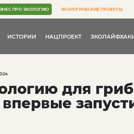
ЗНЕС ПРО ЭКОЛОГИЮ
ЭКОЛОГИЧЕСКИЕ ПРОЕКТЫ
ИСТОРИИ
НАЦПРОЕКТ
ЭКОЛАЙФХАК
2024
ологию для гри
 впервые запуст