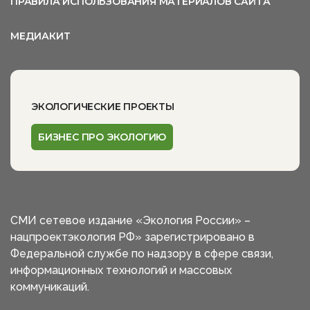
ПРАВИЛА ИСПОЛЬЗОВАНИЯ МАТЕРИАЛОВ САЙТА
МЕДИАКИТ
ЭКОЛОГИЧЕСКИЕ ПРОЕКТЫ
БИЗНЕС ПРО ЭКОЛОГИЮ
СМИ сетевое издание «Экология России» –
нацпроектэкология РФ» зарегистрировано в
Федеральной службе по надзору в сфере связи,
информационных технологий и массовых
коммуникаций.