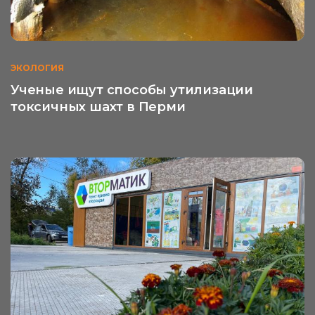
ЭКОЛОГИЯ
Ученые ищут способы утилизации
токсичных шахт в Перми