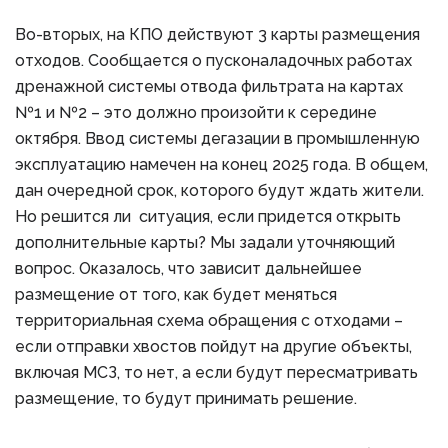
Во-вторых, на КПО действуют 3 карты размещения
отходов. Сообщается о пусконаладочных работах
дренажной системы отвода фильтрата на картах
№1 и №2 – это должно произойти к середине
октября. Ввод системы дегазации в промышленную
эксплуатацию намечен на конец 2025 года. В общем,
дан очередной срок, которого будут ждать жители.
Но решится ли ситуация, если придется открыть
дополнительные карты? Мы задали уточняющий
вопрос. Оказалось, что зависит дальнейшее
размещение от того, как будет меняться
территориальная схема обращения с отходами –
если отправки хвостов пойдут на другие объекты,
включая МСЗ, то нет, а если будут пересматривать
размещение, то будут принимать решение.