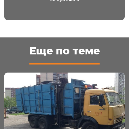
Еще по теме