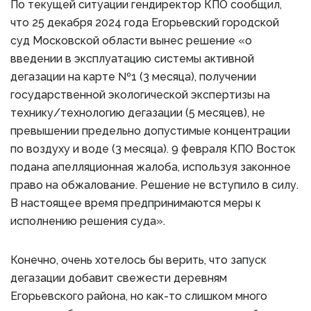
По текущей ситуации гендиректор КПО сообщил,
что 25 декабря 2024 года Егорьевский городской
суд Московской области вынес решение «о
введении в эксплуатацию системы активной
дегазации на карте №1 (3 месяца), получении
государственной экологической экспертизы на
технику/технологию дегазации (5 месяцев), не
превышении предельно допустимые концентрации
по воздуху и воде (3 месяца). 9 февраля КПО Восток
подана апелляционная жалоба, используя законное
право на обжалование. Решение не вступило в силу.
В настоящее время предпринимаются меры к
исполнению решения суда».
Конечно, очень хотелось бы верить, что запуск
дегазации добавит свежести деревням
Егорьевского района, но как-то слишком много