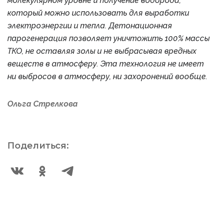
молекулярном уровне и получение водорода,
который можно использовать для выработки
электроэнергии и тепла. Детонационная
парогенерация позволяет уничтожить 100% массы
ТКО, не оставляя золы и не выбрасывая вредных
веществ в атмосферу. Эта технология не имеет
ни выбросов в атмосферу, ни захоронений вообще.
Ольга Стрелкова
Поделиться: