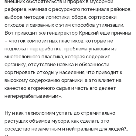
внешних обстоятельств и прорех в мусорной
реформе, начиная с ресурсного потенциала районов,
выбора методов логистики, сбора, сортировки
отходов и связанных с этим способов утилизации.
Вот приводит же гендиректор Крицкий еще причины
– «поток композитных пластиков, которые не
подлежат переработке, проблема упаковки из
многослойного пластика, которая содержит
органику, отсутствие навыка и обязанности
сортировать отходы у населения, что приводит к
высокому содержанию органики, а это влияет на
качество вторичного сырья и часть его делает
неперерабатываемым».
Ну и как технологиям успеть до стремительно
растущих объемов мусора, как сделать это
соседство незаметным и нейтральным для людей?..