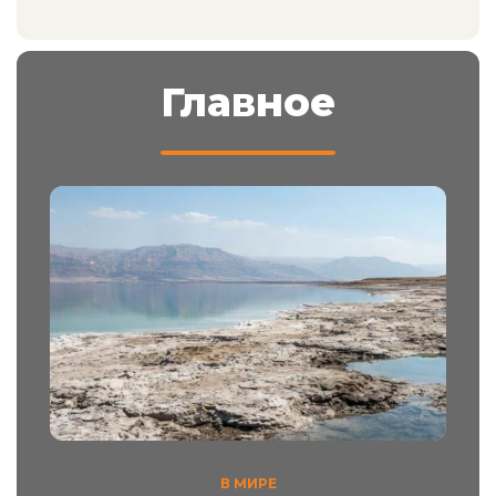
Главное
В МИРЕ