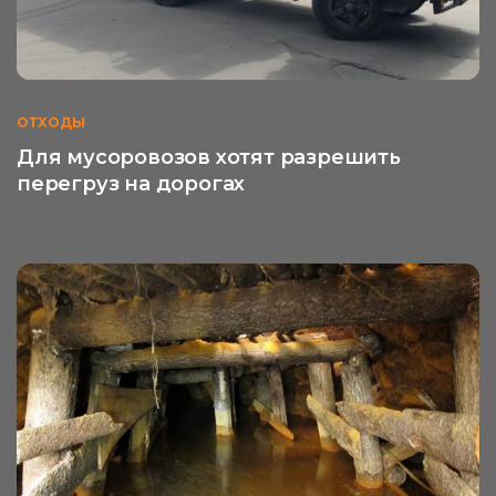
ОТХОДЫ
Для мусоровозов хотят разрешить
перегруз на дорогах