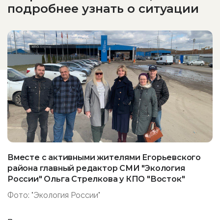
подробнее узнать о ситуации
Вместе с активными жителями Егорьевского
района главный редактор СМИ "Экология
России" Ольга Стрелкова у КПО "Восток"
Фото: "Экология России"