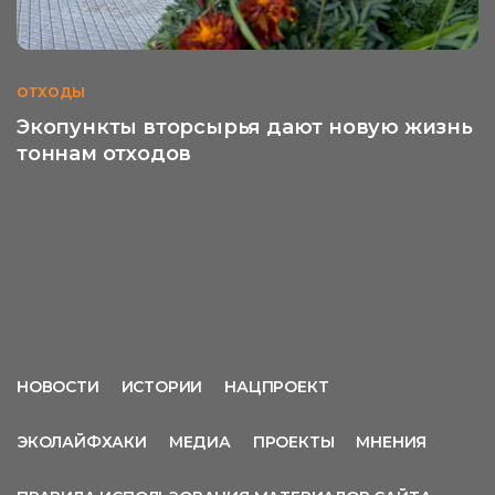
ОТХОДЫ
Экопункты вторсырья дают новую жизнь
тоннам отходов
НОВОСТИ
ИСТОРИИ
НАЦПРОЕКТ
ЭКОЛАЙФХАКИ
МЕДИА
ПРОЕКТЫ
МНЕНИЯ