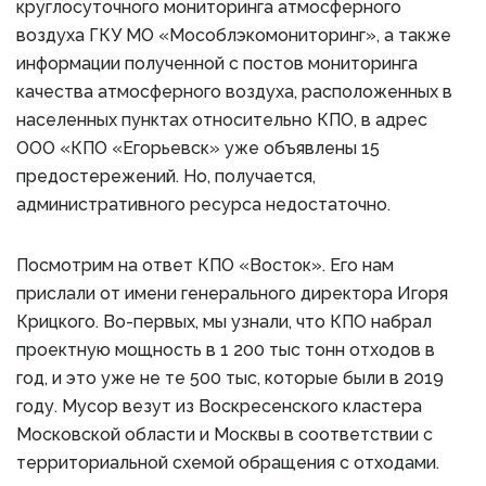
круглосуточного мониторинга атмосферного
воздуха ГКУ МО «Мособлэкомониторинг», а также
информации полученной с постов мониторинга
качества атмосферного воздуха, расположенных в
населенных пунктах относительно КПО, в адрес
ООО «КПО «Егорьевск» уже объявлены 15
предостережений. Но, получается,
административного ресурса недостаточно.
Посмотрим на ответ КПО «Восток». Его нам
прислали от имени генерального директора Игоря
Крицкого. Во-первых, мы узнали, что КПО набрал
проектную мощность в 1 200 тыс тонн отходов в
год, и это уже не те 500 тыс, которые были в 2019
году. Мусор везут из Воскресенского кластера
Московской области и Москвы в соответствии с
территориальной схемой обращения с отходами.