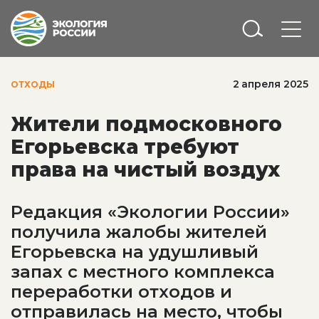
2 апреля 2025
ОТХОДЫ
Жители подмосковного
Егорьевска требуют
права на чистый воздух
Редакция «Экологии России»
получила жалобы жителей
Егорьевска на удушливый
запах с местного комплекса
переработки отходов и
отправилась на место, чтобы