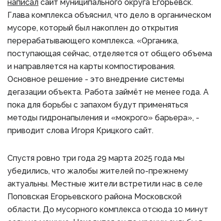
написал
сайт муниципального округа Егорьевск.
Глава комплекса объяснил, что дело в органическом
мусоре, который был накоплен до открытия
перерабатывающего комплекса. «Органика,
поступающая сейчас, отделяется от общего объема
и направляется на карты компостирования.
Основное решение - это внедрение системы
дегазации объекта. Работа займёт не менее года. А
пока для борьбы с запахом будут применяться
методы гидронапыления и «мокрого» барьера», -
приводит слова Игоря Крицкого сайт.
Спустя ровно три года 29 марта 2025 года мы
убедились, что жалобы жителей по-прежнему
актуальны. Местные жители встретили нас в селе
Поповская Егорьевского района Московской
области. До мусорного комплекса отсюда 10 минут