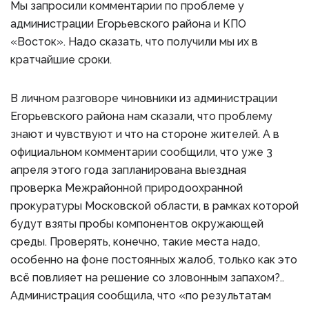
Мы запросили комментарии по проблеме у
администрации Егорьевского района и КПО
«Восток». Надо сказать, что получили мы их в
кратчайшие сроки.
В личном разговоре чиновники из администрации
Егорьевского района нам сказали, что проблему
знают и чувствуют и что на стороне жителей. А в
официальном комментарии сообщили, что уже 3
апреля этого года запланирована выездная
проверка Межрайонной природоохранной
прокуратуры Московской области, в рамках которой
будут взяты пробы компонентов окружающей
среды. Проверять, конечно, такие места надо,
особенно на фоне постоянных жалоб, только как это
всё повлияет на решение со зловонным запахом?..
Администрация сообщила, что «по результатам