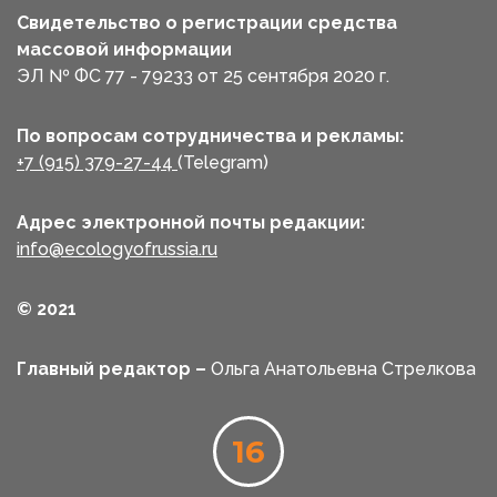
Свидетельство о регистрации средства
массовой информации
ЭЛ № ФС 77 - 79233 от 25 сентября 2020 г.
По вопросам сотрудничества и рекламы:
+7 (915) 379-27-44
(Telegram)
Адрес электронной почты редакции:
info@ecologyofrussia.ru
© 2021
Главный редактор –
Ольга Анатольевна Стрелкова
16