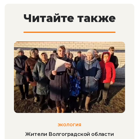
Читайте также
ЭКОЛОГИЯ
Жители Волгоградской области