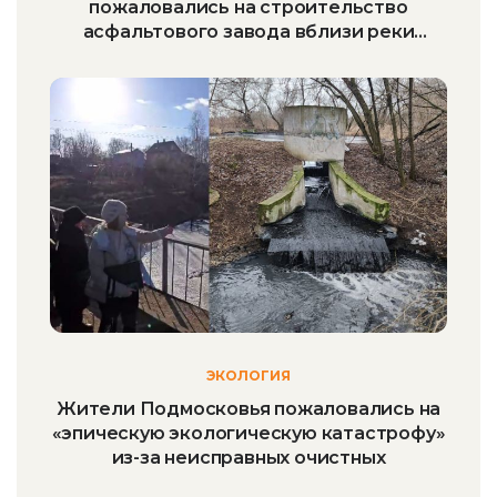
пожаловались на строительство
асфальтового завода вблизи реки
Медведица
ЭКОЛОГИЯ
Жители Подмосковья пожаловались на
«эпическую экологическую катастрофу»
из-за неисправных очистных