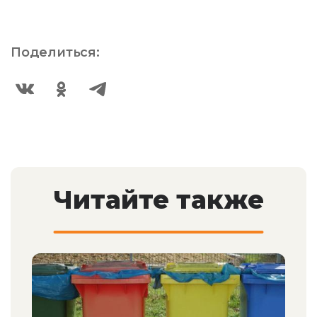
Поделиться:
Читайте также