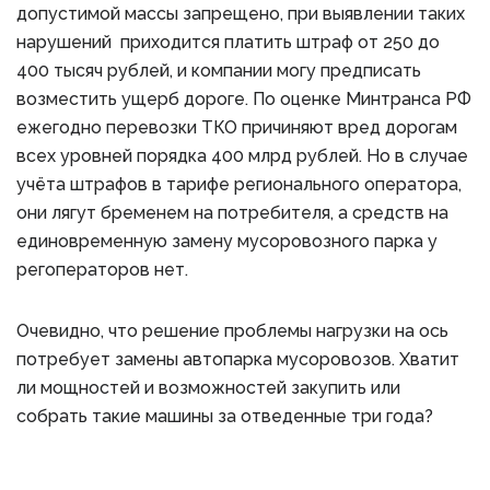
допустимой массы запрещено, при выявлении таких
нарушений приходится платить штраф от 250 до
400 тысяч рублей, и компании могу предписать
возместить ущерб дороге. По оценке Минтранса РФ
ежегодно перевозки ТКО причиняют вред дорогам
всех уровней порядка 400 млрд рублей. Но в случае
учёта штрафов в тарифе регионального оператора,
они лягут бременем на потребителя, а средств на
единовременную замену мусоровозного парка у
регоператоров нет.
Очевидно, что решение проблемы нагрузки на ось
потребует замены автопарка мусоровозов. Хватит
ли мощностей и возможностей закупить или
собрать такие машины за отведенные три года?