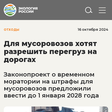
16 октября 2024
ОТХОДЫ
Для мусоровозов хотят
разрешить перегруз на
дорогах
Законопроект о временном
моратории на штрафы для
мусоровозов предложили
ввести до 1 января 2028 года