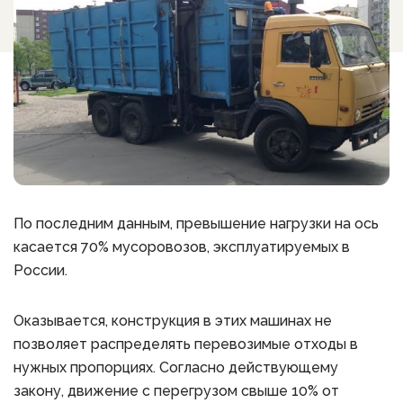
По последним данным, превышение нагрузки на ось
касается 70% мусоровозов, эксплуатируемых в
России.
Оказывается, конструкция в этих машинах не
позволяет распределять перевозимые отходы в
нужных пропорциях. Согласно действующему
закону, движение с перегрузом свыше 10% от