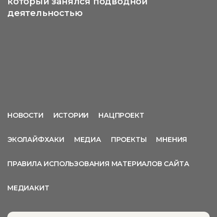
который занялся подводной
деятельностью
НОВОСТИ
ИСТОРИИ
НАЦПРОЕКТ
ЭКОЛАЙФХАКИ
МЕДИА
ПРОЕКТЫ
МНЕНИЯ
ПРАВИЛА ИСПОЛЬЗОВАНИЯ МАТЕРИАЛОВ САЙТА
МЕДИАКИТ