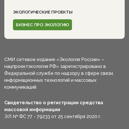
ЭКОЛОГИЧЕСКИЕ ПРОЕКТЫ
БИЗНЕС ПРО ЭКОЛОГИЮ
СМИ сетевое издание «Экология России» –
нацпроектэкология РФ» зарегистрировано в
Федеральной службе по надзору в сфере связи,
информационных технологий и массовых
коммуникаций.
Свидетельство о регистрации средства
массовой информации
ЭЛ № ФС 77 - 79233 от 25 сентября 2020 г.