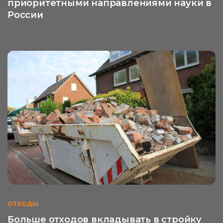
приоритетными направлениями науки в
России
ОТХОДЫ
Больше отходов вкладывать в стройку