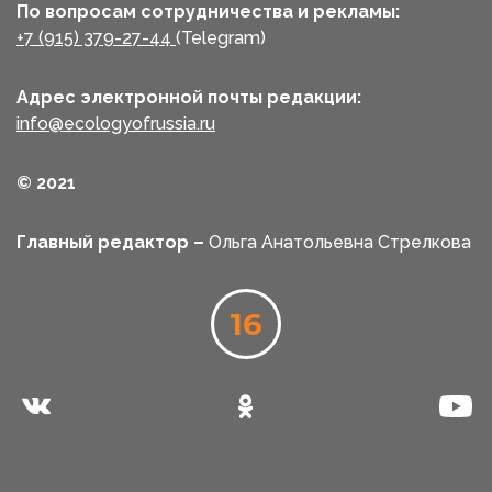
По вопросам сотрудничества и рекламы:
+7 (915) 379-27-44
(Telegram)
Адрес электронной почты редакции:
info@ecologyofrussia.ru
© 2021
Главный редактор –
Ольга Анатольевна Стрелкова
16