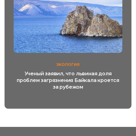
ЭКОЛОГИЯ
Ученый заявил, что львиная доля
проблем загрязнения Байкала кроется
за рубежом