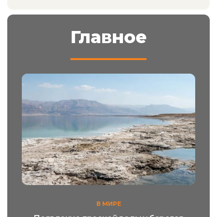
Главное
В МИРЕ