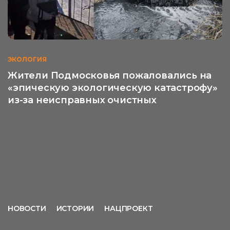
ЭКОЛОГИЯ
Жители Подмосковья пожаловались на
«эпическую экологическую катастрофу»
из-за неисправных очистных
НОВОСТИ
ИСТОРИИ
НАЦПРОЕКТ