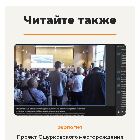
Читайте также
ЭКОЛОГИЯ
Проект Ошурковского месторождения