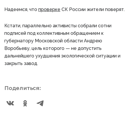
Надеемся, что
проверке
СК России жители поверят.
Кстати, параллельно активисты собрали сотни
подписей под коллективным обращением к
губернатору Московской области Андрею
Воробьеву, цель которого — не допустить
дальнейшего ухудшения экологической ситуации и
закрыть завод.
Поделиться: