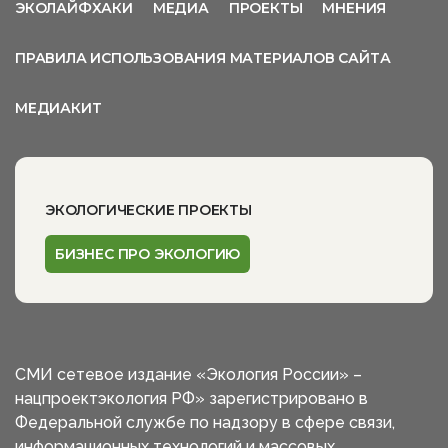
ЭКОЛАЙФХАКИ
МЕДИА
ПРОЕКТЫ
МНЕНИЯ
ПРАВИЛА ИСПОЛЬЗОВАНИЯ МАТЕРИАЛОВ САЙТА
МЕДИАКИТ
ЭКОЛОГИЧЕСКИЕ ПРОЕКТЫ
БИЗНЕС ПРО ЭКОЛОГИЮ
СМИ сетевое издание «Экология России» –
нацпроектэкология РФ» зарегистрировано в
Федеральной службе по надзору в сфере связи,
информационных технологий и массовых