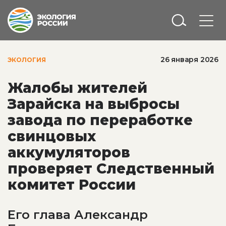
26 января 2026
ЭКОЛОГИЯ
Жалобы жителей
Зарайска на выбросы
завода по переработке
свинцовых
аккумуляторов
проверяет Следственный
комитет России
Его глава Александр