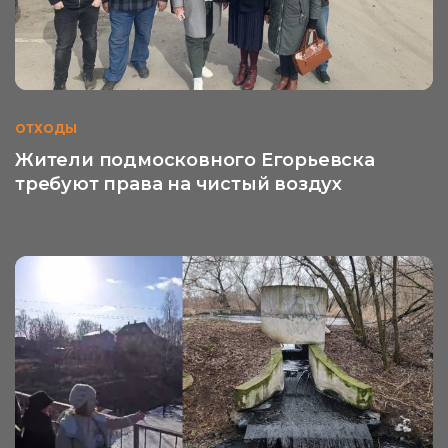
ОТХОДЫ
Жители подмосковного Егорьевска
требуют права на чистый воздух