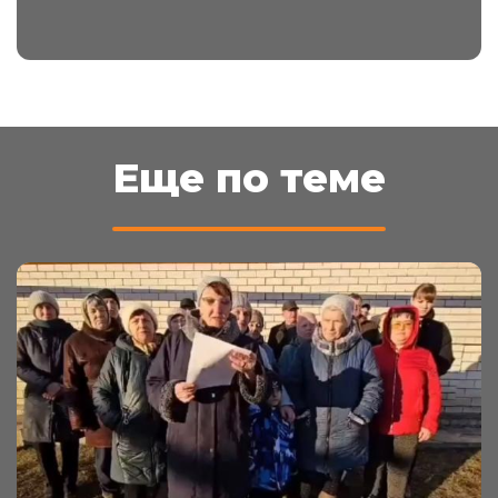
Еще по теме