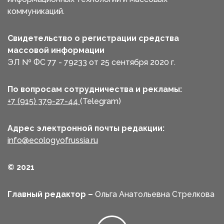
коммуникаций.
Свидетельство о регистрации средства
массовой информации
ЭЛ № ФС 77 - 79233 от 25 сентября 2020 г.
По вопросам сотрудничества и рекламы:
+7 (915) 379-27-44
(Telegram)
Адрес электронной почты редакции:
info@ecologyofrussia.ru
© 2021
Главный редактор –
Ольга Анатольевна Стрелкова