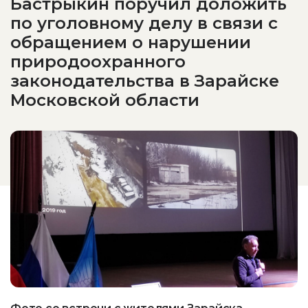
Бастрыкин поручил доложить
по уголовному делу в связи с
обращением о нарушении
природоохранного
законодательства в Зарайске
Московской области