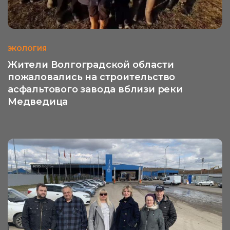
ЭКОЛОГИЯ
Жители Волгоградской области
пожаловались на строительство
асфальтового завода вблизи реки
Медведица