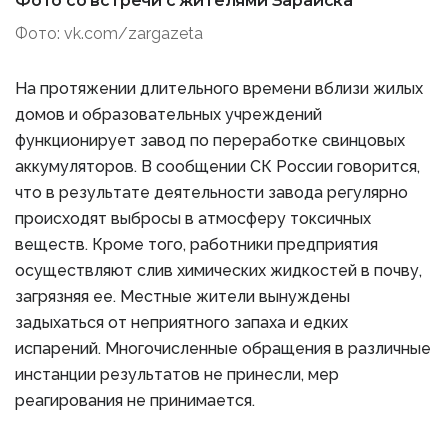
Фото со встречи с жителями Зарайска
Фото: vk.com/zargazeta
На протяжении длительного времени вблизи жилых
домов и образовательных учреждений
функционирует завод по переработке свинцовых
аккумуляторов. В сообщении СК России говорится,
что в результате деятельности завода регулярно
происходят выбросы в атмосферу токсичных
веществ. Кроме того, работники предприятия
осуществляют слив химических жидкостей в почву,
загрязняя ее. Местные жители вынуждены
задыхаться от неприятного запаха и едких
испарений. Многочисленные обращения в различные
инстанции результатов не принесли, мер
реагирования не принимается.