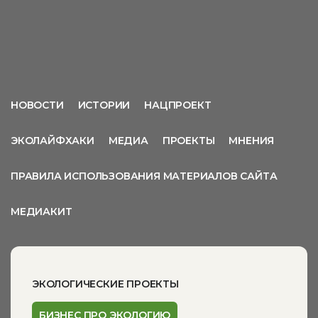
НОВОСТИ
ИСТОРИИ
НАЦПРОЕКТ
ЭКОЛАЙФХАКИ
МЕДИА
ПРОЕКТЫ
МНЕНИЯ
ПРАВИЛА ИСПОЛЬЗОВАНИЯ МАТЕРИАЛОВ САЙТА
МЕДИАКИТ
ЭКОЛОГИЧЕСКИЕ ПРОЕКТЫ
БИЗНЕС ПРО ЭКОЛОГИЮ