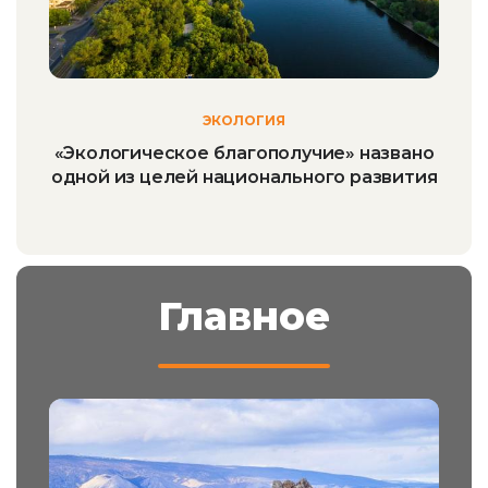
ЭКОЛОГИЯ
«Экологическое благополучие» названо
одной из целей национального развития
Главное