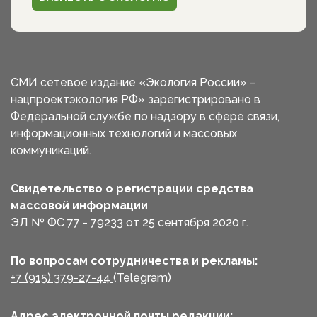
СМИ сетевое издание «Экология России» –
нацпроектэкология РФ» зарегистрировано в
Федеральной службе по надзору в сфере связи,
информационных технологий и массовых
коммуникаций.
Свидетельство о регистрации средства
массовой информации
ЭЛ № ФС 77 - 79233 от 25 сентября 2020 г.
По вопросам сотрудничества и рекламы:
+7 (915) 379-27-44
(Telegram)
Адрес электронной почты редакции: