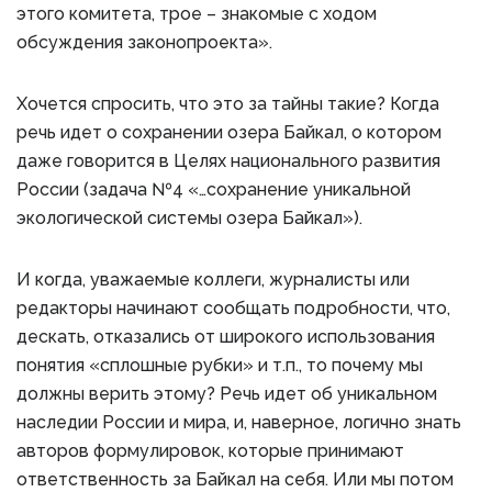
этого комитета, трое – знакомые с ходом
обсуждения законопроекта».
Хочется спросить, что это за тайны такие? Когда
речь идет о сохранении озера Байкал, о котором
даже говорится в Целях национального развития
России (задача №4 «…сохранение уникальной
экологической системы озера Байкал»).
И когда, уважаемые коллеги, журналисты или
редакторы начинают сообщать подробности, что,
дескать, отказались от широкого использования
понятия «сплошные рубки» и т.п., то почему мы
должны верить этому? Речь идет об уникальном
наследии России и мира, и, наверное, логично знать
авторов формулировок, которые принимают
ответственность за Байкал на себя. Или мы потом