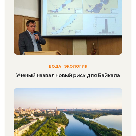
ВОДА
ЭКОЛОГИЯ
Ученый назвал новый риск для Байкала