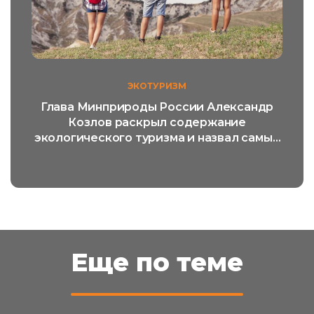
ЭКОТУРИЗМ
Глава Минприроды России Александр
Козлов раскрыл содержание
экологического туризма и назвал самый
популярный его вид
Еще по теме