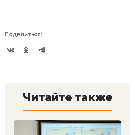
Поделиться:
Читайте также