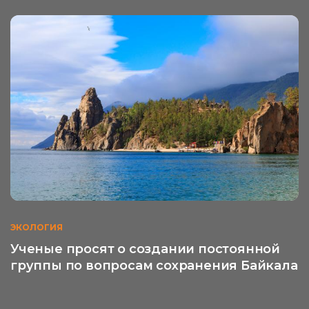
ЭКОЛОГИЯ
Ученые просят о создании постоянной
группы по вопросам сохранения Байкала