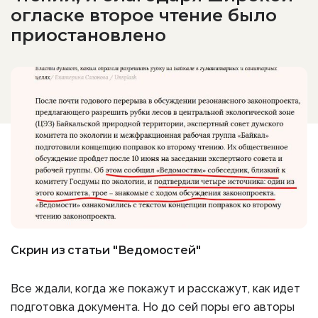
огласке второе чтение было
приостановлено
Скрин из статьи "Ведомостей"
Все ждали, когда же покажут и расскажут, как идет
подготовка документа. Но до сей поры его авторы