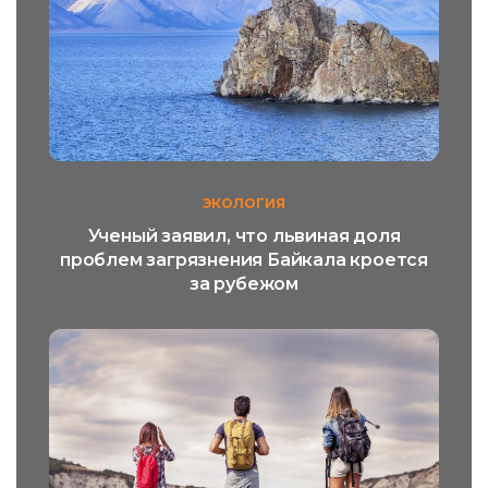
ЭКОЛОГИЯ
Ученый заявил, что львиная доля
проблем загрязнения Байкала кроется
за рубежом