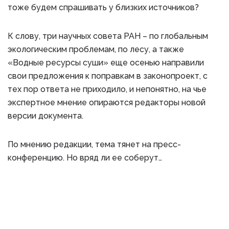
тоже будем спрашивать у близких источников?
К слову, три научных совета РАН – по глобальным
экологическим проблемам, по лесу, а также
«Водные ресурсы суши» еще осенью направили
свои предложения к поправкам в законопроект, с
тех пор ответа не приходило, и непонятно, на чье
экспертное мнение опираются редакторы новой
версии документа.
По мнению редакции, тема тянет на пресс-
конференцию. Но вряд ли ее соберут…