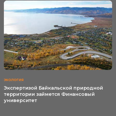
ЭКОЛОГИЯ
Экспертизой Байкальской природной
территории займется Финансовый
университет