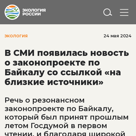
24 мая 2024
ЭКОЛОГИЯ
В СМИ появилась новость
о законопроекте по
Байкалу со ссылкой «на
близкие источники»
Речь о резонансном
законопроекте по Байкалу,
который был принят прошлым
летом Госдумой в первом
чтении, и благодаря широкой