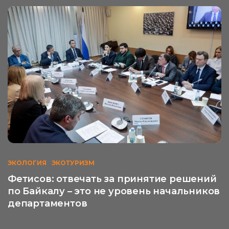
ЭКОЛОГИЯ
ЭКОТУРИЗМ
Фетисов: отвечать за принятие решений
по Байкалу – это не уровень начальников
департаментов