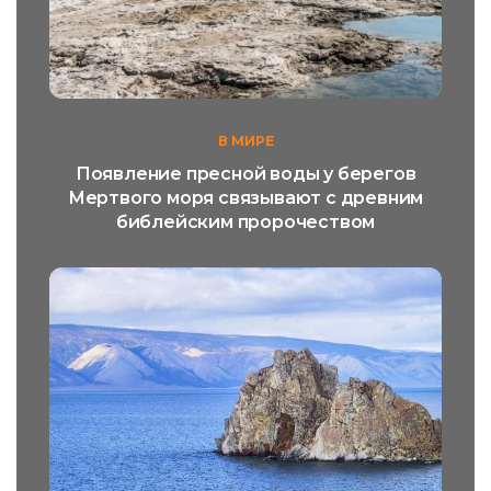
В МИРЕ
Появление пресной воды у берегов
Мертвого моря связывают с древним
библейским пророчеством