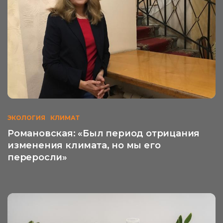
ЭКОЛОГИЯ
КЛИМАТ
Романовская: «Был период отрицания
изменения климата, но мы его
переросли»