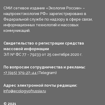
СМИ сетевое издание «Экология России» –
нацпроектэкология РФ» зарегистрировано в
Федеральной службе по надзору в сфере связи,
информационных технологий и массовых
коммуникаций.
Свидетельство о регистрации средства
массовой информации
ЭЛ № ФС 77 - 79233 от 25 сентября 2020 г.
По вопросам сотрудничества и рекламы:
+7 (915) 379-27-44
(Telegram)
Адрес электронной почты редакции:
info@ecologyofrussia.ru
© 2021