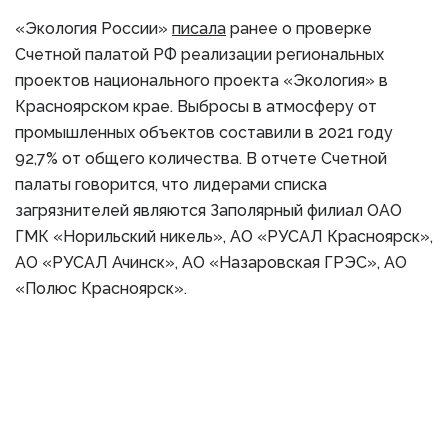
«Экология России»
писала
ранее о проверке
Счетной палатой РФ реализации региональных
проектов национального проекта «Экология» в
Красноярском крае. Выбросы в атмосферу от
промышленных объектов составили в 2021 году
92,7% от общего количества. В отчете Счетной
палаты говорится, что лидерами списка
загрязнителей являются Заполярный филиал ОАО
ГМК «Норильский никель», АО «РУСАЛ Красноярск»,
АО «РУСАЛ Ачинск», АО «Назаровская ГРЭС», АО
«Полюс Красноярск».