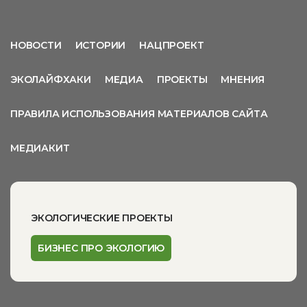
НОВОСТИ
ИСТОРИИ
НАЦПРОЕКТ
ЭКОЛАЙФХАКИ
МЕДИА
ПРОЕКТЫ
МНЕНИЯ
ПРАВИЛА ИСПОЛЬЗОВАНИЯ МАТЕРИАЛОВ САЙТА
МЕДИАКИТ
ЭКОЛОГИЧЕСКИЕ ПРОЕКТЫ
БИЗНЕС ПРО ЭКОЛОГИЮ