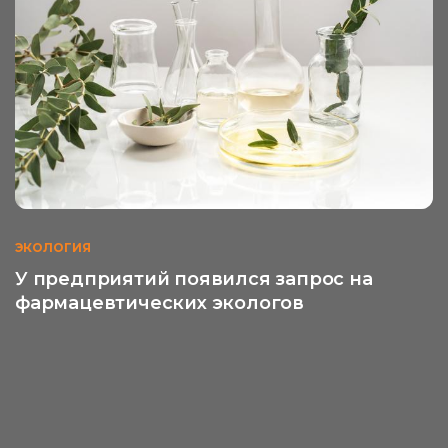
ЭКОЛОГИЯ
У предприятий появился запрос на
фармацевтических экологов