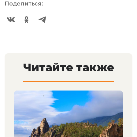
Поделиться:
Читайте также