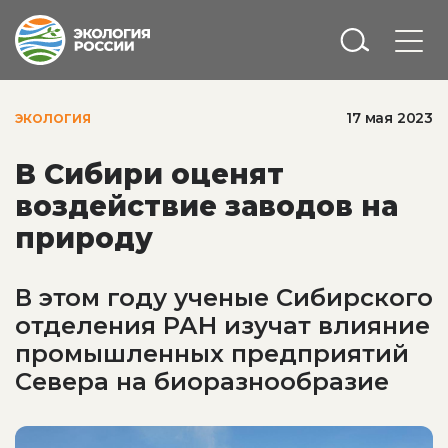
17 мая 2023
ЭКОЛОГИЯ
В Сибири оценят
воздействие заводов на
природу
В этом году ученые Сибирского
отделения РАН изучат влияние
промышленных предприятий
Севера на биоразнообразие