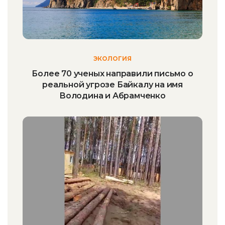
ЭКОЛОГИЯ
Более 70 ученых направили письмо о
реальной угрозе Байкалу на имя
Володина и Абрамченко