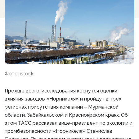
Фото: istock
Прежде всего, исследования коснутся оценки
влияния заводов «Норникеля» и пройдут в трех
регионах присутствия компании – Мурманской
области, Забайкальском и Красноярском краях. Об
этом ТАСС рассказал вице-президент по экологии и
промбезопасности «Норникеля» Станислав