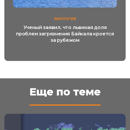
ЭКОЛОГИЯ
Ученый заявил, что львиная доля
проблем загрязнения Байкала кроется
за рубежом
Еще по теме