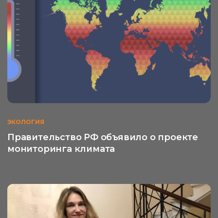
ЭКОЛОГИЯ
Правительство РФ объявило о проекте
мониторинга климата