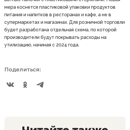
мера коснется пластиковой упаковки продуктов
питания и напитков в ресторанах и кафе, а не в
супермаркетах и ​​магазинах. Для розничной торговли
будет разработана отдельная схема, по которой
производители будут покрывать расходы на
утилизацию, начиная с 2024 года.
Поделиться: