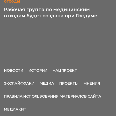
ОТХОДЫ
Рабочая группа по медицинским
отходам будет создана при Госдуме
НОВОСТИ
ИСТОРИИ
НАЦПРОЕКТ
ЭКОЛАЙФХАКИ
МЕДИА
ПРОЕКТЫ
МНЕНИЯ
ПРАВИЛА ИСПОЛЬЗОВАНИЯ МАТЕРИАЛОВ САЙТА
МЕДИАКИТ