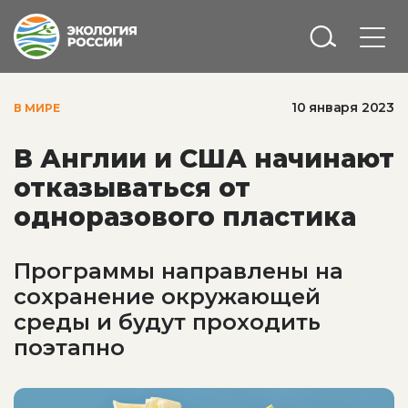
10 января 2023
В МИРЕ
В Англии и США начинают
отказываться от
одноразового пластика
Программы направлены на
сохранение окружающей
среды и будут проходить
поэтапно