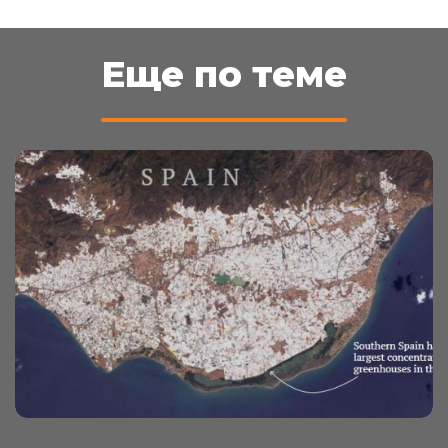
Еще по теме