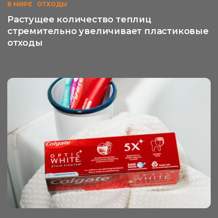
В МИРЕ
ОТХОДЫ
Растущее количество теплиц
стремительно увеличивает пластиковые
отходы