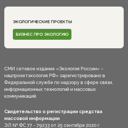
ЭКОЛОГИЧЕСКИЕ ПРОЕКТЫ
БИЗНЕС ПРО ЭКОЛОГИЮ
СМИ сетевое издание «Экология России» –
нацпроектэкология РФ» зарегистрировано в
Федеральной службе по надзору в сфере связи,
информационных технологий и массовых
коммуникаций.
Свидетельство о регистрации средства
массовой информации
ЭЛ № ФС 77 - 79233 от 25 сентября 2020 г.