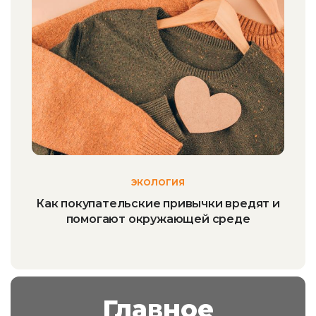
ЭКОЛОГИЯ
Как покупательские привычки вредят и
помогают окружающей среде
Главное