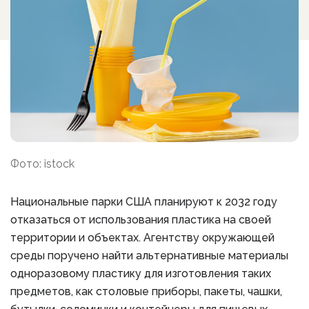
Фото: istock
Национальные парки США планируют к 2032 году
отказаться от использования пластика на своей
территории и объектах. Агентству окружающей
среды поручено найти альтернативные материалы
одноразовому пластику для изготовления таких
предметов, как столовые приборы, пакеты, чашки,