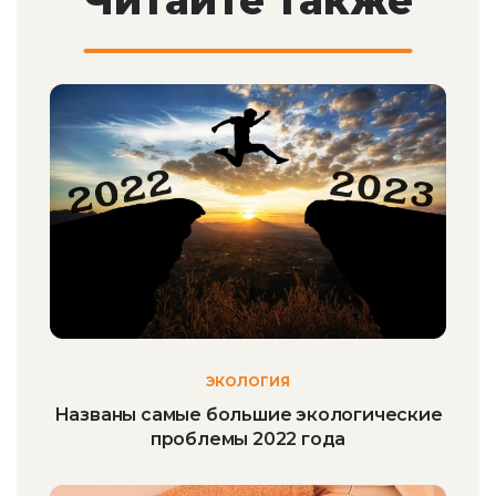
Читайте также
ЭКОЛОГИЯ
Названы самые большие экологические
проблемы 2022 года