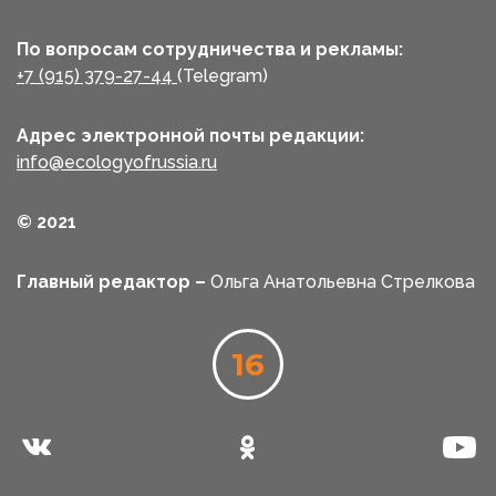
По вопросам сотрудничества и рекламы:
+7 (915) 379-27-44
(Telegram)
Адрес электронной почты редакции:
info@ecologyofrussia.ru
© 2021
Главный редактор –
Ольга Анатольевна Стрелкова
16