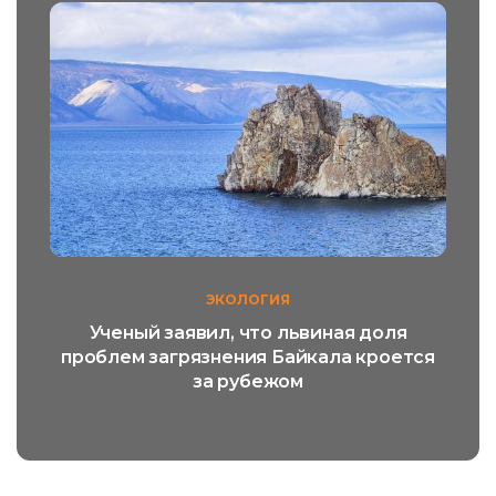
ЭКОЛОГИЯ
Ученый заявил, что львиная доля
проблем загрязнения Байкала кроется
за рубежом