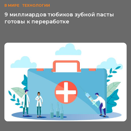
В МИРЕ
ТЕХНОЛОГИИ
9 миллиардов тюбиков зубной пасты
готовы к переработке