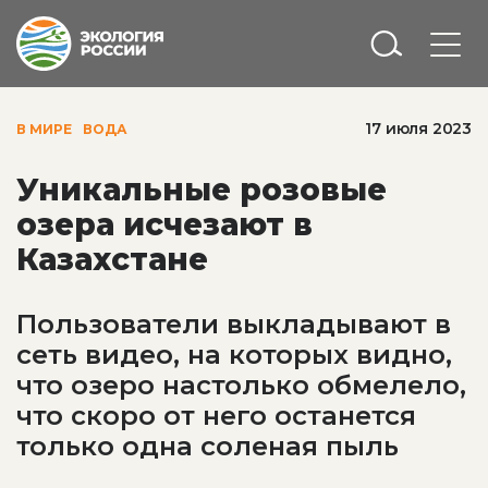
17 июля 2023
В МИРЕ
ВОДА
Уникальные розовые
озера исчезают в
Казахстане
Пользователи выкладывают в
сеть видео, на которых видно,
что озеро настолько обмелело,
что скоро от него останется
только одна соленая пыль