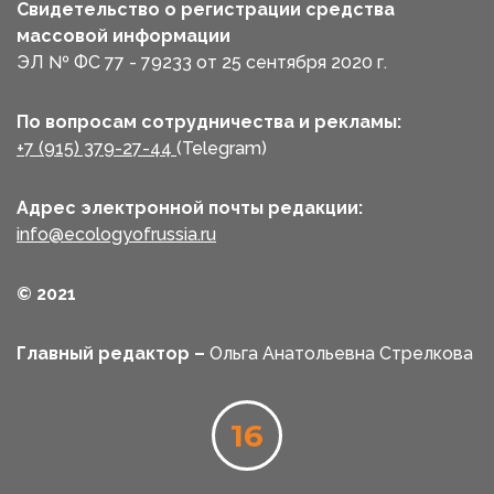
Свидетельство о регистрации средства
массовой информации
ЭЛ № ФС 77 - 79233 от 25 сентября 2020 г.
По вопросам сотрудничества и рекламы:
+7 (915) 379-27-44
(Telegram)
Адрес электронной почты редакции:
info@ecologyofrussia.ru
© 2021
Главный редактор –
Ольга Анатольевна Стрелкова
16