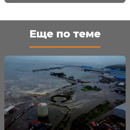
Еще по теме