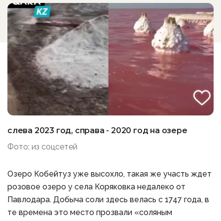
слева 2023 год, справа - 2020 год на озере
Фото: из соцсетей
Озеро Кобейтуз уже высохло, такая же участь ждет
розовое озеро у села Коряковка недалеко от
Павлодара. Добыча соли здесь велась с 1747 года, в
те времена это место прозвали «соляным