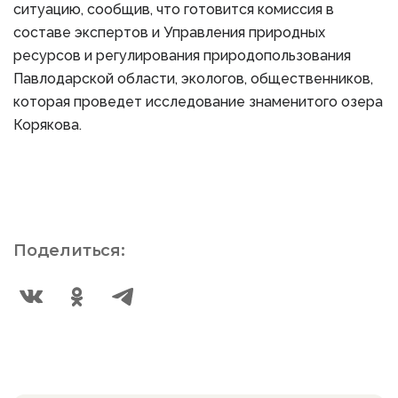
ситуацию, сообщив, что готовится комиссия в
составе экспертов и Управления природных
ресурсов и регулирования природопользования
Павлодарской области, экологов, общественников,
которая проведет исследование знаменитого озера
Корякова.
Поделиться: