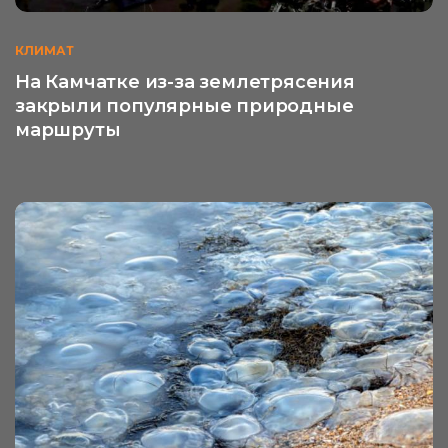
КЛИМАТ
На Камчатке из-за землетрясения
закрыли популярные природные
маршруты