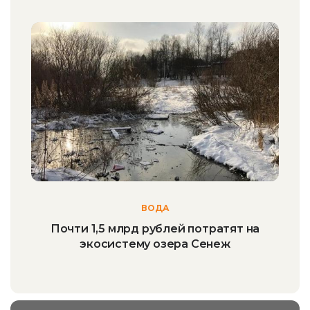
ВОДА
Почти 1,5 млрд рублей потратят на
экосистему озера Сенеж