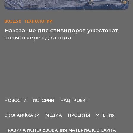
ВОЗДУХ
ТЕХНОЛОГИИ
Наказание для стивидоров ужесточат
только через два года
НОВОСТИ
ИСТОРИИ
НАЦПРОЕКТ
ЭКОЛАЙФХАКИ
МЕДИА
ПРОЕКТЫ
МНЕНИЯ
ПРАВИЛА ИСПОЛЬЗОВАНИЯ МАТЕРИАЛОВ САЙТА