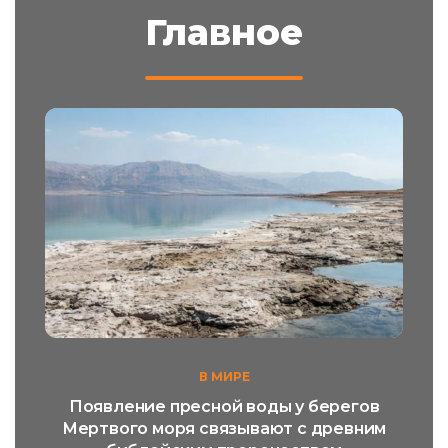
Главное
В МИРЕ
Появление пресной воды у берегов
Мертвого моря связывают с древним