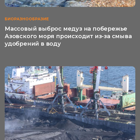
БИОРАЗНООБРАЗИЕ
Массовый выброс медуз на побережье
Азовского моря происходит из-за смыва
удобрений в воду