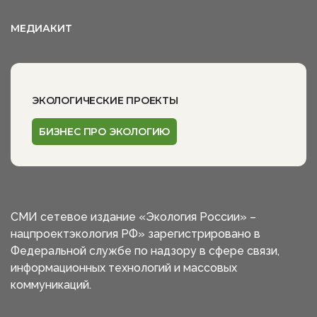
МЕДИАКИТ
ЭКОЛОГИЧЕСКИЕ ПРОЕКТЫ
БИЗНЕС ПРО ЭКОЛОГИЮ
СМИ сетевое издание «Экология России» –
нацпроектэкология РФ» зарегистрировано в
Федеральной службе по надзору в сфере связи,
информационных технологий и массовых
коммуникаций.