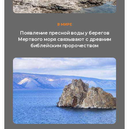
В МИРЕ
Появление пресной воды у берегов
Мертвого моря связывают с древним
библейским пророчеством