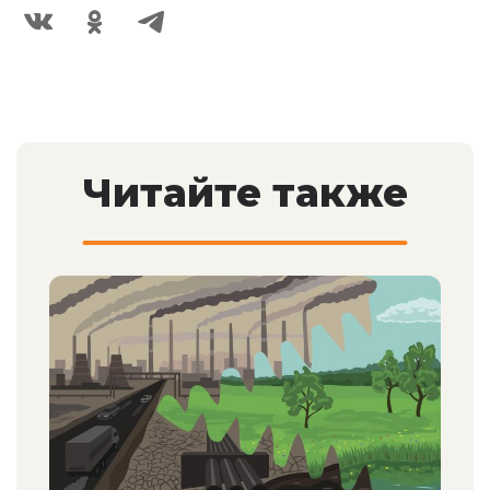
Читайте также