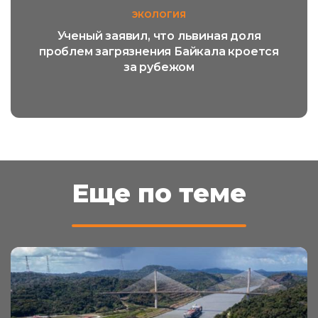
ЭКОЛОГИЯ
Ученый заявил, что львиная доля
проблем загрязнения Байкала кроется
за рубежом
Еще по теме