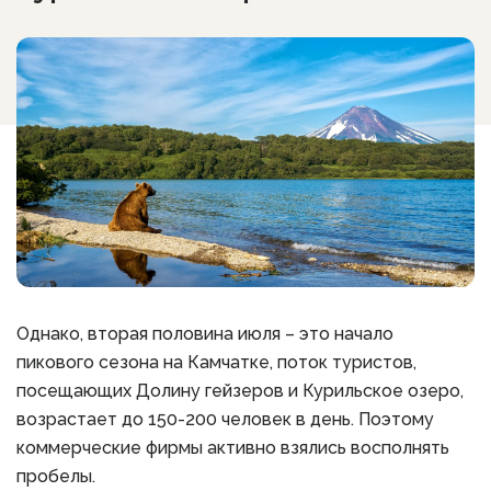
Однако, вторая половина июля – это начало
пикового сезона на Камчатке, поток туристов,
посещающих Долину гейзеров и Курильское озеро,
возрастает до 150-200 человек в день. Поэтому
коммерческие фирмы активно взялись восполнять
пробелы.