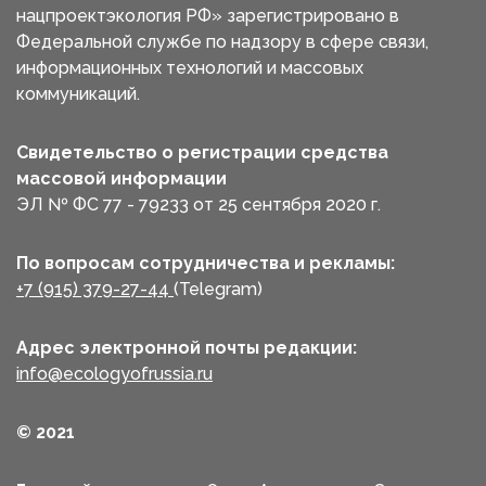
нацпроектэкология РФ» зарегистрировано в
Федеральной службе по надзору в сфере связи,
информационных технологий и массовых
коммуникаций.
Свидетельство о регистрации средства
массовой информации
ЭЛ № ФС 77 - 79233 от 25 сентября 2020 г.
По вопросам сотрудничества и рекламы:
+7 (915) 379-27-44
(Telegram)
Адрес электронной почты редакции:
info@ecologyofrussia.ru
© 2021