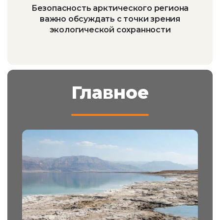
Безопасность арктического региона
важно обсуждать с точки зрения
экологической сохранности
Главное