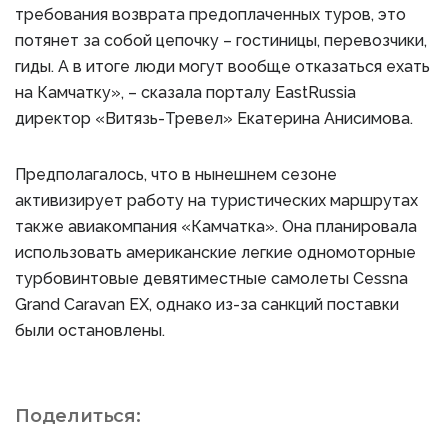
требования возврата предоплаченных туров, это
потянет за собой цепочку – гостиницы, перевозчики,
гиды. А в итоге люди могут вообще отказаться ехать
на Камчатку», – сказала порталу EastRussia
директор «Витязь-Тревел» Екатерина Анисимова.
Предполагалось, что в нынешнем сезоне
активизирует работу на туристических маршрутах
также авиакомпания «Камчатка». Она планировала
использовать американские легкие одномоторные
турбовинтовые девятиместные самолеты Cessna
Grand Caravan EX, однако из-за санкций поставки
были остановлены.
Поделиться: