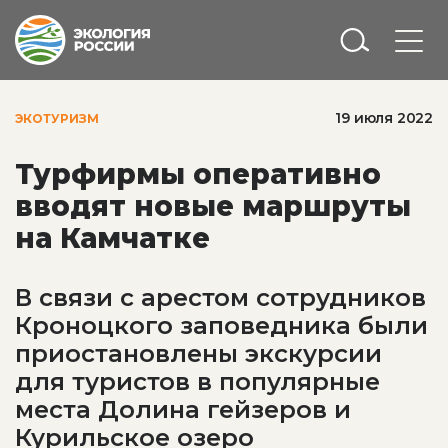
19 июля 2022
ЭКОТУРИЗМ
Турфирмы оперативно
вводят новые маршруты
на Камчатке
В связи с арестом сотрудников
Кроноцкого заповедника были
приостановлены экскурсии
для туристов в популярные
места Долина гейзеров и
Курильское озеро