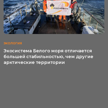
ЭКОЛОГИЯ
Экосистема Белого моря отличается
большей стабильностью, чем другие
арктические территории