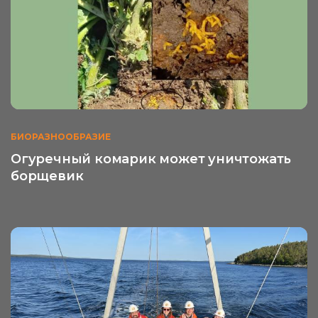
БИОРАЗНООБРАЗИЕ
Огуречный комарик может уничтожать
борщевик