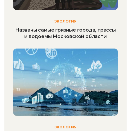
ЭКОЛОГИЯ
Названы самые грязные города, трассы
и водоемы Московской области
ЭКОЛОГИЯ