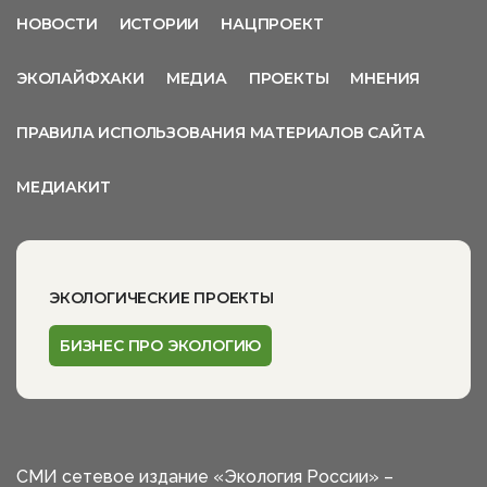
НОВОСТИ
ИСТОРИИ
НАЦПРОЕКТ
ЭКОЛАЙФХАКИ
МЕДИА
ПРОЕКТЫ
МНЕНИЯ
ПРАВИЛА ИСПОЛЬЗОВАНИЯ МАТЕРИАЛОВ САЙТА
МЕДИАКИТ
ЭКОЛОГИЧЕСКИЕ ПРОЕКТЫ
БИЗНЕС ПРО ЭКОЛОГИЮ
СМИ сетевое издание «Экология России» –