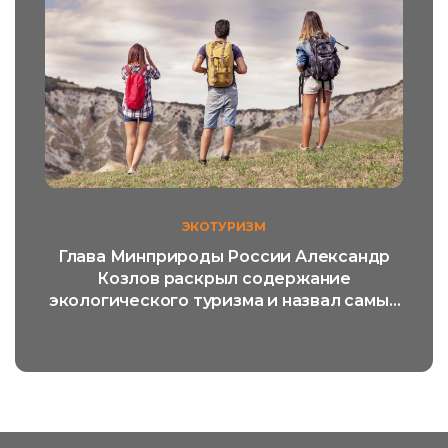
ЭКОТУРИЗМ
Глава Минприроды России Александр
Козлов раскрыл содержание
экологического туризма и назвал самый
популярный его вид