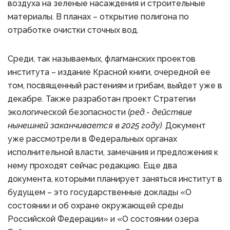
воздуха на зеленые насаждения и строительные
материалы. В планах – открытие полигона по
отработке очистки сточных вод.
Среди, так называемых, флагманских проектов
института – издание Красной книги, очередной ее
том, посвященный растениям и грибам, выйдет уже в
декабре. Также разработан проект Стратегии
экологической безопасности
(ред.- действие
нынешней заканчивается в 2025 году).
Документ
уже рассмотрели в Федеральных органах
исполнительной власти, замечания и предложения к
нему проходят сейчас редакцию. Еще два
документа, которыми планирует заняться институт в
будущем – это государственные доклады «О
состоянии и об охране окружающей среды
Российской Федерации» и «О состоянии озера