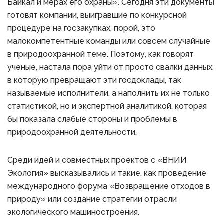
Байкал и мерах его охраны». Сегодня эти документы
готовят компании, выигравшие по конкурсной
процедуре на госзакупках, порой, это
малокомпетентные команды или совсем случайные
в природоохранной теме. Поэтому, как говорят
ученые, настала пора уйти от просто свалки данных,
в которую превращают эти госдоклады, так
называемые исполнители, а наполнить их не только
статистикой, но и экспертной аналитикой, которая
бы показала слабые стороны и проблемы в
природоохранной деятельности.
Среди идей и совместных проектов с «ВНИИ
Экология» высказывались и такие, как проведение
международного форума «Возвращение отходов в
природу» или создание стратегии отрасли
экологического машиностроения.