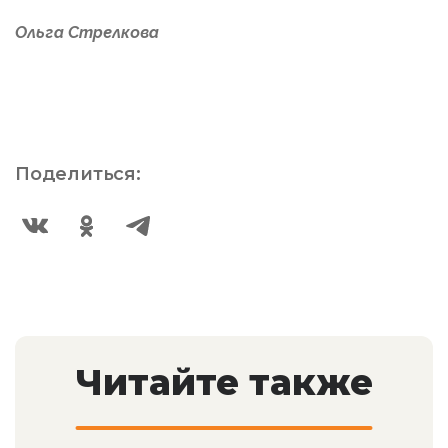
Ольга Стрелкова
Поделиться:
Читайте также