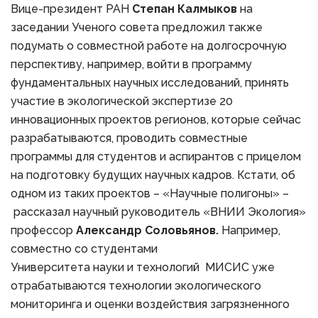
Вице-президент РАН
Степан Калмыков
на
заседании Ученого совета предложил также
подумать о совместной работе на долгосрочную
перспективу, например, войти в программу
фундаментальных научных исследований, принять
участие в экологической экспертизе 20
инновационных проектов регионов, которые сейчас
разрабатываются, проводить совместные
программы для студентов и аспирантов с прицелом
на подготовку будущих научных кадров. Кстати, об
одном из таких проектов – «Научные полигоны» –
рассказал научный руководитель «ВНИИ Экология»
профессор
Александр Соловьянов.
Например,
совместно со студентами
Университета науки и технологий МИСИС уже
отрабатываются технологии экологического
мониторинга и оценки воздействия загрязненного