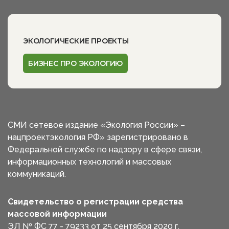
ЭКОЛОГИЧЕСКИЕ ПРОЕКТЫ
БИЗНЕС ПРО ЭКОЛОГИЮ
СМИ сетевое издание «Экология России» –
нацпроектэкология РФ» зарегистрировано в
Федеральной службе по надзору в сфере связи,
информационных технологий и массовых
коммуникаций.
Свидетельство о регистрации средства
массовой информации
ЭЛ № ФС 77 - 79233 от 25 сентября 2020 г.