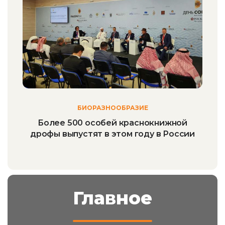
БИОРАЗНООБРАЗИЕ
Более 500 особей краснокнижной
дрофы выпустят в этом году в России
Главное