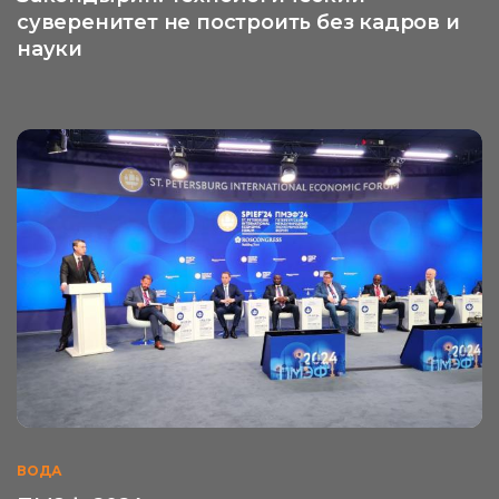
суверенитет не построить без кадров и
науки
ВОДА