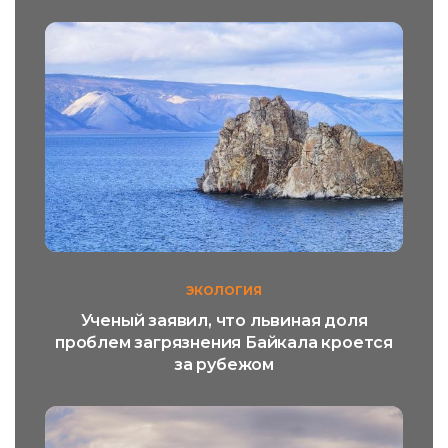
ЭКОЛОГИЯ
Ученый заявил, что львиная доля
проблем загрязнения Байкала кроется
за рубежом