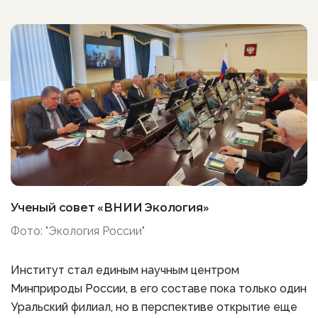
Ученый совет «ВНИИ Экология»
Фото: "Экология России"
Институт стал единым научным центром
Минприроды России, в его составе пока только один
Уральский филиал, но в перспективе открытие еще