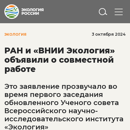
3 октября 2024
ЭКОЛОГИЯ
РАН и «ВНИИ Экология»
объявили о совместной
работе
Это заявление прозвучало во
время первого заседания
обновленного Ученого совета
Всероссийского научно-
исследовательского института
«Экология»