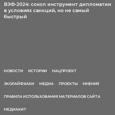
ВЭФ-2024: сокол инструмент дипломатии
в условиях санкций, но не самый
быстрый
НОВОСТИ
ИСТОРИИ
НАЦПРОЕКТ
ЭКОЛАЙФХАКИ
МЕДИА
ПРОЕКТЫ
МНЕНИЯ
ПРАВИЛА ИСПОЛЬЗОВАНИЯ МАТЕРИАЛОВ САЙТА
МЕДИАКИТ