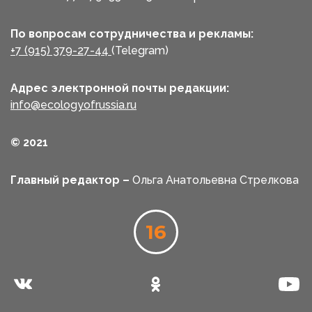
По вопросам сотрудничества и рекламы:
+7 (915) 379-27-44
(Telegram)
Адрес электронной почты редакции:
info@ecologyofrussia.ru
© 2021
Главный редактор –
Ольга Анатольевна Стрелкова
16