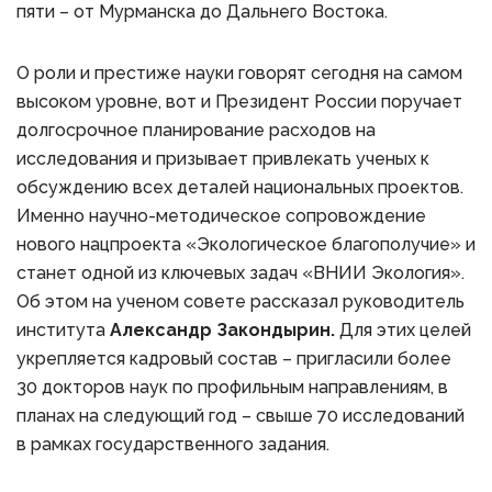
пяти – от Мурманска до Дальнего Востока.
О роли и престиже науки говорят сегодня на самом
высоком уровне, вот и Президент России поручает
долгосрочное планирование расходов на
исследования и призывает привлекать ученых к
обсуждению всех деталей национальных проектов.
Именно научно-методическое сопровождение
нового нацпроекта «Экологическое благополучие» и
станет одной из ключевых задач «ВНИИ Экология».
Об этом на ученом совете рассказал руководитель
института
Александр Закондырин.
Для этих целей
укрепляется кадровый состав – пригласили более
30 докторов наук по профильным направлениям, в
планах на следующий год – свыше 70 исследований
в рамках государственного задания.