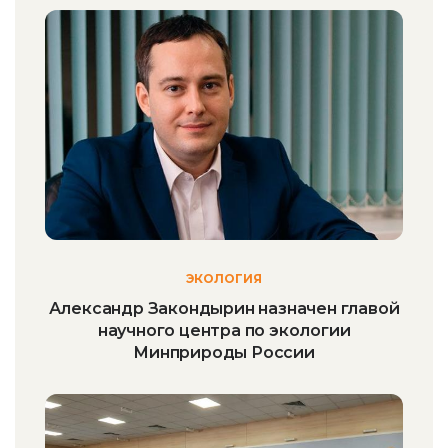
ЭКОЛОГИЯ
Александр Закондырин назначен главой
научного центра по экологии
Минприроды России