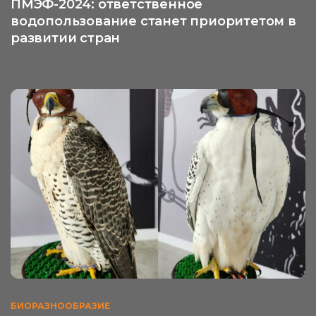
ПМЭФ-2024: ответственное
водопользование станет приоритетом в
развитии стран
БИОРАЗНООБРАЗИЕ