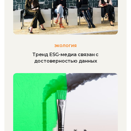
ЭКОЛОГИЯ
Тренд ESG-медиа связан с
достоверностью данных