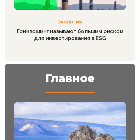
ЭКОЛОГИЯ
Гринвошинг называют большим риском
для инвестирования в ESG
Главное