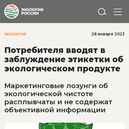
28 января 2023
ЭКОЛОГИЯ
Потребителя вводят в
заблуждение этикетки об
экологическом продукте
Маркетинговые лозунги об
экологической чистоте
расплывчаты и не содержат
объективной информации