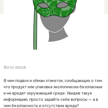
Фото: istock
В чем подвох и обман этикеток, сообщающих о том,
что продукт или упаковка экологически безопасные
и не вредят окружающей среде. Увидев такуе
информацию, просто задайте себе вопросы — а в
чем безопасность и отсутствие вреда?