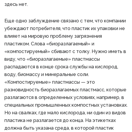
здесь нет.
Еще одно заблуждение связано с тем, что компании
убеждают потребителя, что пластик их упаковки не
влияет на мировую проблему загрязнения
пластиком. Слова «биоразлагаемый» и
«компостируемый» сбивают с толку. Нужно иметь в
виду, что «биоразлагаемые» пластмассы
распадаются в конце срока службы на кислород,
воду, биомассу и минеральные соли.
«Компостируемые» пластмассы — это
разновидность биоразлагаемых пластмасс, которые
разлагаются в определенных условиях, например, в
специальных промышленных компостных установках.
Но на свалках, где мало кислорода, ни один из видов
пластика не разлагается до конца. На этикетках
должна быть указана среда, в которой пластик