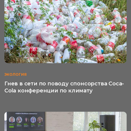
ЭКОЛОГИЯ
Гнев в сети по поводу спонсорства Coca-
Cola конференции по климату