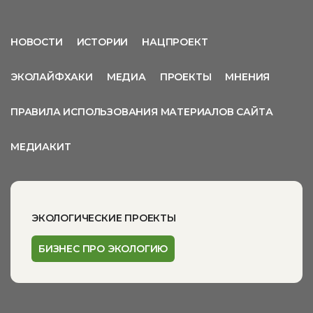
НОВОСТИ
ИСТОРИИ
НАЦПРОЕКТ
ЭКОЛАЙФХАКИ
МЕДИА
ПРОЕКТЫ
МНЕНИЯ
ПРАВИЛА ИСПОЛЬЗОВАНИЯ МАТЕРИАЛОВ САЙТА
МЕДИАКИТ
ЭКОЛОГИЧЕСКИЕ ПРОЕКТЫ
БИЗНЕС ПРО ЭКОЛОГИЮ