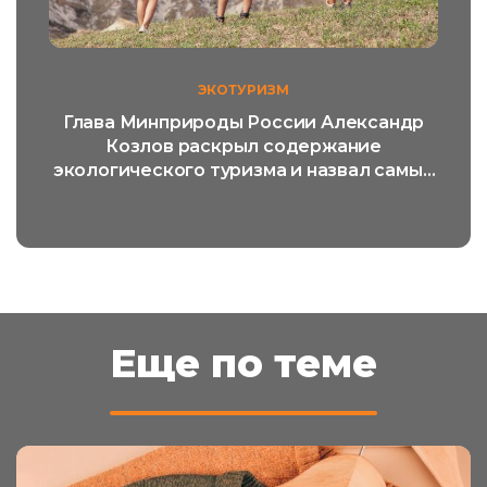
ЭКОТУРИЗМ
Глава Минприроды России Александр
Козлов раскрыл содержание
экологического туризма и назвал самый
популярный его вид
Еще по теме