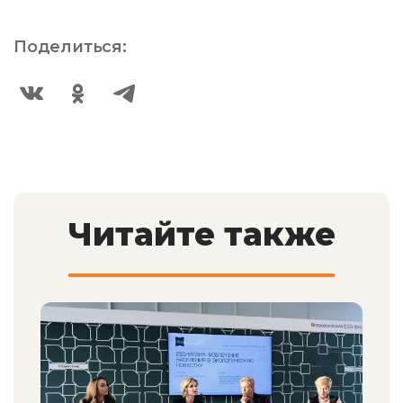
Поделиться:
Читайте также