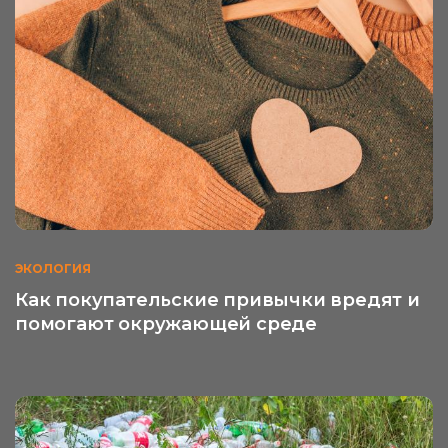
ЭКОЛОГИЯ
Как покупательские привычки вредят и
помогают окружающей среде