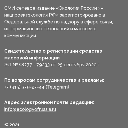
СМИ сетевое издание «Экология России» –
нацпроектэкология РФ» зарегистрировано в
Федеральной службе по надзору в сфере связи,
информационных технологий и массовых
коммуникаций.
Свидетельство о регистрации средства
массовой информации
ЭЛ № ФС 77 - 79233 от 25 сентября 2020 г.
По вопросам сотрудничества и рекламы:
+7 (915) 379-27-44
(Telegram)
Адрес электронной почты редакции:
info@ecologyofrussia.ru
© 2021