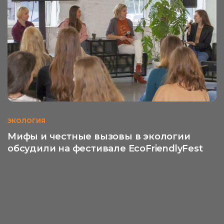
ЭКОЛОГИЯ
Мифы и честные вызовы в экологии
обсудили на фестивале EcoFriendlyFest