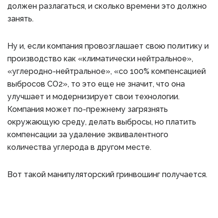
должен разлагаться, и сколько времени это должно
занять.
Ну и, если компания провозглашает свою политику и
производство как «климатически нейтральное»,
«углеродно-нейтральное», «со 100% компенсацией
выбросов CO2», то это еще не значит, что она
улучшает и модернизирует свои технологии.
Компания может по-прежнему загрязнять
окружающую среду, делать выбросы, но платить
компенсации за удаление эквивалентного
количества углерода в другом месте.
Вот такой манипуляторский гринвошинг получается.