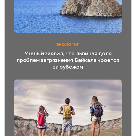
ЭКОЛОГИЯ
Ученый заявил, что львиная доля
проблем загрязнения Байкала кроется
за рубежом