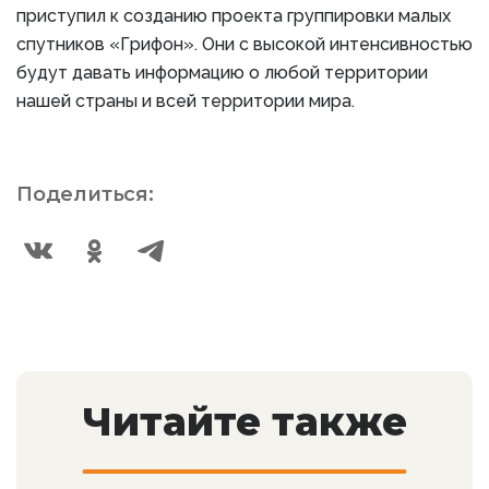
приступил к созданию проекта группировки малых
спутников «Грифон». Они с высокой интенсивностью
будут давать информацию о любой территории
нашей страны и всей территории мира.
Поделиться:
Читайте также