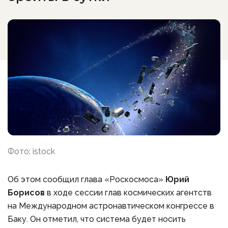
Фото: istock
Об этом сообщил глава «Роскосмоса»
Юрий
Борисов
в ходе сессии глав космических агентств
на Международном астронавтическом конгрессе в
Баку. Он отметил, что система будет носить