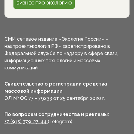
БИЗНЕС ПРО ЭКОЛОГИЮ
СМИ сетевое издание «Экология России» –
нацпроектэкология РФ» зарегистрировано в
Федеральной службе по надзору в сфере связи,
информационных технологий и массовых
коммуникаций.
Свидетельство о регистрации средства
массовой информации
ЭЛ № ФС 77 - 79233 от 25 сентября 2020 г.
По вопросам сотрудничества и рекламы:
+7 (915) 379-27-44
(Telegram)