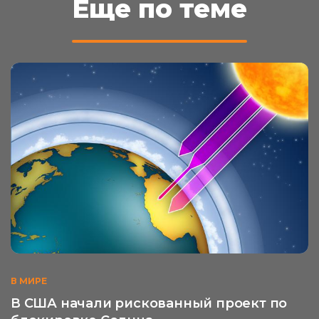
Еще по теме
В МИРЕ
В США начали рискованный проект по