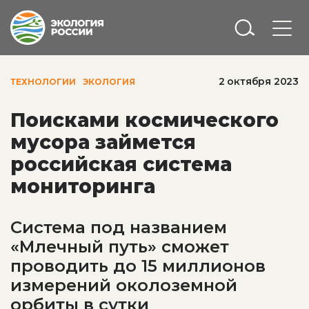
2 октября 2023
ТЕХНОЛОГИИ
ЭКОЛОГИЯ
Поисками космического
мусора займется
российская система
мониторинга
Система под названием
«Млечный путь» сможет
проводить до 15 миллионов
измерений околоземной
орбиты в сутки