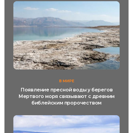
В МИРЕ
Появление пресной воды у берегов
Мертвого моря связывают с древним
библейским пророчеством