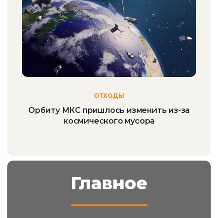
ОТХОДЫ
Орбиту МКС пришлось изменить из-за
космического мусора
Главное