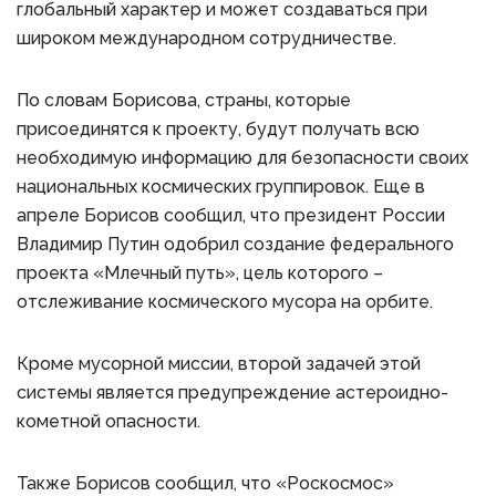
глобальный характер и может создаваться при
широком международном сотрудничестве.
По словам Борисова, страны, которые
присоединятся к проекту, будут получать всю
необходимую информацию для безопасности своих
национальных космических группировок. Еще в
апреле Борисов сообщил, что президент России
Владимир Путин одобрил создание федерального
проекта «Млечный путь», цель которого –
отслеживание космического мусора на орбите.
Кроме мусорной миссии, второй задачей этой
системы является предупреждение астероидно-
кометной опасности.
Также Борисов сообщил, что «Роскосмос»