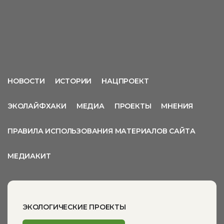
НОВОСТИ
ИСТОРИИ
НАЦПРОЕКТ
ЭКОЛАЙФХАКИ
МЕДИА
ПРОЕКТЫ
МНЕНИЯ
ПРАВИЛА ИСПОЛЬЗОВАНИЯ МАТЕРИАЛОВ САЙТА
МЕДИАКИТ
ЭКОЛОГИЧЕСКИЕ ПРОЕКТЫ