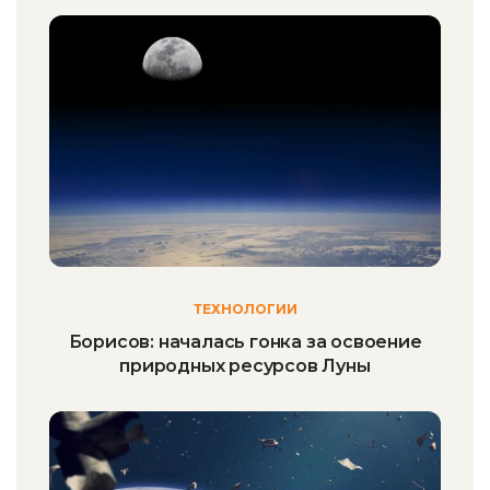
ТЕХНОЛОГИИ
Борисов: началась гонка за освоение
природных ресурсов Луны