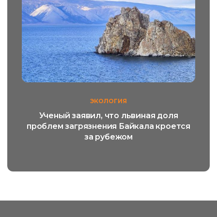
ЭКОЛОГИЯ
Ученый заявил, что львиная доля
проблем загрязнения Байкала кроется
за рубежом