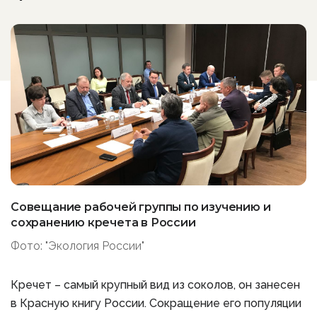
Совещание рабочей группы по изучению и
сохранению кречета в России
Фото: "Экология России"
Кречет – самый крупный вид из соколов, он занесен
в Красную книгу России. Сокращение его популяции