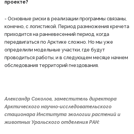
проекте?
- Основные риски в реализации программы связаны,
конечно, с логистикой. Период размножения кречета
приходится на ранневесенний период, когда
передвигаться по Арктике сложно. Но мы уже
определили модельные участки, где будут
проводиться работы, и в следующем месяце начнем
обследования территорий гнездования.
Александр Соколов, заместитель директора
Арктического научно-исследовательского
стационара Института экологии растений и
животных Уральского отделения РАН: