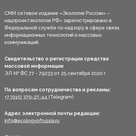
СМИ сетевое издание «Экология России» –
нацпроектэкология РФ» зарегистрировано в
Федеральной службе по надзору в сфере связи,
информационных технологий и массовых
коммуникаций.
Свидетельство о регистрации средства
массовой информации
ЭЛ № ФС 77 - 79233 от 25 сентября 2020 г.
По вопросам сотрудничества и рекламы:
+7 (915) 379-27-44
(Telegram)
Адрес электронной почты редакции:
info@ecologyofrussia.ru