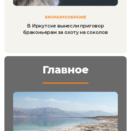
БИОРАЗНООБРАЗИЕ
В Иркутске вынесли приговор
браконьерам за охоту на соколов
Главное