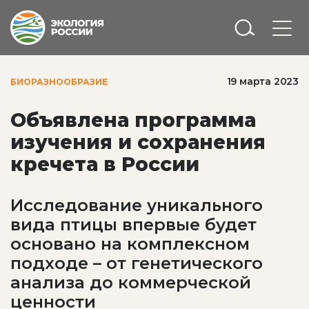
19 марта 2023
БИОРАЗНООБРАЗИЕ
Объявлена программа
изучения и сохранения
кречета в России
Исследование уникального
вида птицы впервые будет
основано на комплексном
подходе – от генетического
анализа до коммерческой
ценности