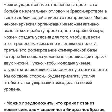
межгосударственные отношения, второе – это
борьба с нелегальным отловом и браконьерством, а
также любым содействием в этом процессе. Мы как
некоммерческая организация не можем активно
включиться в работу проекта, но, по крайней мере,
можем создать условия для того, чтобы вывести
этот процесс максимально в легальное поле. И,
третье, это формирование коммерческой базы,
которая бы создала условия для реализации первых
двух миссий. Нужно, чтобы молодые ученые,
студенты вовлекались в современную орнитологию.
Мы со своей стороны будем прилагать усилия,
чтобы эта популяризации выходила на новый
уровень.
- Можно предположить, что кречет станет
новым символом спасенного биоразнообразия,