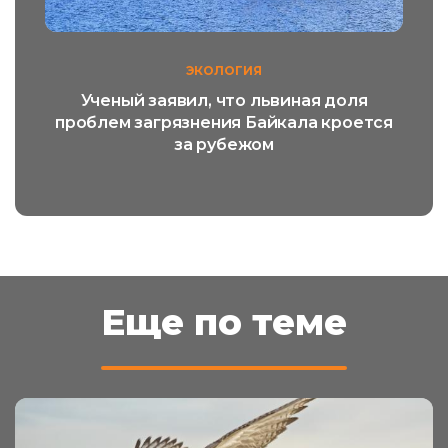
ЭКОЛОГИЯ
Ученый заявил, что львиная доля
проблем загрязнения Байкала кроется
за рубежом
Еще по теме