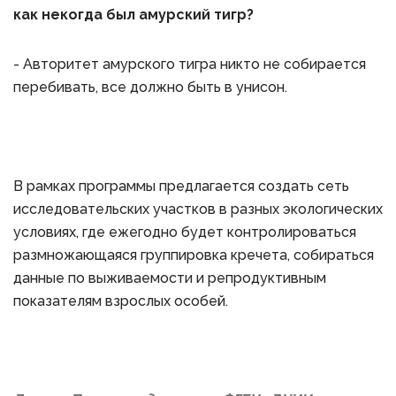
как некогда был амурский тигр?
- Авторитет амурского тигра никто не собирается
перебивать, все должно быть в унисон.
В рамках программы предлагается создать сеть
исследовательских участков в разных экологических
условиях, где ежегодно будет контролироваться
размножающаяся группировка кречета, собираться
данные по выживаемости и репродуктивным
показателям взрослых особей.