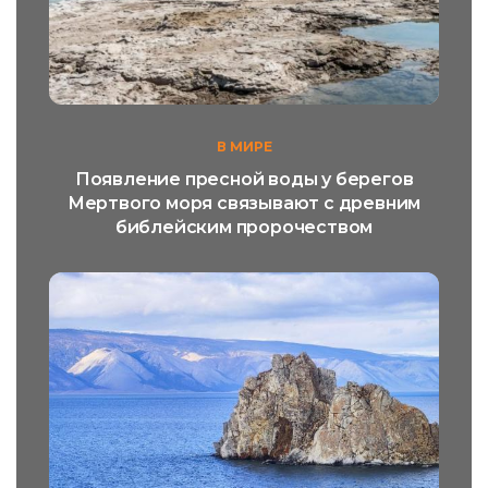
В МИРЕ
Появление пресной воды у берегов
Мертвого моря связывают с древним
библейским пророчеством