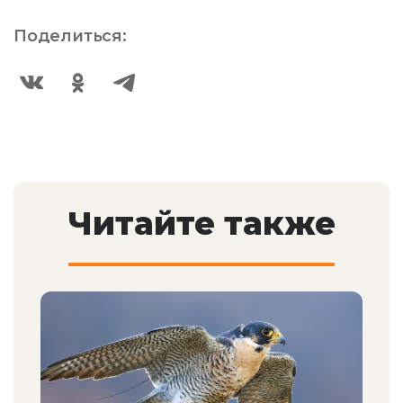
Поделиться:
Читайте также