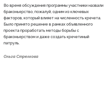
Во время обсуждения программы участники назвали
браконьерство, пожалуй, одним из ключевых
факторов, который влияет на численность кречета.
Было принято решение в рамках объявленного
проекта проработать методы борьбы с
браконьерством и даже создать кречетиный
патруль.
Ольга Стрелкова