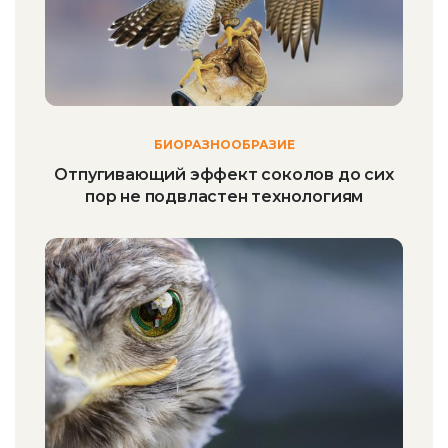
БИОРАЗНООБРАЗИЕ
Отпугивающий эффект соколов до сих
пор не подвластен технологиям