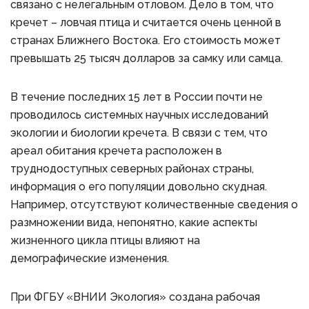
связано с нелегальным отловом. Дело в том, что
кречет – ловчая птица и считается очень ценной в
странах Ближнего Востока. Его стоимость может
превышать 25 тысяч долларов за самку или самца.
В течение последних 15 лет в России почти не
проводилось системных научных исследований
экологии и биологии кречета. В связи с тем, что
ареал обитания кречета расположен в
труднодоступных северных районах страны,
информация о его популяции довольно скудная.
Например, отсутствуют количественные сведения о
размножении вида, непонятно, какие аспекты
жизненного цикла птицы влияют на
демографические изменения.
При ФГБУ «ВНИИ Экология» создана рабочая