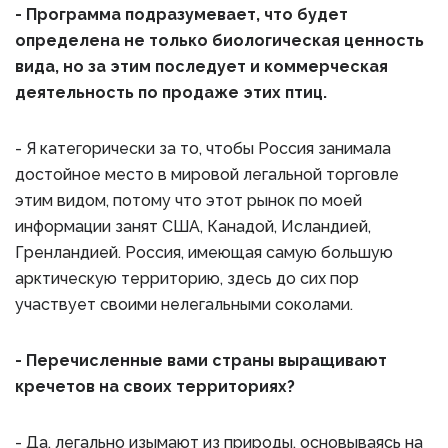
- Программа подразумевает, что будет
определена не только биологическая ценность
вида, но за этим последует и коммерческая
деятельность по продаже этих птиц.
- Я категорически за то, чтобы Россия занимала
достойное место в мировой легальной торговле
этим видом, потому что этот рынок по моей
информации занят США, Канадой, Исландией,
Гренландией. Россия, имеющая самую большую
арктическую территорию, здесь до сих пор
участвует своими нелегальными соколами.
- Перечисленные вами страны выращивают
кречетов на своих территориях?
- Да, легально изымают из природы, основываясь на