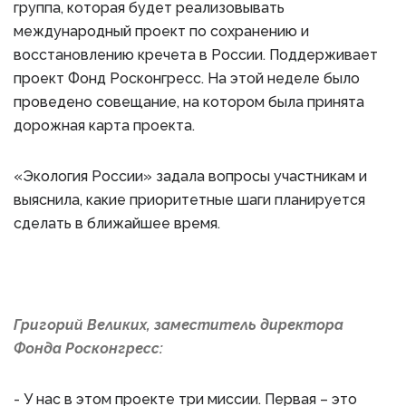
группа, которая будет реализовывать
международный проект по сохранению и
восстановлению кречета в России. Поддерживает
проект Фонд Росконгресс. На этой неделе было
проведено совещание, на котором была принята
дорожная карта проекта.
«Экология России» задала вопросы участникам и
выяснила, какие приоритетные шаги планируется
сделать в ближайшее время.
Григорий Великих, заместитель директора
Фонда Росконгресс:
- У нас в этом проекте три миссии. Первая – это