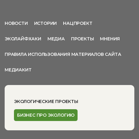
НОВОСТИ
ИСТОРИИ
НАЦПРОЕКТ
ЭКОЛАЙФХАКИ
МЕДИА
ПРОЕКТЫ
МНЕНИЯ
ПРАВИЛА ИСПОЛЬЗОВАНИЯ МАТЕРИАЛОВ САЙТА
МЕДИАКИТ
ЭКОЛОГИЧЕСКИЕ ПРОЕКТЫ
БИЗНЕС ПРО ЭКОЛОГИЮ