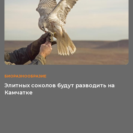
БИОРАЗНООБРАЗИЕ
Элитных соколов будут разводить на
Камчатке