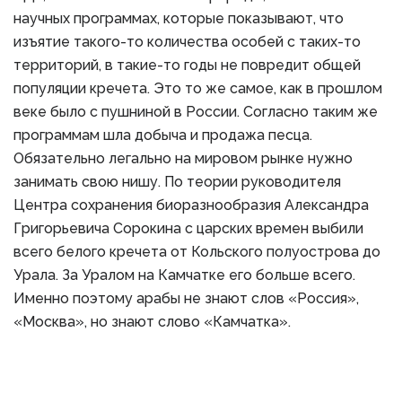
научных программах, которые показывают, что
изъятие такого-то количества особей с таких-то
территорий, в такие-то годы не повредит общей
популяции кречета. Это то же самое, как в прошлом
веке было с пушниной в России. Согласно таким же
программам шла добыча и продажа песца.
Обязательно легально на мировом рынке нужно
занимать свою нишу. По теории руководителя
Центра сохранения биоразнообразия Александра
Григорьевича Сорокина с царских времен выбили
всего белого кречета от Кольского полуострова до
Урала. За Уралом на Камчатке его больше всего.
Именно поэтому арабы не знают слов «Россия»,
«Москва», но знают слово «Камчатка».