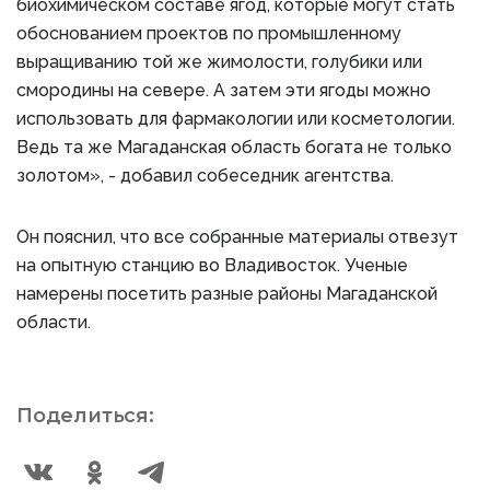
биохимическом составе ягод, которые могут стать
обоснованием проектов по промышленному
выращиванию той же жимолости, голубики или
смородины на севере. А затем эти ягоды можно
использовать для фармакологии или косметологии.
Ведь та же Магаданская область богата не только
золотом», - добавил собеседник агентства.
Он пояснил, что все собранные материалы отвезут
на опытную станцию во Владивосток. Ученые
намерены посетить разные районы Магаданской
области.
Поделиться: