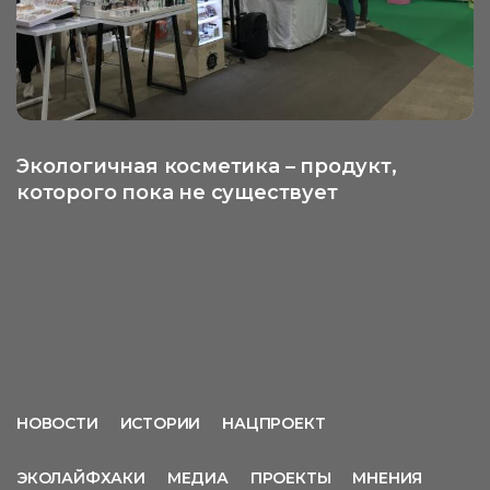
Экологичная косметика – продукт,
которого пока не существует
НОВОСТИ
ИСТОРИИ
НАЦПРОЕКТ
ЭКОЛАЙФХАКИ
МЕДИА
ПРОЕКТЫ
МНЕНИЯ