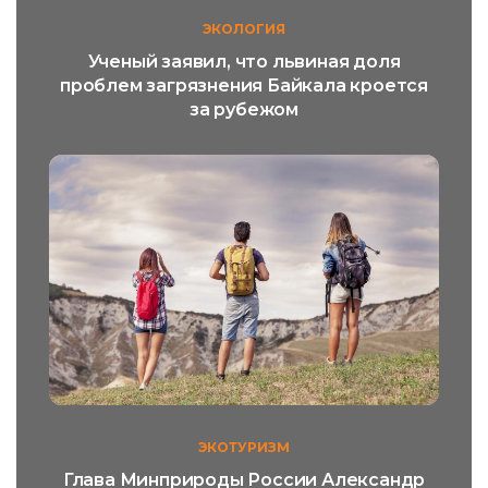
ЭКОЛОГИЯ
Ученый заявил, что львиная доля
проблем загрязнения Байкала кроется
за рубежом
ЭКОТУРИЗМ
Глава Минприроды России Александр