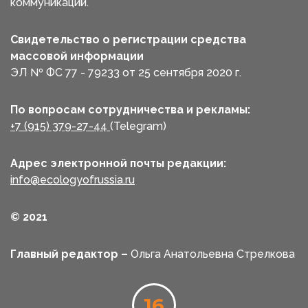
коммуникаций.
Свидетельство о регистрации средства
массовой информации
ЭЛ № ФС 77 - 79233 от 25 сентября 2020 г.
По вопросам сотрудничества и рекламы:
+7 (915) 379-27-44
(Telegram)
Адрес электронной почты редакции:
info@ecologyofrussia.ru
© 2021
Главный редактор –
Ольга Анатольевна Стрелкова
16