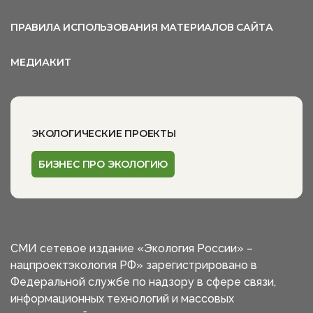
ПРАВИЛА ИСПОЛЬЗОВАНИЯ МАТЕРИАЛОВ САЙТА
МЕДИАКИТ
ЭКОЛОГИЧЕСКИЕ ПРОЕКТЫ
БИЗНЕС ПРО ЭКОЛОГИЮ
СМИ сетевое издание «Экология России» –
нацпроектэкология РФ» зарегистрировано в
Федеральной службе по надзору в сфере связи,
информационных технологий и массовых