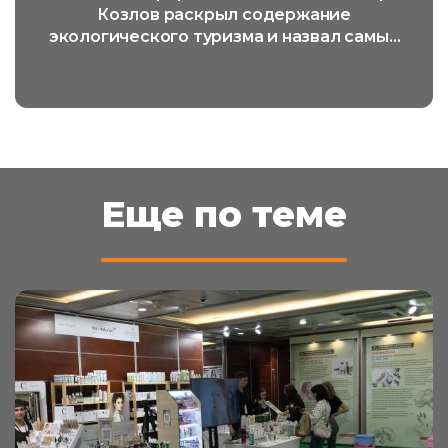
Козлов раскрыл содержание
экологического туризма и назвал самый
популярный его вид
Еще по теме