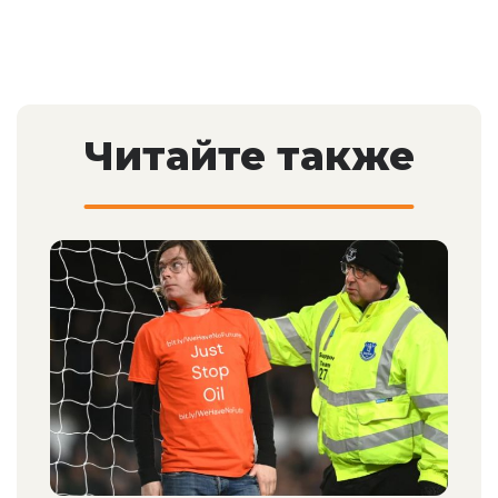
Читайте также