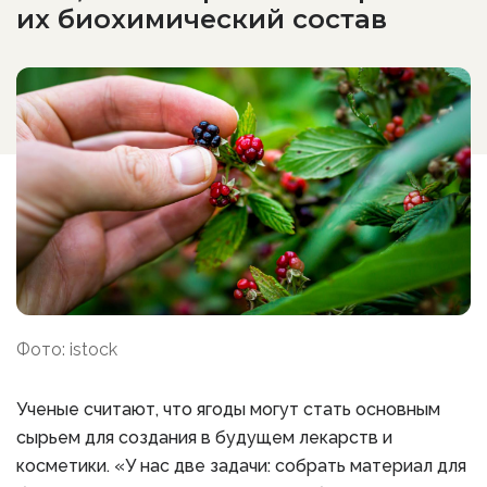
их биохимический состав
Фото: istock
Ученые считают, что ягоды могут стать основным
сырьем для создания в будущем лекарств и
косметики. «У нас две задачи: собрать материал для