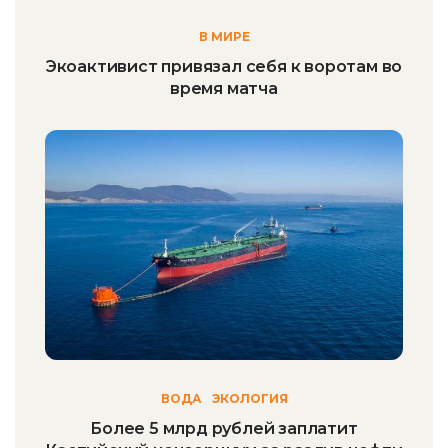
В МИРЕ
Экоактивист привязал себя к воротам во
время матча
ВОДА
ЭКОЛОГИЯ
Более 5 млрд рублей заплатит