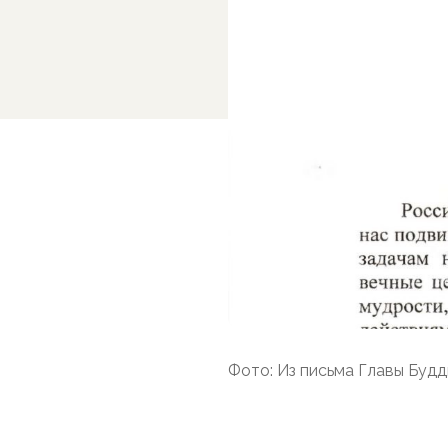
Фото: Из письма Главы Буд