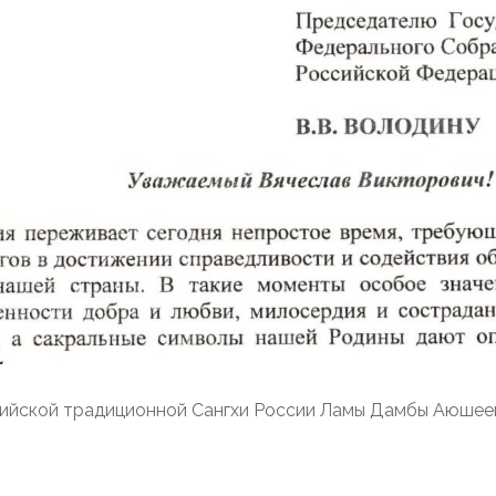
дийской традиционной Сангхи России Ламы Дамбы Аюшее