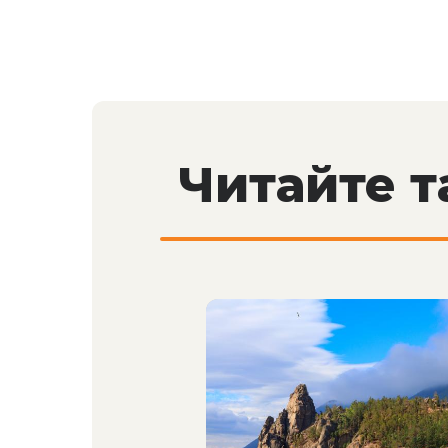
Читайте 