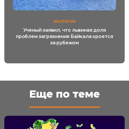
ЭКОЛОГИЯ
Ученый заявил, что львиная доля
проблем загрязнения Байкала кроется
за рубежом
Еще по теме