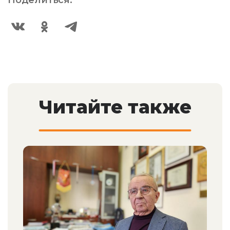
Поделиться:
Читайте также