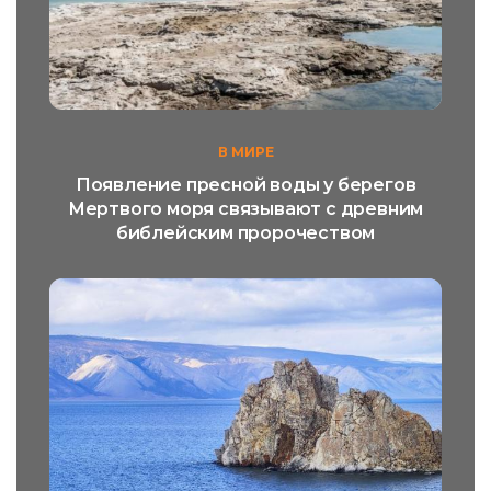
В МИРЕ
Появление пресной воды у берегов
Мертвого моря связывают с древним
библейским пророчеством