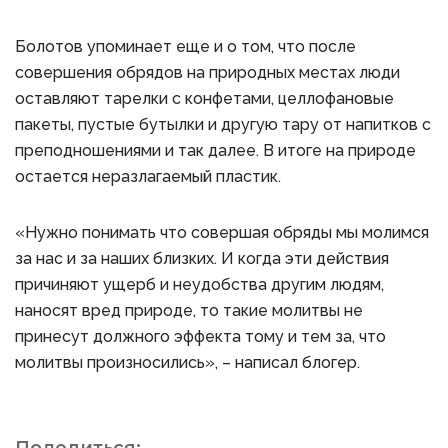
Болотов упоминает еще и о том, что после
совершения обрядов на природных местах люди
оставляют тарелки с конфетами, целлофановые
пакеты, пустые бутылки и другую тару от напитков с
преподношениями и так далее. В итоге на природе
остается неразлагаемый пластик.
«Нужно понимать что совершая обряды мы молимся
за нас и за наших близких. И когда эти действия
причиняют ущерб и неудобства другим людям,
наносят вред природе, то такие молитвы не
принесут должного эффекта тому и тем за, что
молитвы произносились», – написал блогер.