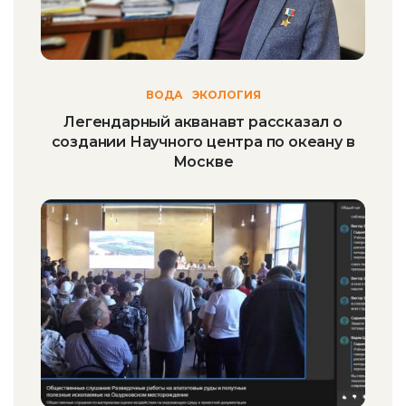
ВОДА
ЭКОЛОГИЯ
Легендарный акванавт рассказал о
создании Научного центра по океану в
Москве