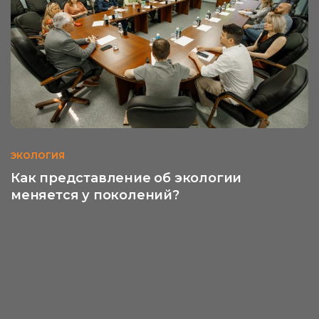
ЭКОЛОГИЯ
Как представление об экологии
меняется у поколений?