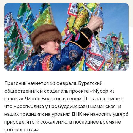
Праздник начнется 10 февраля. Бурятский
общественник и создатель проекта «Мусор из
головы» Чингис Болотов в
своем
ТГ-канале пишет,
что «республика у нас буддийская и шаманская. В
наших традициях на уровнях ДНК не наносить ущерб
природе, что, к сожалению, в последнее время не
соблюдается».