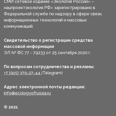
СМИ сетевое издание «Экология России» –
нацпроектэкология РФ» зарегистрировано в
Федеральной службе по надзору в сфере связи,
информационных технологий и массовых
коммуникаций.
Свидетельство о регистрации средства
массовой информации
ЭЛ № ФС 77 - 79233 от 25 сентября 2020 г.
По вопросам сотрудничества и рекламы:
+7 (915) 379-27-44
(Telegram)
Адрес электронной почты редакции:
info@ecologyofrussia.ru
© 2021