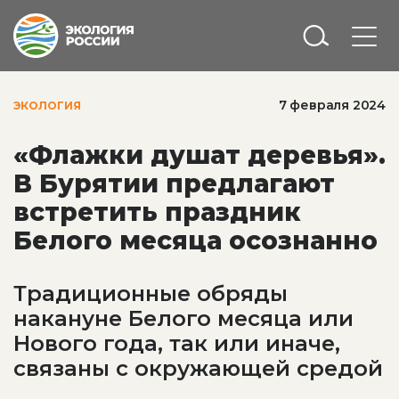
7 февраля 2024
ЭКОЛОГИЯ
«Флажки душат деревья».
В Бурятии предлагают
встретить праздник
Белого месяца осознанно
Традиционные обряды
накануне Белого месяца или
Нового года, так или иначе,
связаны с окружающей средой