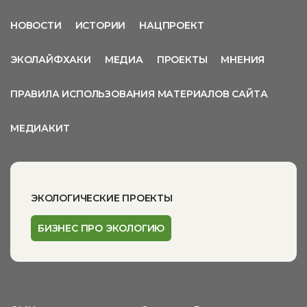
НОВОСТИ
ИСТОРИИ
НАЦПРОЕКТ
ЭКОЛАЙФХАКИ
МЕДИА
ПРОЕКТЫ
МНЕНИЯ
ПРАВИЛА ИСПОЛЬЗОВАНИЯ МАТЕРИАЛОВ САЙТА
МЕДИАКИТ
ЭКОЛОГИЧЕСКИЕ ПРОЕКТЫ
БИЗНЕС ПРО ЭКОЛОГИЮ