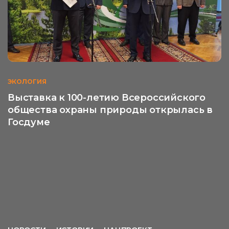
ЭКОЛОГИЯ
Выставка к 100-летию Всероссийского
общества охраны природы открылась в
Госдуме