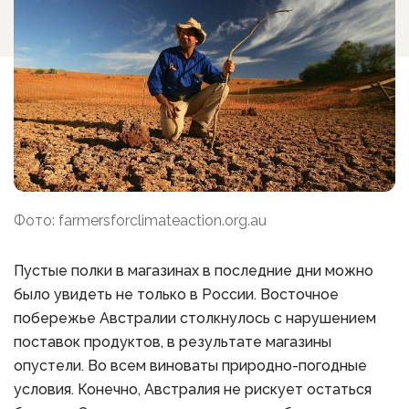
Фото: farmersforclimateaction.org.au
Пустые полки в магазинах в последние дни можно
было увидеть не только в России. Восточное
побережье Австралии столкнулось с нарушением
поставок продуктов, в результате магазины
опустели. Во всем виноваты природно-погодные
условия. Конечно, Австралия не рискует остаться