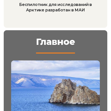
Беспилотник для исследований в
Арктике разработан в МАИ
Главное