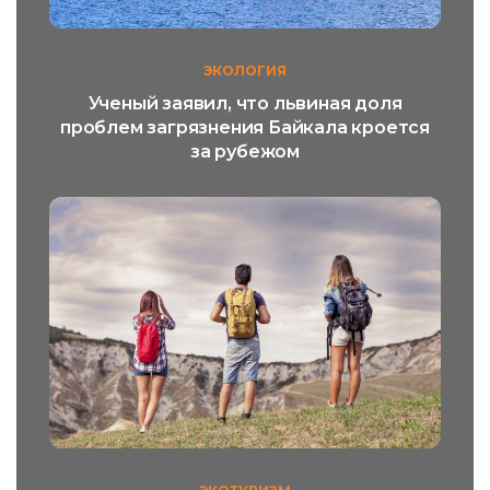
ЭКОЛОГИЯ
Ученый заявил, что львиная доля
проблем загрязнения Байкала кроется
за рубежом