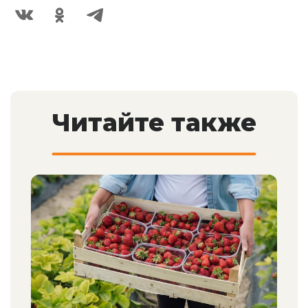
Читайте также