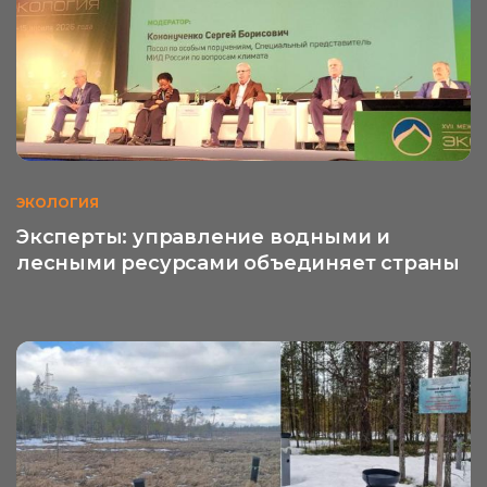
ЭКОЛОГИЯ
Эксперты: управление водными и
лесными ресурсами объединяет страны