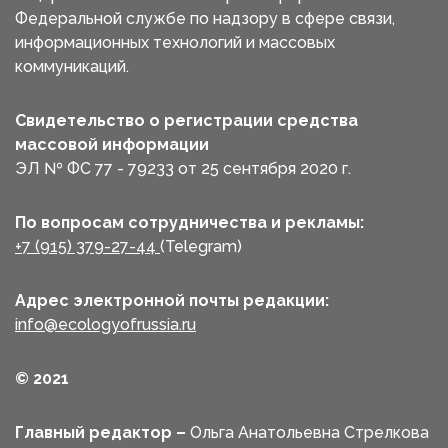
Федеральной службе по надзору в сфере связи,
информационных технологий и массовых
коммуникаций.
Свидетельство о регистрации средства
массовой информации
ЭЛ № ФС 77 - 79233 от 25 сентября 2020 г.
По вопросам сотрудничества и рекламы:
+7 (915) 379-27-44
(Telegram)
Адрес электронной почты редакции:
info@ecologyofrussia.ru
© 2021
Главный редактор –
Ольга Анатольевна Стрелкова