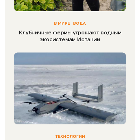
В МИРЕ
ВОДА
Клубничные фермы угрожают водным
экосистемам Испании
ТЕХНОЛОГИИ