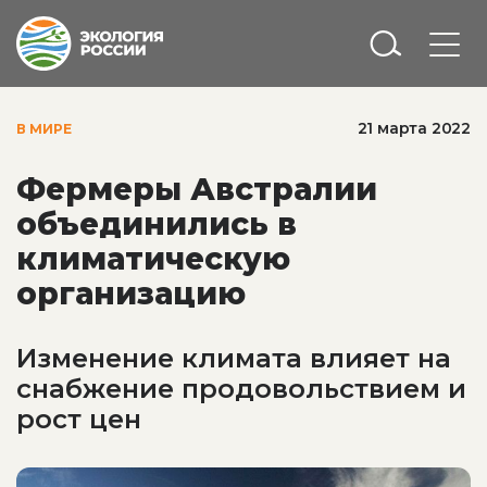
21 марта 2022
В МИРЕ
Фермеры Австралии
объединились в
климатическую
организацию
Изменение климата влияет на
снабжение продовольствием и
рост цен