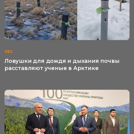
ЛЕС
Ловушки для дождя и дыхания почвы
расставляют ученые в Арктике