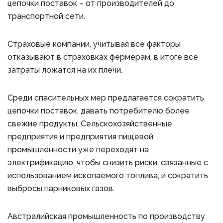
цепочки поставок – от производителей до
транспортной сети.
Страховые компании, учитывая все факторы
отказывают в страховках фермерам, в итоге все
затраты ложатся на их плечи.
Среди спасительных мер предлагается сократить
цепочки поставок, давать потребителю более
свежие продукты. Сельскохозяйственные
предприятия и предприятия пищевой
промышленности уже переходят на
электрификацию, чтобы снизить риски, связанные с
использованием ископаемого топлива, и сократить
выбросы парниковых газов.
Австралийская промышленность по производству