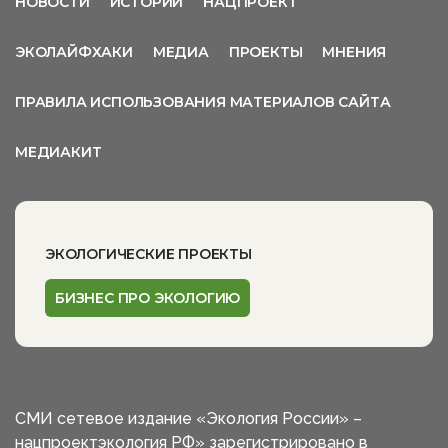
НОВОСТИ
ИСТОРИИ
НАЦПРОЕКТ
ЭКОЛАЙФХАКИ
МЕДИА
ПРОЕКТЫ
МНЕНИЯ
ПРАВИЛА ИСПОЛЬЗОВАНИЯ МАТЕРИАЛОВ САЙТА
МЕДИАКИТ
ЭКОЛОГИЧЕСКИЕ ПРОЕКТЫ
БИЗНЕС ПРО ЭКОЛОГИЮ
СМИ сетевое издание «Экология России» –
нацпроектэкология РФ» зарегистрировано в