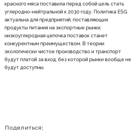
красного мяса поставила перед собой цель стать
углеродно-нейтральной к 2030 году. Политика ESG
актуальна для предприятий, поставляющих
продукты питания на экспортные рынки,
низкоуглеродная цепочка поставок станет
конкурентным преимуществом. В теории
экологически чистое производство и транспорт
будут платой за вход, без которой рынки вообще не
будут доступны.
Поделиться: