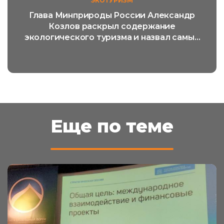
ЭКОТУРИЗМ
Глава Минприроды России Александр
Козлов раскрыл содержание
экологического туризма и назвал самый
популярный его вид
Еще по теме