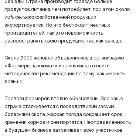
без еды. Страна производит гораздо больше
продуктов питания, чем потребляет, при этом около
70% сельскохозяйственной продукции
экспортируется. Но что беспокоит местных
производителей, так это невозможность
распространять свою продукцию так, как раньше.
Около 7000 человек объединились в организацию
«Фермеры за климат» и принялись готовить
методические рекомендации по тому, как им жить
дальше.
Тревоги фермеров вполне обоснованы. Все чаще
страна сталкивается с последствиями засухи,
болезнями скота, жаркая погода сокращает срок
хранения кормов и они портятся. Неопределенность
в будущем бизнесе затрагивает всех участников