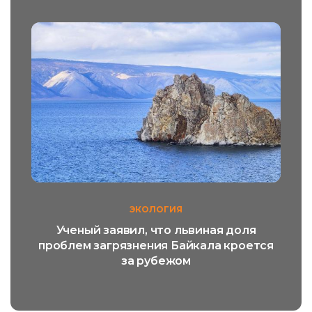
ЭКОЛОГИЯ
Ученый заявил, что львиная доля
проблем загрязнения Байкала кроется
за рубежом