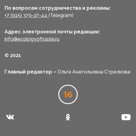
По вопросам сотрудничества и рекламы:
+7 (915) 379-27-44
(Telegram)
Адрес электронной почты редакции:
info@ecologyofrussia.ru
© 2021
Главный редактор –
Ольга Анатольевна Стрелкова
16