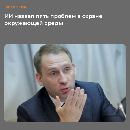
ЭКОЛОГИЯ
ИИ назвал пять проблем в охране
окружающей среды