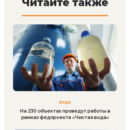
Читайте также
ВОДА
На 230 объектах проведут работы в
рамках федпроекта «Чистая вода»