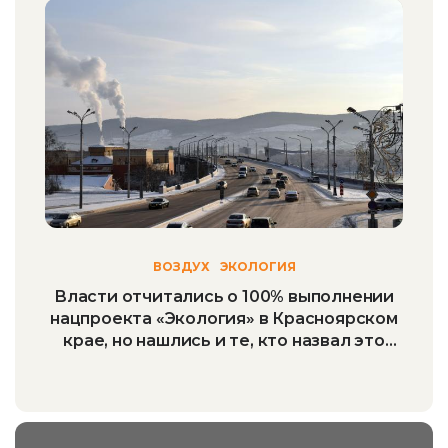
ВОЗДУХ
ЭКОЛОГИЯ
Власти отчитались о 100% выполнении
нацпроекта «Экология» в Красноярском
крае, но нашлись и те, кто назвал это
«издевкой»