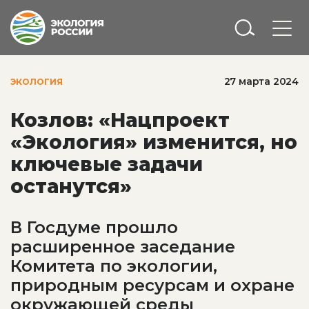
27 марта 2024
ЭКОЛОГИЯ
Козлов: «Нацпроект
«Экология» изменится, но
ключевые задачи
останутся»
В Госдуме прошло
расширенное заседание
Комитета по экологии,
природным ресурсам и охране
окружающей среды