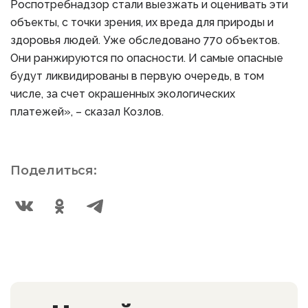
Роспотребнадзор стали выезжать и оценивать эти
объекты, с точки зрения, их вреда для природы и
здоровья людей. Уже обследовано 770 объектов.
Они ранжируются по опасности. И самые опасные
будут ликвидированы в первую очередь, в том
числе, за счет окрашенных экологических
платежей», – сказал Козлов.
Поделиться: