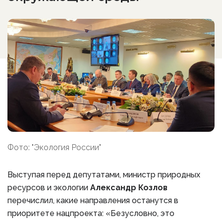
Фото: "Экология России"
Выступая перед депутатами, министр природных
ресурсов и экологии
Александр Козлов
перечислил, какие направления останутся в
приоритете нацпроекта: «Безусловно, это