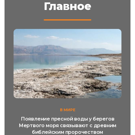
Главное
В МИРЕ
Появление пресной воды у берегов
Мертвого моря связывают с древним
библейским пророчеством