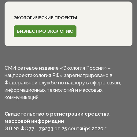
ЭКОЛОГИЧЕСКИЕ ПРОЕКТЫ
БИЗНЕС ПРО ЭКОЛОГИЮ
СМИ сетевое издание «Экология России» –
нацпроектэкология РФ» зарегистрировано в
Федеральной службе по надзору в сфере связи,
информационных технологий и массовых
коммуникаций.
Свидетельство о регистрации средства
массовой информации
ЭЛ № ФС 77 - 79233 от 25 сентября 2020 г.