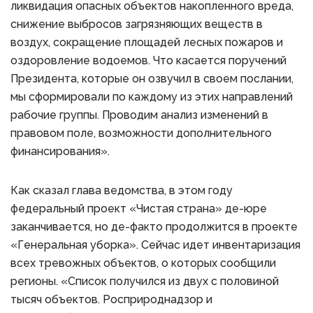
ликвидация опасных объектов накопленного вреда,
снижение выбросов загрязняющих веществ в
воздух, сокращение площадей лесных пожаров и
оздоровление водоемов. Что касается поручений
Президента, которые он озвучил в своем послании,
мы сформировали по каждому из этих направлений
рабочие группы. Проводим анализ изменений в
правовом поле, возможности дополнительного
финансирования».
Как сказал глава ведомства, в этом году
федеральный проект «Чистая страна» де-юре
заканчивается, но де-факто продолжится в проекте
«Генеральная уборка». Сейчас идет инвентаризация
всех тревожных объектов, о которых сообщили
регионы. «Список получился из двух с половиной
тысяч объектов. Росприроднадзор и