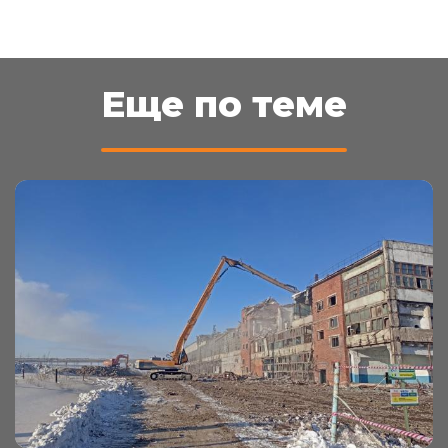
Еще по теме