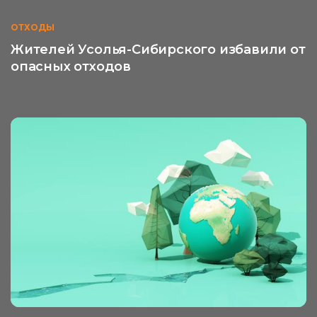
ОТХОДЫ
Жителей Усолья-Сибирского избавили от
опасных отходов