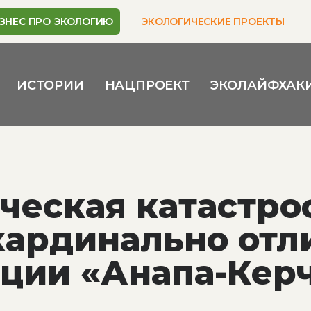
ЗНЕС ПРО ЭКОЛОГИЮ
ЭКОЛОГИЧЕСКИЕ ПРОЕКТЫ
ИСТОРИИ
НАЦПРОЕКТ
ЭКОЛАЙФХАК
ческая катастро
кардинально отл
ации «Анапа-Кер