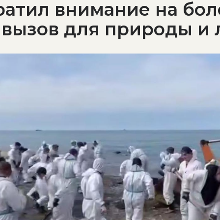
ратил внимание на бол
 вызов для природы и