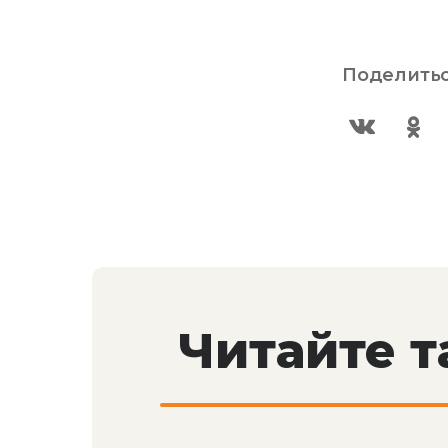
Поделитьс
Читайте 