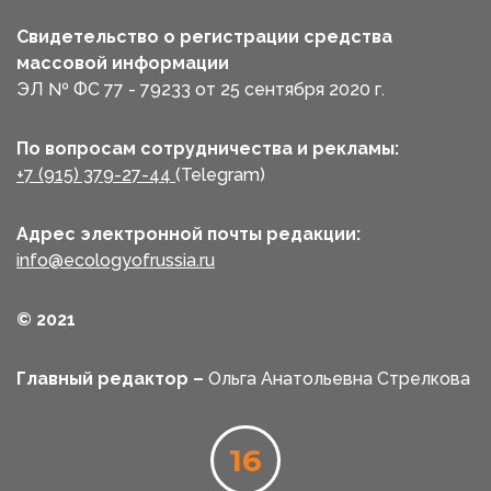
Свидетельство о регистрации средства
массовой информации
ЭЛ № ФС 77 - 79233 от 25 сентября 2020 г.
По вопросам сотрудничества и рекламы:
+7 (915) 379-27-44
(Telegram)
Адрес электронной почты редакции:
info@ecologyofrussia.ru
© 2021
Главный редактор –
Ольга Анатольевна Стрелкова
16