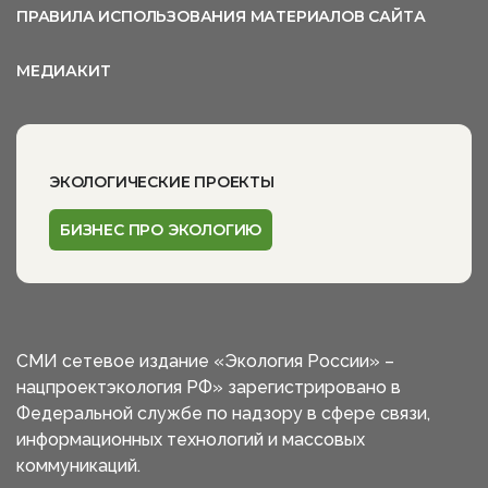
ПРАВИЛА ИСПОЛЬЗОВАНИЯ МАТЕРИАЛОВ САЙТА
МЕДИАКИТ
ЭКОЛОГИЧЕСКИЕ ПРОЕКТЫ
БИЗНЕС ПРО ЭКОЛОГИЮ
СМИ сетевое издание «Экология России» –
нацпроектэкология РФ» зарегистрировано в
Федеральной службе по надзору в сфере связи,
информационных технологий и массовых
коммуникаций.