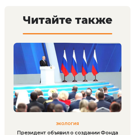
Читайте также
ЭКОЛОГИЯ
Президент объявил о создании Фонда