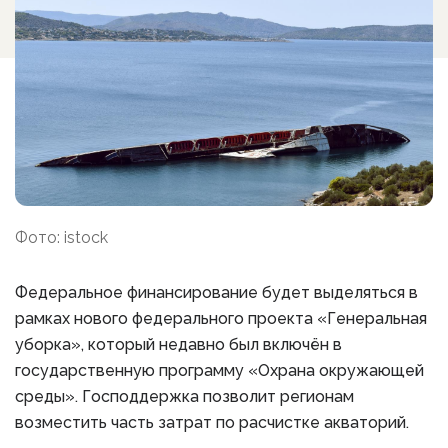
Фото: istock
Федеральное финансирование будет выделяться в
рамках нового федерального проекта «Генеральная
уборка», который недавно был включён в
государственную программу «Охрана окружающей
среды». Господдержка позволит регионам
возместить часть затрат по расчистке акваторий.