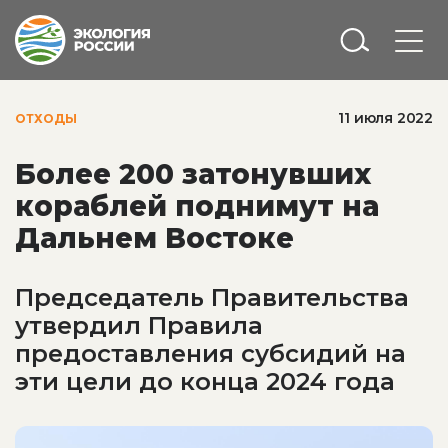
11 июля 2022
ОТХОДЫ
Более 200 затонувших
кораблей поднимут на
Дальнем Востоке
Председатель Правительства
утвердил Правила
предоставления субсидий на
эти цели до конца 2024 года