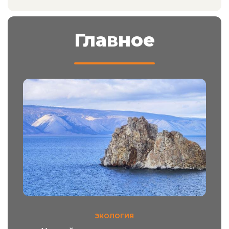
Главное
ЭКОЛОГИЯ