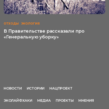
ОТХОДЫ
ЭКОЛОГИЯ
В Правительстве рассказали про
«Генеральную уборку»
НОВОСТИ
ИСТОРИИ
НАЦПРОЕКТ
ЭКОЛАЙФХАКИ
МЕДИА
ПРОЕКТЫ
МНЕНИЯ