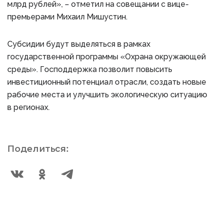
млрд рублей», – отметил на совещании с вице-
премьерами Михаил Мишустин.
Субсидии будут выделяться в рамках
государственной программы «Охрана окружающей
среды». Господдержка позволит повысить
инвестиционный потенциал отрасли, создать новые
рабочие места и улучшить экологическую ситуацию
в регионах.
Поделиться: