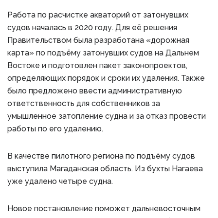
Работа по расчистке акваторий от затонувших
судов началась в 2020 году. Для её решения
Правительством была разработана «дорожная
карта» по подъёму затонувших судов на Дальнем
Востоке и подготовлен пакет законопроектов,
определяющих порядок и сроки их удаления. Также
было предложено ввести административную
ответственность для собственников за
умышленное затопление судна и за отказ провести
работы по его удалению.
В качестве пилотного региона по подъёму судов
выступила Магаданская область. Из бухты Нагаева
уже удалено четыре судна.
Новое постановление поможет дальневосточным