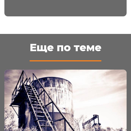
популярный его вид
Еще по теме