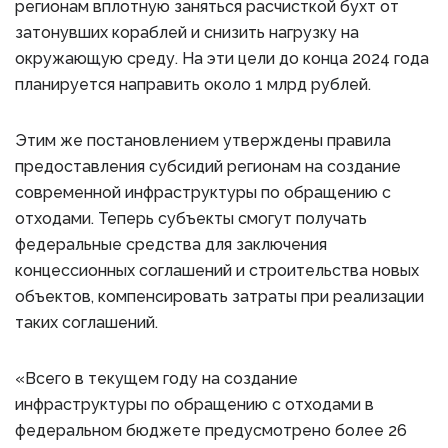
регионам вплотную заняться расчисткой бухт от
затонувших кораблей и снизить нагрузку на
окружающую среду. На эти цели до конца 2024 года
планируется направить около 1 млрд рублей.
Этим же постановлением утверждены правила
предоставления субсидий регионам на создание
современной инфраструктуры по обращению с
отходами. Теперь субъекты смогут получать
федеральные средства для заключения
концессионных соглашений и строительства новых
объектов, компенсировать затраты при реализации
таких соглашений.
«Всего в текущем году на создание
инфраструктуры по обращению с отходами в
федеральном бюджете предусмотрено более 26