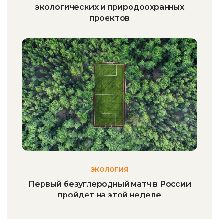
экологических и природоохранных
проектов
ЭКОЛОГИЯ
Первый безуглеродный матч в России
пройдет на этой неделе