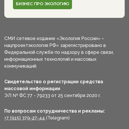
БИЗНЕС ПРО ЭКОЛОГИЮ
СМИ сетевое издание «Экология России» –
нацпроектэкология РФ» зарегистрировано в
Федеральной службе по надзору в сфере связи,
информационных технологий и массовых
коммуникаций.
Свидетельство о регистрации средства
массовой информации
ЭЛ № ФС 77 - 79233 от 25 сентября 2020 г.
По вопросам сотрудничества и рекламы:
+7 (915) 379-27-44
(Telegram)