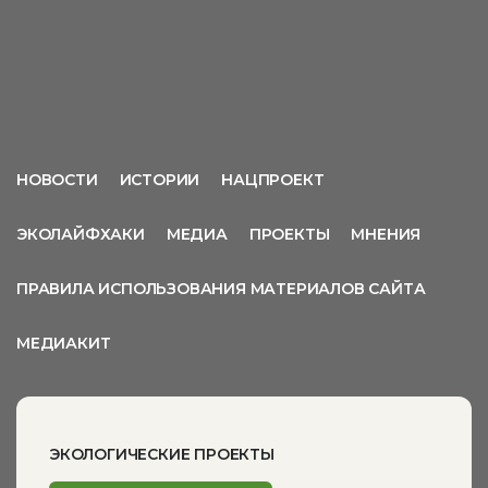
НОВОСТИ
ИСТОРИИ
НАЦПРОЕКТ
ЭКОЛАЙФХАКИ
МЕДИА
ПРОЕКТЫ
МНЕНИЯ
ПРАВИЛА ИСПОЛЬЗОВАНИЯ МАТЕРИАЛОВ САЙТА
МЕДИАКИТ
ЭКОЛОГИЧЕСКИЕ ПРОЕКТЫ