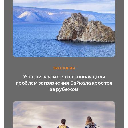
ЭКОЛОГИЯ
Ученый заявил, что львиная доля
проблем загрязнения Байкала кроется
за рубежом