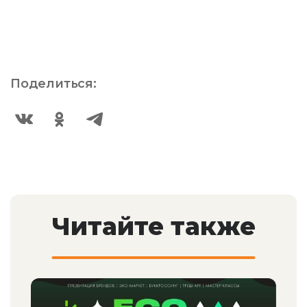
Поделиться:
Читайте также