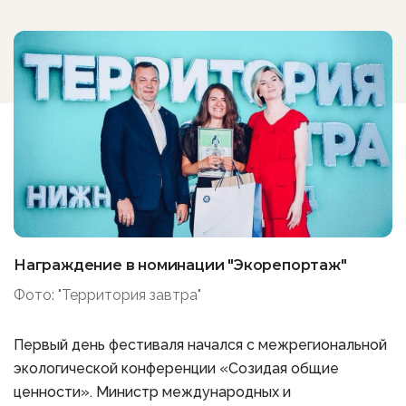
Награждение в номинации "Экорепортаж"
Фото: "Территория завтра"
Первый день фестиваля начался с межрегиональной
экологической конференции «Созидая общие
ценности». Министр международных и