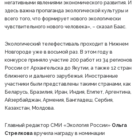
негативными явлениями экономического развития. И
здесь важна пропаганда экологической культуры и
всего того, что формирует нового экологически
чувствительного нового человека», – сказал Баас.
Экологический телефестиваль проходит в Нижнем
Новгороде уже в восьмой раз. В этом году в
конкурсе приняло участие 200 работ из 34 регионов
России от Архангельска до Якутии, а также 12 стран
ближнего и дальнего зарубежья. Иностранные
участники были представлены такими странами, как
Беларусь, Бразилия, Иран, Индия, Египет, Аргентина,
Айзербайджан, Армения, Бангладеш, Сербия,
Казахстан, Молдова.
Главный редактор СМИ «Экология России»
Ольга
Стрелкова
вручила награду в номинации