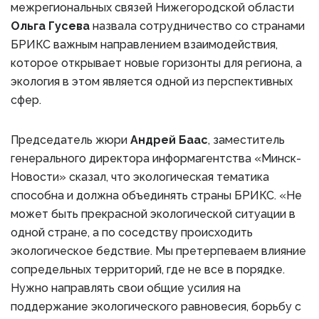
межрегиональных связей Нижегородской области
Ольга Гусева
назвала сотрудничество со странами
БРИКС важным направлением взаимодействия,
которое открывает новые горизонты для региона, а
экология в этом является одной из перспективных
сфер.
Председатель жюри
Андрей Баас
, заместитель
генерального директора информагентства «Минск-
Новости» сказал, что экологическая тематика
способна и должна объединять страны БРИКС. «Не
может быть прекрасной экологической ситуации в
одной стране, а по соседству происходить
экологическое бедствие. Мы претерпеваем влияние
сопредельных территорий, где не все в порядке.
Нужно направлять свои общие усилия на
поддержание экологического равновесия, борьбу с