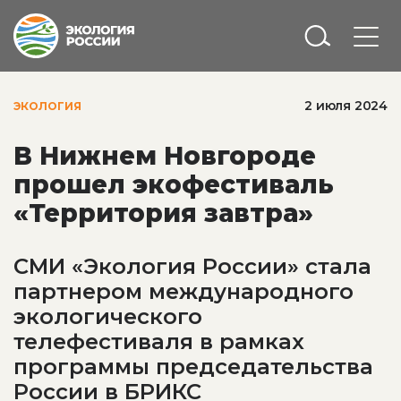
2 июля 2024
ЭКОЛОГИЯ
В Нижнем Новгороде
прошел экофестиваль
«Территория завтра»
СМИ «Экология России» стала
партнером международного
экологического
телефестиваля в рамках
программы председательства
России в БРИКС