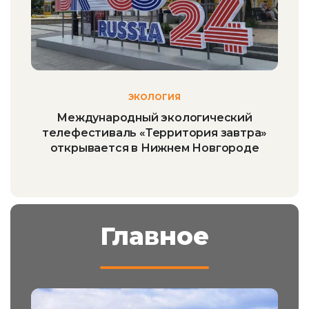
ЭКОЛОГИЯ
Международный экологический
телефестиваль «Территория завтра»
открывается в Нижнем Новгороде
Главное