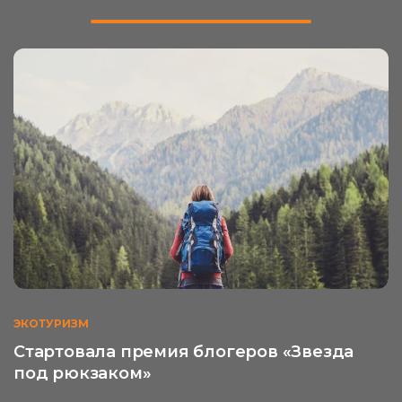
ЭКОТУРИЗМ
Стартовала премия блогеров «Звезда
под рюкзаком»