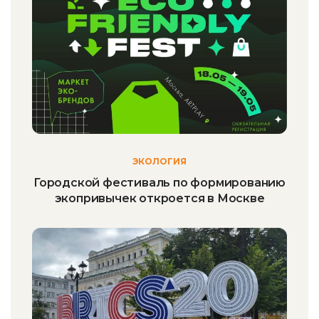
ЭКОЛОГИЯ
Городской фестиваль по формированию
экопривычек откроется в Москве