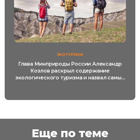
ЭКОТУРИЗМ
Глава Минприроды России Александр
Козлов раскрыл содержание
экологического туризма и назвал самый
популярный его вид
Еще по теме