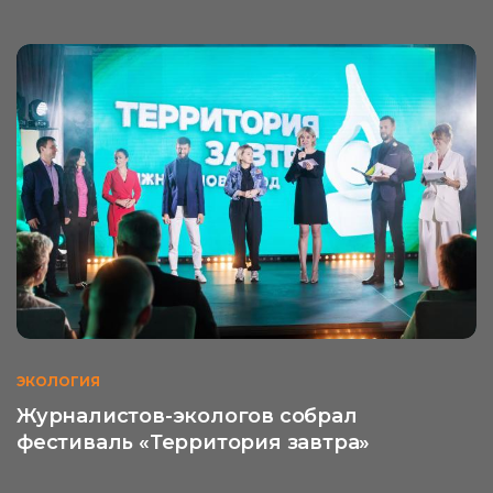
ЭКОЛОГИЯ
Журналистов-экологов собрал
фестиваль «Территория завтра»