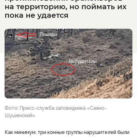
на территорию, но поймать их
пока не удается
Фото: Пресс-служба заповедника «Саяно-
Шушенский»
Как минимум, три конные группы нарушителей были