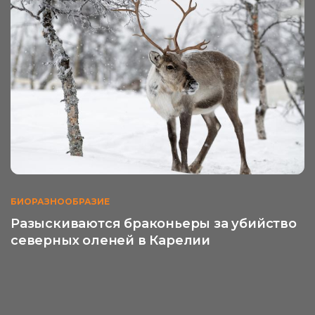
БИОРАЗНООБРАЗИЕ
Разыскиваются браконьеры за убийство
северных оленей в Карелии