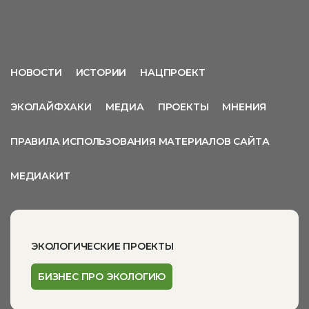
НОВОСТИ
ИСТОРИИ
НАЦПРОЕКТ
ЭКОЛАЙФХАКИ
МЕДИА
ПРОЕКТЫ
МНЕНИЯ
ПРАВИЛА ИСПОЛЬЗОВАНИЯ МАТЕРИАЛОВ САЙТА
МЕДИАКИТ
ЭКОЛОГИЧЕСКИЕ ПРОЕКТЫ
БИЗНЕС ПРО ЭКОЛОГИЮ