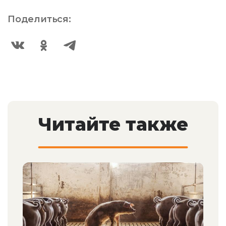
Поделиться:
Читайте также