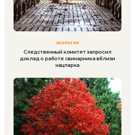
ЭКОЛОГИЯ
Следственный комитет запросил
доклад о работе свинарника вблизи
нацпарка