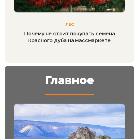
ЛЕС
Почему не стоит покупать семена
красного дуба на массмаркете
Главное