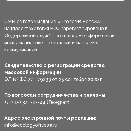
СМИ сетевое издание «Экология России» –
нацпроектэкология РФ» зарегистрировано в
Федеральной службе по надзору в сфере связи,
информационных технологий и массовых
коммуникаций.
Свидетельство о регистрации средства
массовой информации
ЭЛ № ФС 77 - 79233 от 25 сентября 2020 г.
По вопросам сотрудничества и рекламы:
+7 (915) 379-27-44
(Telegram)
Адрес электронной почты редакции:
info@ecologyofrussia.ru