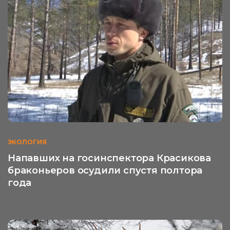
ЭКОЛОГИЯ
Напавших на госинспектора Красикова
браконьеров осудили спустя полтора
года