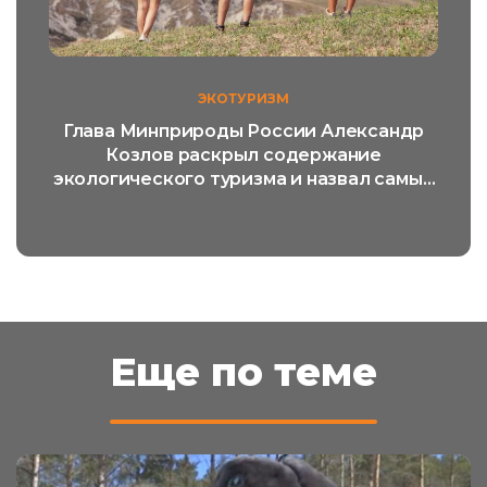
ЭКОТУРИЗМ
Глава Минприроды России Александр
Козлов раскрыл содержание
экологического туризма и назвал самый
популярный его вид
Еще по теме