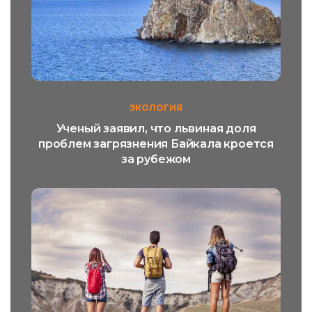
ЭКОЛОГИЯ
Ученый заявил, что львиная доля
проблем загрязнения Байкала кроется
за рубежом