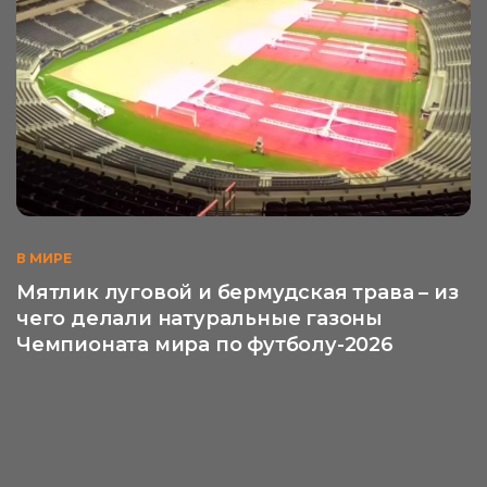
В МИРЕ
Мятлик луговой и бермудская трава – из
чего делали натуральные газоны
Чемпионата мира по футболу-2026