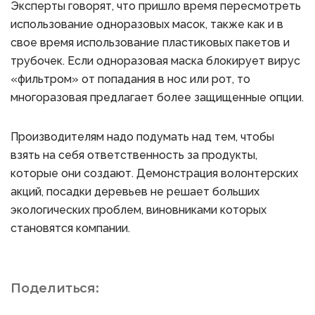
Эксперты говорят, что пришло время пересмотреть
использование одноразовых масок, также как и в
свое время использование пластиковых пакетов и
трубочек. Если одноразовая маска блокирует вирус
«фильтром» от попадания в нос или рот, то
многоразовая предлагает более защищенные опции.
Производителям надо подумать над тем, чтобы
взять на себя ответственность за продукты,
которые они создают. Демонстрация волонтерских
акций, посадки деревьев не решает больших
экологических проблем, виновниками которых
становятся компании.
Поделиться: