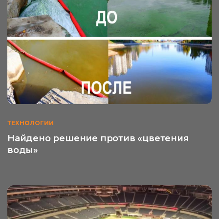
ТЕХНОЛОГИИ
Найдено решение против «цветения
воды»