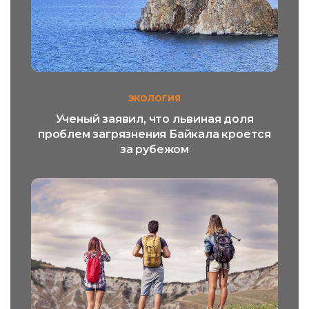
ЭКОЛОГИЯ
Ученый заявил, что львиная доля
проблем загрязнения Байкала кроется
за рубежом