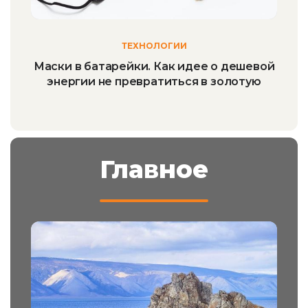
ТЕХНОЛОГИИ
Маски в батарейки. Как идее о дешевой
энергии не превратиться в золотую
Главное