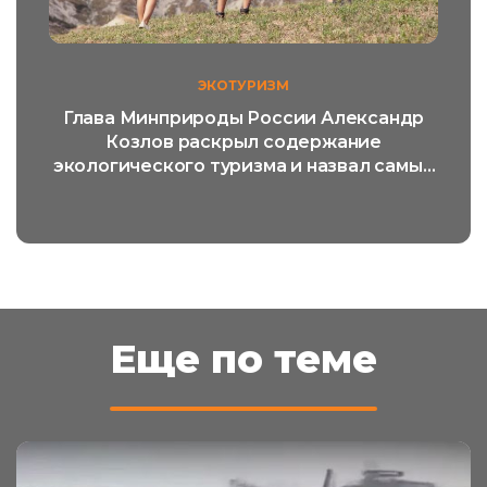
ЭКОТУРИЗМ
Глава Минприроды России Александр
Козлов раскрыл содержание
экологического туризма и назвал самый
популярный его вид
Еще по теме