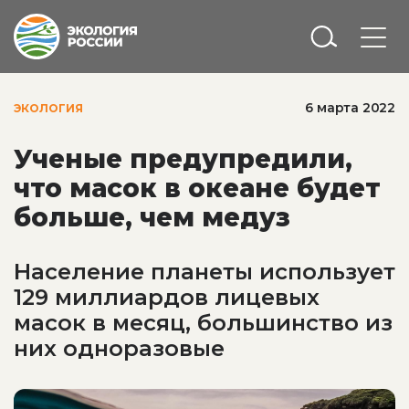
6 марта 2022
ЭКОЛОГИЯ
Ученые предупредили,
что масок в океане будет
больше, чем медуз
Население планеты использует
129 миллиардов лицевых
масок в месяц, большинство из
них одноразовые