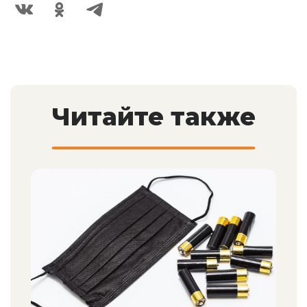
Читайте также