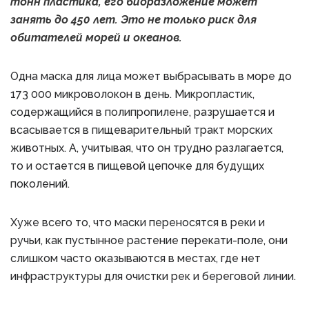
тонн пластика, его биоразложение может
занять до 450 лет. Это не только риск для
обитателей морей и океанов.
Одна маска для лица может выбрасывать в море до
173 000 микроволокон в день. Микропластик,
содержащийся в полипропилене, разрушается и
всасывается в пищеварительный тракт морских
животных. А, учитывая, что он трудно разлагается,
то и остается в пищевой цепочке для будущих
поколений.
Хуже всего то, что маски переносятся в реки и
ручьи, как пустынное растение перекати-поле, они
слишком часто оказываются в местах, где нет
инфраструктуры для очистки рек и береговой линии.