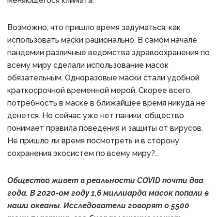
меняющегося климата.
Возможно, что пришло время задуматься, как
использовать маски рационально. В самом начале
пандемии различные ведомства здравоохранения по
всему миру сделали использование масок
обязательным. Одноразовые маски стали удобной
краткосрочной временной мерой. Скорее всего,
потребность в маске в ближайшее время никуда не
денется. Но сейчас уже нет паники, общество
понимает правила поведения и защиты от вирусов.
Не пришло ли время посмотреть и в сторону
сохранения экосистем по всему миру?..
Общество живет в реальности COVID почти два
года. В 2020-ом году 1,6 миллиарда масок попали в
наши океаны. Исследователи говорят о 5500