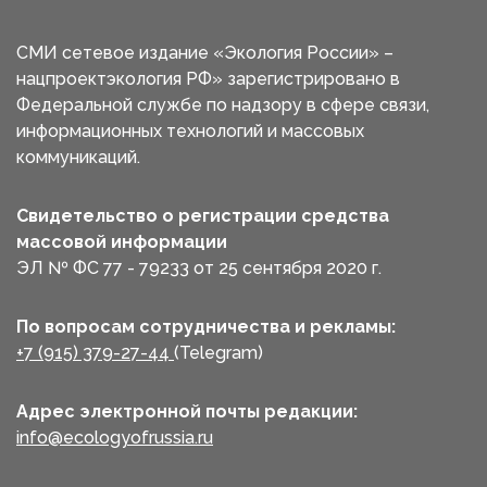
СМИ сетевое издание «Экология России» –
нацпроектэкология РФ» зарегистрировано в
Федеральной службе по надзору в сфере связи,
информационных технологий и массовых
коммуникаций.
Свидетельство о регистрации средства
массовой информации
ЭЛ № ФС 77 - 79233 от 25 сентября 2020 г.
По вопросам сотрудничества и рекламы:
+7 (915) 379-27-44
(Telegram)
Адрес электронной почты редакции:
info@ecologyofrussia.ru