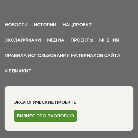
НОВОСТИ
ИСТОРИИ
НАЦПРОЕКТ
ЭКОЛАЙФХАКИ
МЕДИА
ПРОЕКТЫ
МНЕНИЯ
ПРАВИЛА ИСПОЛЬЗОВАНИЯ МАТЕРИАЛОВ САЙТА
МЕДИАКИТ
ЭКОЛОГИЧЕСКИЕ ПРОЕКТЫ
БИЗНЕС ПРО ЭКОЛОГИЮ