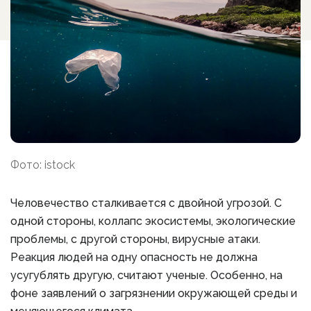
Фото: istock
Человечество сталкивается с двойной угрозой. С
одной стороны, коллапс экосистемы, экологические
проблемы, с другой стороны, вирусные атаки.
Реакция людей на одну опасность не должна
усугублять другую, считают ученые. Особенно, на
фоне заявлений о загрязнении окружающей среды и